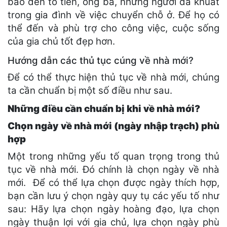
báo đến tổ tiên, ông bà, những người đã khuất
trong gia đình về việc chuyển chỗ ở. Để họ có
thể đến và phù trợ cho công việc, cuộc sống
của gia chủ tốt đẹp hơn.
Hướng dẫn các thủ tục cúng về nhà mới?
Để có thể thực hiện thủ tục về nhà mới, chúng
ta cần chuẩn bị một số điều như sau.
Những điều cần chuẩn bị khi về nhà mới?
Chọn ngày về nhà mới (ngày nhập trạch) phù
hợp
Một trong những yếu tố quan trọng trong thủ
tục về nhà mới. Đó chính là chọn ngày về nhà
mới. Để có thể lựa chọn được ngày thích hợp,
bạn cần lưu ý chọn ngày quy tụ các yếu tố như
sau: Hãy lựa chọn ngày hoàng đạo, lựa chọn
ngày thuận lợi với gia chủ, lựa chọn ngày phù