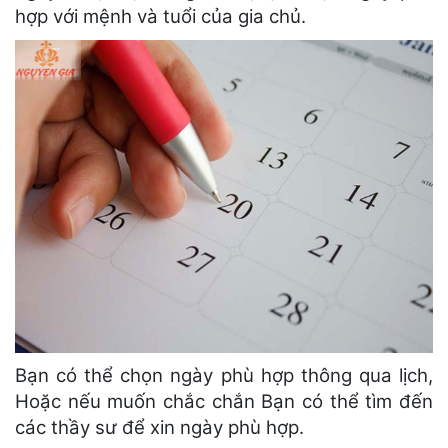
hợp với mệnh và tuổi của gia chủ.
Bạn có thể chọn ngày phù hợp thông qua lịch,
Hoặc nếu muốn chắc chắn Bạn có thể tìm đến
các thầy sư để xin ngày phù hợp.