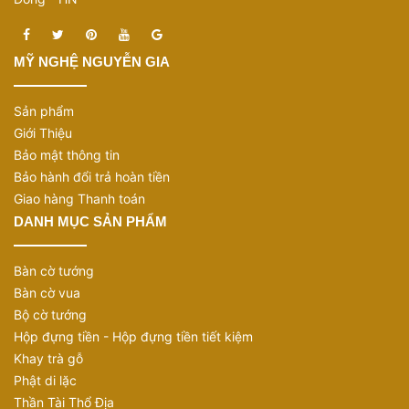
MỸ NGHỆ NGUYỄN GIA
Sản phẩm
Giới Thiệu
Bảo mật thông tin
Bảo hành đổi trả hoàn tiền
Giao hàng Thanh toán
DANH MỤC SẢN PHẨM
Bàn cờ tướng
Bàn cờ vua
Bộ cờ tướng
Hộp đựng tiền - Hộp đựng tiền tiết kiệm
Khay trà gỗ
Phật di lặc
Thần Tài Thổ Địa