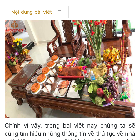
Nội dung bài viết
Chính vì vậy, trong bài viết này chúng ta sẽ
cùng tìm hiểu những thông tin về thủ tục về nhà