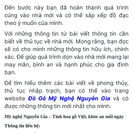
Đến bước này bạn đã hoàn thành quá trình
cúng vào nhà mới và có thể sắp xếp đồ đạc
theo ý muốn của mình.
Với những thông tin từ bài viết thông tin cần
biết về thủ tục về nhà mới. Mong rằng, bạn đọc
sẽ có cho mình những thông tin hữu ích, chính
xác. Để giúp quá trình dọn vào nhà mới mang lại
may mắn, bình an và hạnh phúc cho gia đình
bạn.
Để tìm hiểu thêm các bài viết về phong thủy,
thủ tục nhập trạch, bạn có thể vào trang
website
Đồ Gỗ Mỹ Nghệ Nguyễn Gia
và có
được những thông tin mới nhất cho mình.
Mỹ nghệ Nguyễn Gia – Tinh hoa gỗ Việt, khỏe an mỗi ngày
Thông tin liên hệ: