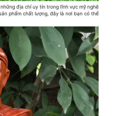
những địa chỉ uy tín trong lĩnh vực mỹ nghệ
sản phẩm chất lượng, đây là nơi bạn có thể