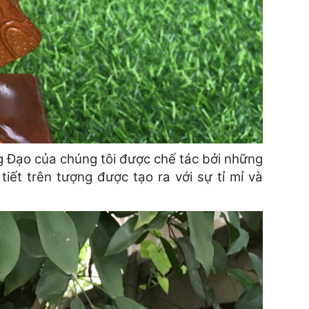
Đạo của chúng tôi được chế tác bởi những
iết trên tượng được tạo ra với sự tỉ mỉ và