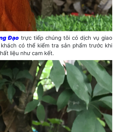
ng Đạo
trực tiếp chúng tôi có dịch vụ giao
 khách có thể kiểm tra sản phẩm trước khi
ất liệu như cam kết.