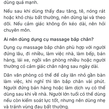
dùng quá mạnh.
Nếu sau khi dùng thấy đau tăng, tê, nóng rát
hoặc khó chịu bất thường, nên dừng lại và theo
dõi. Nếu cảm giác không ổn kéo dài, nên hỏi
chuyên môn.
Ai nên dùng dụng cụ massage bắp chân?
Dụng cụ massage bắp chân phù hợp với người
đứng lâu, đi nhiều, làm việc nhà, làm bếp, bán
hàng, lái xe, ngồi văn phòng nhiều hoặc người
thường có cảm giác chân nặng sau ngày dài.
Dân văn phòng có thể để cây lăn nhỏ gần bàn
làm việc, khi nghỉ thì lăn bắp chân vài phút.
Người đứng bán hàng hoặc làm dịch vụ có thể
dùng sau khi về nhà. Người lớn tuổi có thể dùng
nếu còn kiểm soát lực tốt, nhưng nên dùng nhẹ
và tránh vùng đau bất thường.