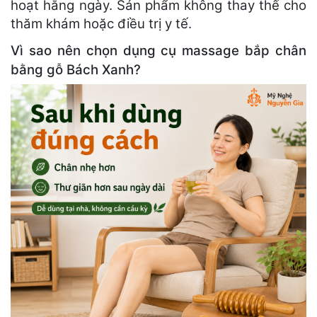
hoạt hằng ngày. Sản phẩm không thay thế cho
thăm khám hoặc điều trị y tế.
Vì sao nên chọn dụng cụ massage bắp chân
bằng gỗ Bách Xanh?