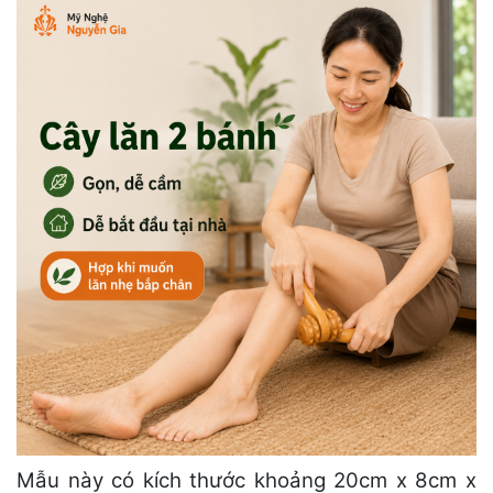
Mẫu này có kích thước khoảng 20cm x 8cm x