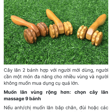
Cây lăn 2 bánh hợp với người mới dùng, người
cần một món đa năng cho nhiều vùng và người
không muốn mua dụng cụ quá lớn.
Muốn lăn vùng rộng hơn: chọn cây lăn
massage 9 bánh
Nếu anh/chị muốn lăn bắp chân, đùi hoặc các