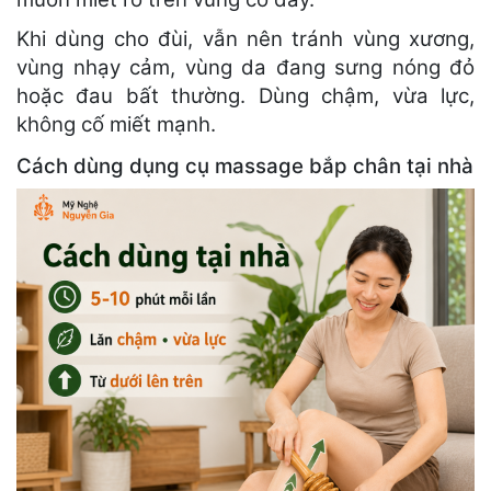
Khi dùng cho đùi, vẫn nên tránh vùng xương,
vùng nhạy cảm, vùng da đang sưng nóng đỏ
hoặc đau bất thường. Dùng chậm, vừa lực,
không cố miết mạnh.
Cách dùng dụng cụ massage bắp chân tại nhà