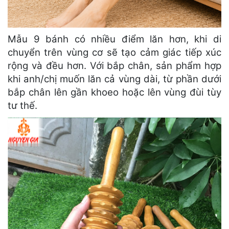
Mẫu 9 bánh có nhiều điểm lăn hơn, khi di
chuyển trên vùng cơ sẽ tạo cảm giác tiếp xúc
rộng và đều hơn. Với bắp chân, sản phẩm hợp
khi anh/chị muốn lăn cả vùng dài, từ phần dưới
bắp chân lên gần khoeo hoặc lên vùng đùi tùy
tư thế.