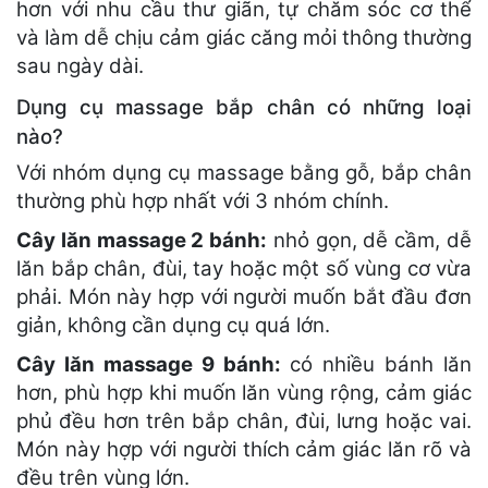
hơn với nhu cầu thư giãn, tự chăm sóc cơ thể
và làm dễ chịu cảm giác căng mỏi thông thường
sau ngày dài.
Dụng cụ massage bắp chân có những loại
nào?
Với nhóm dụng cụ massage bằng gỗ, bắp chân
thường phù hợp nhất với 3 nhóm chính.
Cây lăn massage 2 bánh:
nhỏ gọn, dễ cầm, dễ
lăn bắp chân, đùi, tay hoặc một số vùng cơ vừa
phải. Món này hợp với người muốn bắt đầu đơn
giản, không cần dụng cụ quá lớn.
Cây lăn massage 9 bánh:
có nhiều bánh lăn
hơn, phù hợp khi muốn lăn vùng rộng, cảm giác
phủ đều hơn trên bắp chân, đùi, lưng hoặc vai.
Món này hợp với người thích cảm giác lăn rõ và
đều trên vùng lớn.