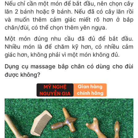
Nếu chỉ cần một món để bắt đầu, nên chọn cây
lăn 2 bánh hoặc 9 bánh. Nếu đã có cây lăn rồi
và muốn thêm cảm giác miết rõ hơn ở bắp
chân/đùi, có thể chọn thêm yên ngựa.
Một món đúng nhu cầu đã đủ để bắt đầu.
Nhiều món là để chăm kỹ hơn, có nhiều cảm
giác hơn, không phải vì một món không đủ.
Dụng cụ massage bắp chân có dùng cho đùi
được không?