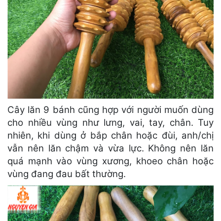
Cây lăn 9 bánh cũng hợp với người muốn dùng
cho nhiều vùng như lưng, vai, tay, chân. Tuy
nhiên, khi dùng ở bắp chân hoặc đùi, anh/chị
vẫn nên lăn chậm và vừa lực. Không nên lăn
quá mạnh vào vùng xương, khoeo chân hoặc
vùng đang đau bất thường.