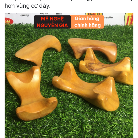
hơn vùng cơ dày.