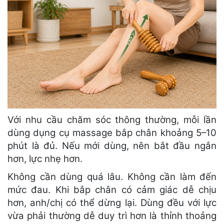
Với nhu cầu chăm sóc thông thường, mỗi lần
dùng dụng cụ massage bắp chân khoảng 5–10
phút là đủ. Nếu mới dùng, nên bắt đầu ngắn
hơn, lực nhẹ hơn.
Không cần dùng quá lâu. Không cần làm đến
mức đau. Khi bắp chân có cảm giác dễ chịu
hơn, anh/chị có thể dừng lại. Dùng đều với lực
vừa phải thường dễ duy trì hơn là thỉnh thoảng