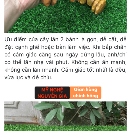
Ưu điểm của cây lăn 2 bánh là gọn, dễ cất, dễ
đặt cạnh ghế hoặc bàn làm việc. Khi bắp chân
có cảm giác căng sau ngày đứng lâu, anh/chị
có thể lăn nhẹ vài phút. Không cần ấn mạnh,
không cần lăn nhanh. Cảm giác tốt nhất là đều,
vừa lực và dễ chịu.