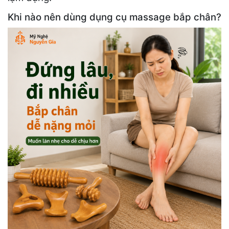
Khi nào nên dùng dụng cụ massage bắp chân?