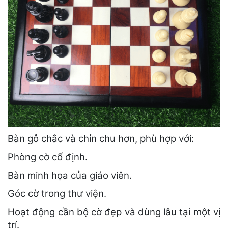
Bàn gỗ chắc và chỉn chu hơn, phù hợp với:
Phòng cờ cố định.
Bàn minh họa của giáo viên.
Góc cờ trong thư viện.
Hoạt động cần bộ cờ đẹp và dùng lâu tại một vị
trí.