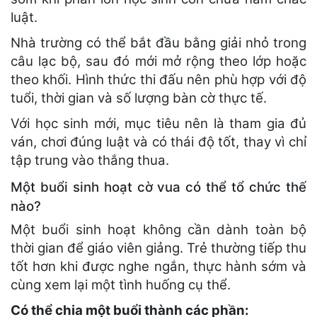
luật.
Nhà trường có thể bắt đầu bằng giải nhỏ trong
câu lạc bộ, sau đó mới mở rộng theo lớp hoặc
theo khối. Hình thức thi đấu nên phù hợp với độ
tuổi, thời gian và số lượng bàn cờ thực tế.
Với học sinh mới, mục tiêu nên là tham gia đủ
ván, chơi đúng luật và có thái độ tốt, thay vì chỉ
tập trung vào thắng thua.
Một buổi sinh hoạt cờ vua có thể tổ chức thế
nào?
Một buổi sinh hoạt không cần dành toàn bộ
thời gian để giáo viên giảng. Trẻ thường tiếp thu
tốt hơn khi được nghe ngắn, thực hành sớm và
cùng xem lại một tình huống cụ thể.
Có thể chia một buổi thành các phần: