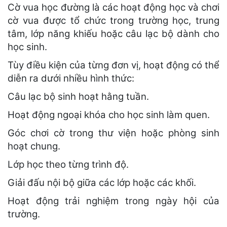
Cờ vua học đường là các hoạt động học và chơi
cờ vua được tổ chức trong trường học, trung
tâm, lớp năng khiếu hoặc câu lạc bộ dành cho
học sinh.
Tùy điều kiện của từng đơn vị, hoạt động có thể
diễn ra dưới nhiều hình thức:
Câu lạc bộ sinh hoạt hằng tuần.
Hoạt động ngoại khóa cho học sinh làm quen.
Góc chơi cờ trong thư viện hoặc phòng sinh
hoạt chung.
Lớp học theo từng trình độ.
Giải đấu nội bộ giữa các lớp hoặc các khối.
Hoạt động trải nghiệm trong ngày hội của
trường.