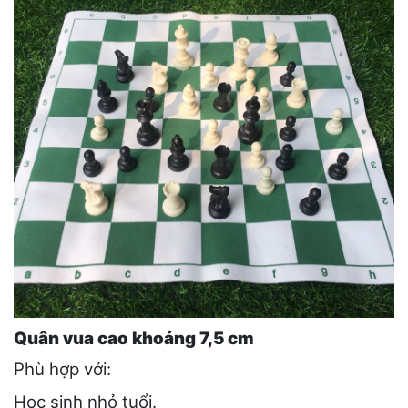
Quân vua cao khoảng 7,5 cm
Phù hợp với:
Học sinh nhỏ tuổi.