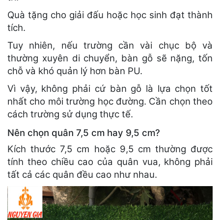
Quà tặng cho giải đấu hoặc học sinh đạt thành
tích.
Tuy nhiên, nếu trường cần vài chục bộ và
thường xuyên di chuyển, bàn gỗ sẽ nặng, tốn
chỗ và khó quản lý hơn bàn PU.
Vì vậy, không phải cứ bàn gỗ là lựa chọn tốt
nhất cho môi trường học đường. Cần chọn theo
cách trường sử dụng thực tế.
Nên chọn quân 7,5 cm hay 9,5 cm?
Kích thước 7,5 cm hoặc 9,5 cm thường được
tính theo chiều cao của quân vua, không phải
tất cả các quân đều cao như nhau.