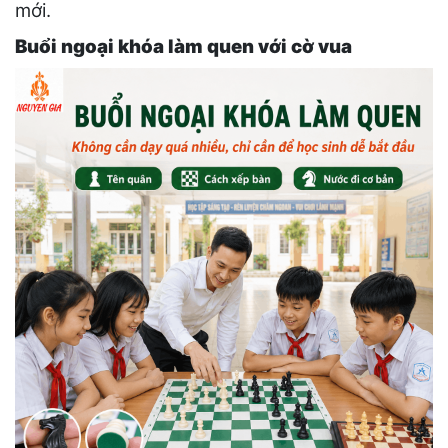
mới.
Buổi ngoại khóa làm quen với cờ vua