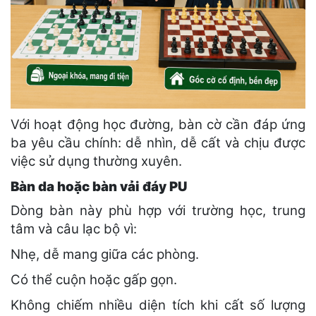
Với hoạt động học đường, bàn cờ cần đáp ứng
ba yêu cầu chính: dễ nhìn, dễ cất và chịu được
việc sử dụng thường xuyên.
Bàn da hoặc bàn vải đáy PU
Dòng bàn này phù hợp với trường học, trung
tâm và câu lạc bộ vì:
Nhẹ, dễ mang giữa các phòng.
Có thể cuộn hoặc gấp gọn.
Không chiếm nhiều diện tích khi cất số lượng