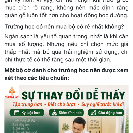
mục đích rõ ràng, không nên mặc định rằng
quân gỗ luôn tốt hơn cho hoạt động học đường.
Trường học có nên mua bộ cờ rẻ nhất không?
Ngân sách là yếu tố quan trọng, nhất là khi cần
mua số lượng. Nhưng nếu chỉ chọn mức giá
thấp nhất mà bỏ qua trải nghiệm sử dụng, chi
phí thực tế có thể tăng sau một thời gian.
Một bộ cờ dành cho trường học nên được xem
xét theo các tiêu chuẩn: