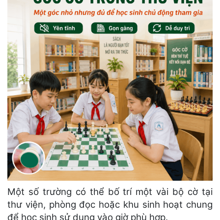
Một số trường có thể bố trí một vài bộ cờ tại
thư viện, phòng đọc hoặc khu sinh hoạt chung
để học sinh sử dụng vào giờ phù hợp.