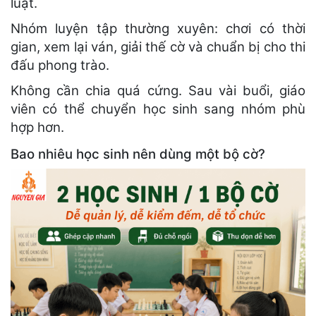
luật.
Nhóm luyện tập thường xuyên: chơi có thời
gian, xem lại ván, giải thế cờ và chuẩn bị cho thi
đấu phong trào.
Không cần chia quá cứng. Sau vài buổi, giáo
viên có thể chuyển học sinh sang nhóm phù
hợp hơn.
Bao nhiêu học sinh nên dùng một bộ cờ?