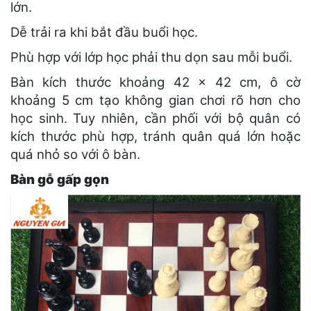
lớn.
Dễ trải ra khi bắt đầu buổi học.
Phù hợp với lớp học phải thu dọn sau mỗi buổi.
Bàn kích thước khoảng 42 × 42 cm, ô cờ
khoảng 5 cm tạo không gian chơi rõ hơn cho
học sinh. Tuy nhiên, cần phối với bộ quân có
kích thước phù hợp, tránh quân quá lớn hoặc
quá nhỏ so với ô bàn.
Bàn gỗ gấp gọn