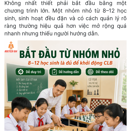
Không nhất thiết phải bắt đầu bằng một
chương trình lớn. Một nhóm nhỏ từ 8–12 học
sinh, sinh hoạt đều đặn và có cách quản lý rõ
ràng thường hiệu quả hơn việc mở rộng quá
nhanh nhưng thiếu người hướng dẫn.