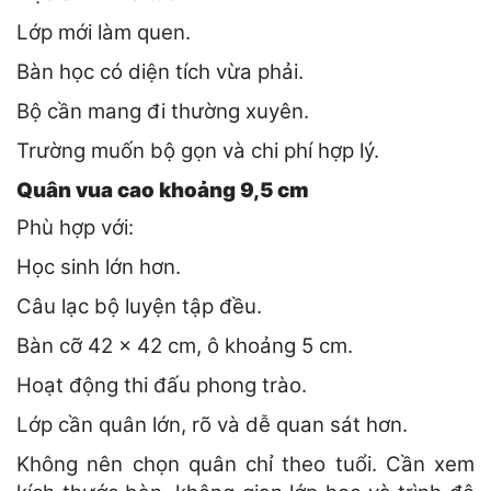
Lớp mới làm quen.
Bàn học có diện tích vừa phải.
Bộ cần mang đi thường xuyên.
Trường muốn bộ gọn và chi phí hợp lý.
Quân vua cao khoảng 9,5 cm
Phù hợp với:
Học sinh lớn hơn.
Câu lạc bộ luyện tập đều.
Bàn cỡ 42 × 42 cm, ô khoảng 5 cm.
Hoạt động thi đấu phong trào.
Lớp cần quân lớn, rõ và dễ quan sát hơn.
Không nên chọn quân chỉ theo tuổi. Cần xem