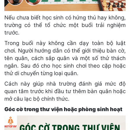
Nếu chưa biết học sinh có hứng thú hay không,
trường có thể tổ chức một buổi trải nghiệm
trước.
Trong buổi này không cần dạy toàn bộ luật
chơi. Người hướng dẫn có thể giới thiệu bàn cờ,
tên quân, cách sắp quân và một số thử thách
ngắn. Sau đó cho học sinh chơi theo cặp hoặc
thử di chuyển từng loại quân.
Cách này giúp nhà trường đánh giá mức độ
quan tâm trước khi đầu tư thêm bàn quân hoặc
mở câu lạc bộ chính thức.
Góc cờ trong thư viện hoặc phòng sinh hoạt