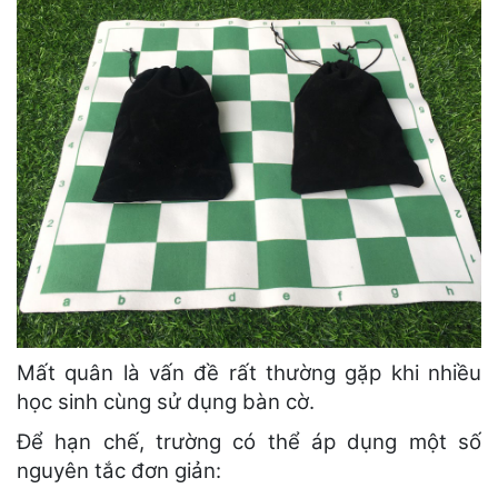
Mất quân là vấn đề rất thường gặp khi nhiều
học sinh cùng sử dụng bàn cờ.
Để hạn chế, trường có thể áp dụng một số
nguyên tắc đơn giản: