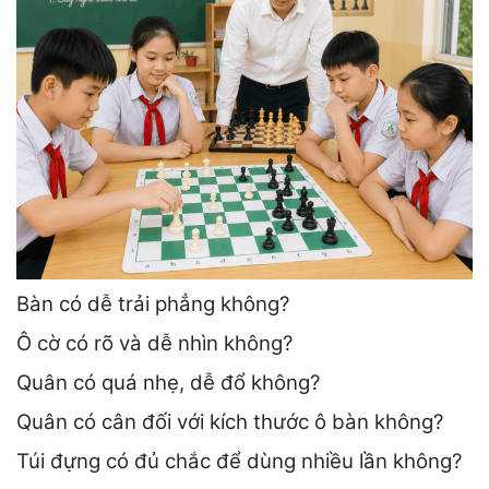
Bàn có dễ trải phẳng không?
Ô cờ có rõ và dễ nhìn không?
Quân có quá nhẹ, dễ đổ không?
Quân có cân đối với kích thước ô bàn không?
Túi đựng có đủ chắc để dùng nhiều lần không?