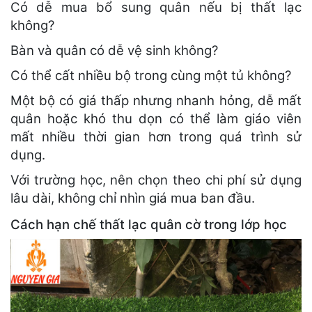
Có dễ mua bổ sung quân nếu bị thất lạc
không?
Bàn và quân có dễ vệ sinh không?
Có thể cất nhiều bộ trong cùng một tủ không?
Một bộ có giá thấp nhưng nhanh hỏng, dễ mất
quân hoặc khó thu dọn có thể làm giáo viên
mất nhiều thời gian hơn trong quá trình sử
dụng.
Với trường học, nên chọn theo chi phí sử dụng
lâu dài, không chỉ nhìn giá mua ban đầu.
Cách hạn chế thất lạc quân cờ trong lớp học