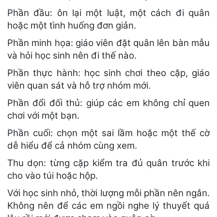
Phần đầu: ôn lại một luật, một cách đi quân
hoặc một tình huống đơn giản.
Phần minh họa: giáo viên đặt quân lên bàn mẫu
và hỏi học sinh nên đi thế nào.
Phần thực hành: học sinh chơi theo cặp, giáo
viên quan sát và hỗ trợ nhóm mới.
Phần đổi đối thủ: giúp các em không chỉ quen
chơi với một bạn.
Phần cuối: chọn một sai lầm hoặc một thế cờ
dễ hiểu để cả nhóm cùng xem.
Thu dọn: từng cặp kiểm tra đủ quân trước khi
cho vào túi hoặc hộp.
Với học sinh nhỏ, thời lượng mỗi phần nên ngắn.
Không nên để các em ngồi nghe lý thuyết quá