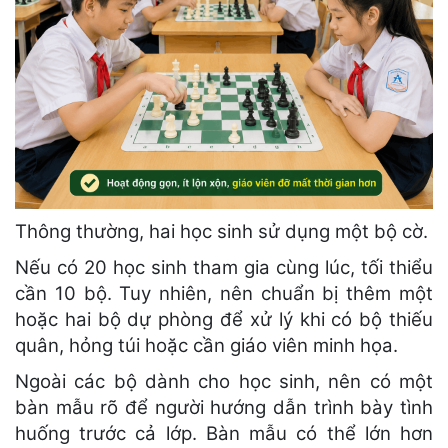
Thông thường, hai học sinh sử dụng một bộ cờ.
Nếu có 20 học sinh tham gia cùng lúc, tối thiểu
cần 10 bộ. Tuy nhiên, nên chuẩn bị thêm một
hoặc hai bộ dự phòng để xử lý khi có bộ thiếu
quân, hỏng túi hoặc cần giáo viên minh họa.
Ngoài các bộ dành cho học sinh, nên có một
bàn mẫu rõ để người hướng dẫn trình bày tình
huống trước cả lớp. Bàn mẫu có thể lớn hơn