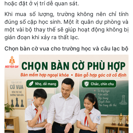
hoặc đặt ở vị trí dễ quan sát.
Khi mua số lượng, trường không nên chỉ tính
đúng số cặp học sinh. Một ít quân dự phòng và
một vài bộ thay thế sẽ giúp hoạt động không bị
gián đoạn khi xảy ra thất lạc.
Chọn bàn cờ vua cho trường học và câu lạc bộ