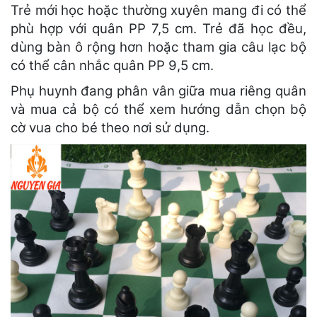
Trẻ mới học hoặc thường xuyên mang đi có thể
phù hợp với quân PP 7,5 cm. Trẻ đã học đều,
dùng bàn ô rộng hơn hoặc tham gia câu lạc bộ
có thể cân nhắc quân PP 9,5 cm.
Phụ huynh đang phân vân giữa mua riêng quân
và mua cả bộ có thể xem hướng dẫn chọn bộ
cờ vua cho bé theo nơi sử dụng.