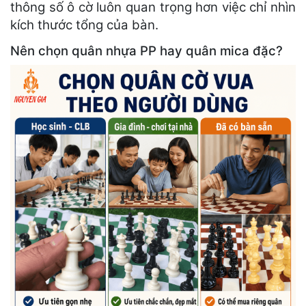
thông số ô cờ luôn quan trọng hơn việc chỉ nhìn
kích thước tổng của bàn.
Nên chọn quân nhựa PP hay quân mica đặc?