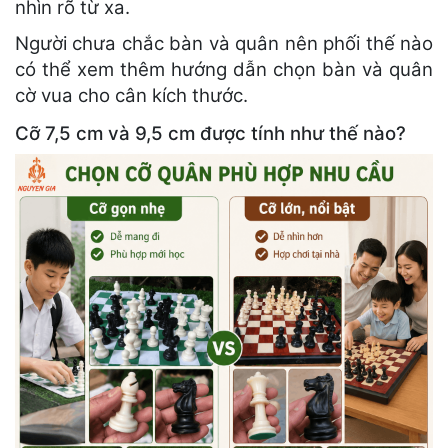
nhìn rõ từ xa.
Người chưa chắc bàn và quân nên phối thế nào
có thể xem thêm hướng dẫn chọn bàn và quân
cờ vua cho cân kích thước.
Cỡ 7,5 cm và 9,5 cm được tính như thế nào?