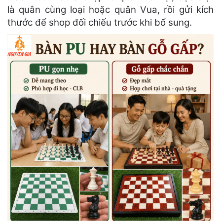
là quân cùng loại hoặc quân Vua, rồi gửi kích
thước để shop đối chiếu trước khi bổ sung.