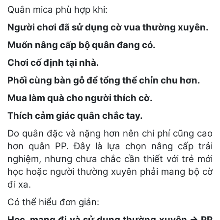
Quân mica phù hợp khi:
Người chơi đã sử dụng cờ vua thường xuyên.
Muốn nâng cấp bộ quân đang có.
Chơi cố định tại nhà.
Phối cùng bàn gỗ để tổng thể chỉn chu hơn.
Mua làm quà cho người thích cờ.
Thích cảm giác quân chắc tay.
Do quân đặc và nặng hơn nên chi phí cũng cao
hơn quân PP. Đây là lựa chọn nâng cấp trải
nghiệm, nhưng chưa chắc cần thiết với trẻ mới
học hoặc người thường xuyên phải mang bộ cờ
đi xa.
Có thể hiểu đơn giản:
Học, mang đi và sử dụng thường xuyên → PP