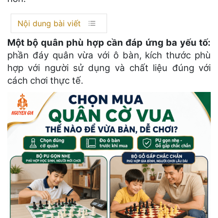
Nội dung bài viết
Một bộ quân phù hợp cần đáp ứng ba yếu tố:
phần đáy quân vừa với ô bàn, kích thước phù
hợp với người sử dụng và chất liệu đúng với
cách chơi thực tế.