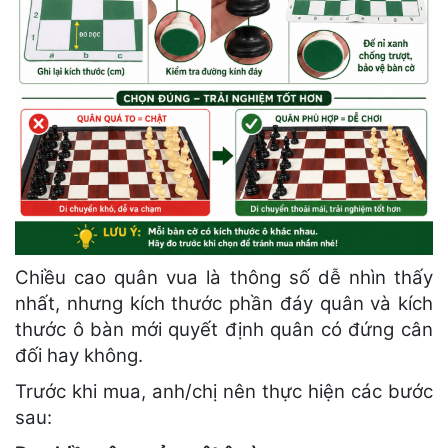
Chiều cao quân vua là thông số dễ nhìn thấy
nhất, nhưng kích thước phần đáy quân và kích
thước ô bàn mới quyết định quân có đứng cân
đối hay không.
Trước khi mua, anh/chị nên thực hiện các bước
sau: