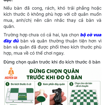
Nếu bàn đã cong, rách, khó trải phẳng hoặc
kích thước ô không phù hợp với cỡ quân muốn
mua, anh/chị nên cân nhắc thay cả bàn và
quân.
Trường hợp chưa có cả hai, lựa chọn
bộ cờ vua
đầy đủ
bàn và quân thường thuận tiện hơn vì
bàn và quân đã được phối theo kích thước phù
hợp, mua về có thể chơi ngay.
Đừng chọn quân trước khi đo kích thước ô bàn