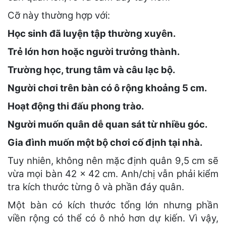
Cỡ này thường hợp với:
Học sinh đã luyện tập thường xuyên.
Trẻ lớn hơn hoặc người trưởng thành.
Trường học, trung tâm và câu lạc bộ.
Người chơi trên bàn có ô rộng khoảng 5 cm.
Hoạt động thi đấu phong trào.
Người muốn quân dễ quan sát từ nhiều góc.
Gia đình muốn một bộ chơi cố định tại nhà.
Tuy nhiên, không nên mặc định quân 9,5 cm sẽ
vừa mọi bàn 42 × 42 cm. Anh/chị vẫn phải kiểm
tra kích thước từng ô và phần đáy quân.
Một bàn có kích thước tổng lớn nhưng phần
viền rộng có thể có ô nhỏ hơn dự kiến. Vì vậy,