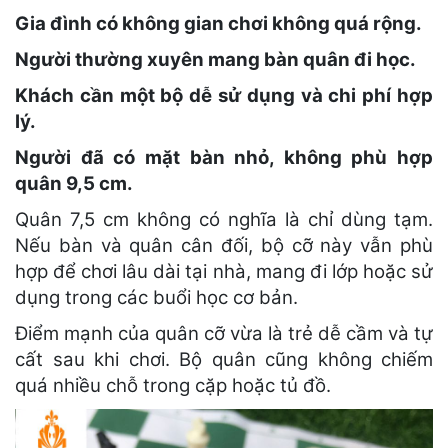
Gia đình có không gian chơi không quá rộng.
Người thường xuyên mang bàn quân đi học.
Khách cần một bộ dễ sử dụng và chi phí hợp
lý.
Người đã có mặt bàn nhỏ, không phù hợp
quân 9,5 cm.
Quân 7,5 cm không có nghĩa là chỉ dùng tạm.
Nếu bàn và quân cân đối, bộ cỡ này vẫn phù
hợp để chơi lâu dài tại nhà, mang đi lớp hoặc sử
dụng trong các buổi học cơ bản.
Điểm mạnh của quân cỡ vừa là trẻ dễ cầm và tự
cất sau khi chơi. Bộ quân cũng không chiếm
quá nhiều chỗ trong cặp hoặc tủ đồ.