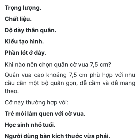
Trọng lượng.
Chất liệu.
Độ dày thân quân.
Kiểu tạo hình.
Phần lót ở đáy.
Khi nào nên chọn quân cờ vua 7,5 cm?
Quân vua cao khoảng 7,5 cm phù hợp với nhu
cầu cần một bộ quân gọn, dễ cầm và dễ mang
theo.
Cỡ này thường hợp với:
Trẻ mới làm quen với cờ vua.
Học sinh nhỏ tuổi.
Người dùng bàn kích thước vừa phải.