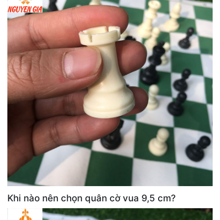
Khi nào nên chọn quân cờ vua 9,5 cm?