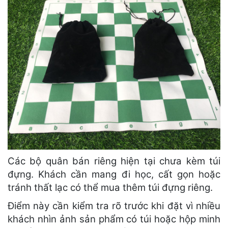
Các bộ quân bán riêng hiện tại chưa kèm túi
đựng. Khách cần mang đi học, cất gọn hoặc
tránh thất lạc có thể mua thêm túi đựng riêng.
Điểm này cần kiểm tra rõ trước khi đặt vì nhiều
khách nhìn ảnh sản phẩm có túi hoặc hộp minh