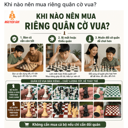
Khi nào nên mua riêng quân cờ vua?