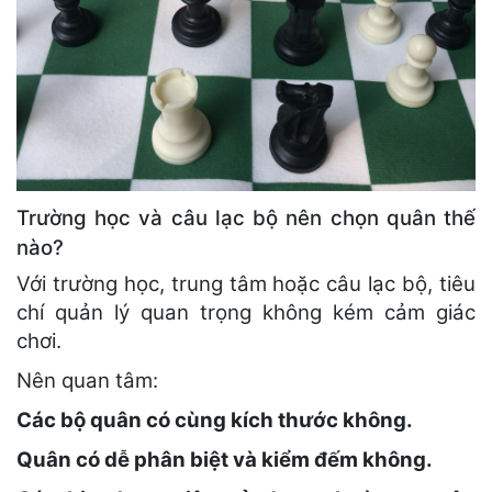
Trường học và câu lạc bộ nên chọn quân thế
nào?
Với trường học, trung tâm hoặc câu lạc bộ, tiêu
chí quản lý quan trọng không kém cảm giác
chơi.
Nên quan tâm:
Các bộ quân có cùng kích thước không.
Quân có dễ phân biệt và kiểm đếm không.