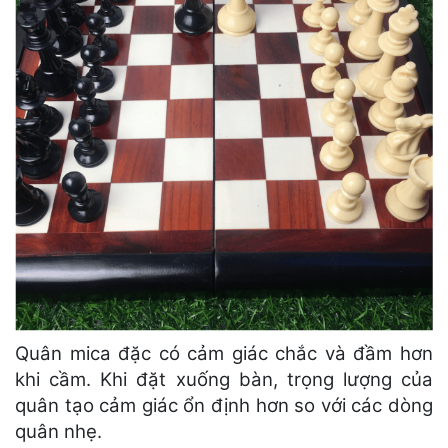
Quân mica đặc có cảm giác chắc và đầm hơn
khi cầm. Khi đặt xuống bàn, trọng lượng của
quân tạo cảm giác ổn định hơn so với các dòng
quân nhẹ.