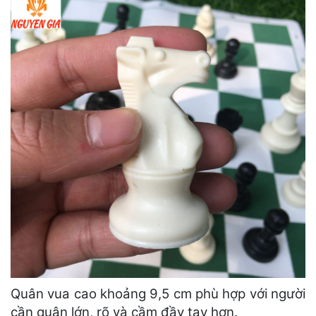
Quân vua cao khoảng 9,5 cm phù hợp với người
cần quân lớn, rõ và cầm đầy tay hơn.