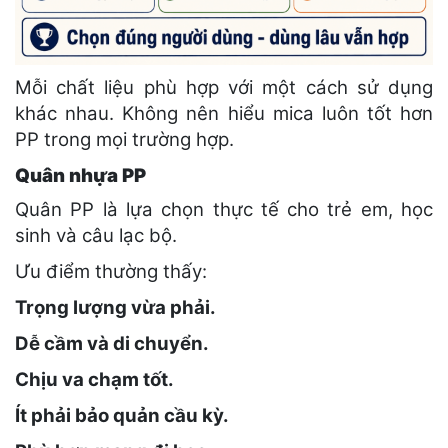
Mỗi chất liệu phù hợp với một cách sử dụng
khác nhau. Không nên hiểu mica luôn tốt hơn
PP trong mọi trường hợp.
Quân nhựa PP
Quân PP là lựa chọn thực tế cho trẻ em, học
sinh và câu lạc bộ.
Ưu điểm thường thấy:
Trọng lượng vừa phải.
Dễ cầm và di chuyển.
Chịu va chạm tốt.
Ít phải bảo quản cầu kỳ.