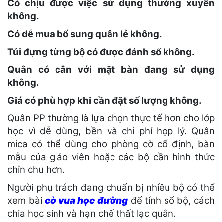
Có chịu được việc sử dụng thường xuyên
không.
Có dễ mua bổ sung quân lẻ không.
Túi đựng từng bộ có được đánh số không.
Quân có cân với mặt bàn đang sử dụng
không.
Giá có phù hợp khi cần đặt số lượng không.
Quân PP thường là lựa chọn thực tế hơn cho lớp
học vì dễ dùng, bền và chi phí hợp lý. Quân
mica có thể dùng cho phòng cờ cố định, bàn
mẫu của giáo viên hoặc các bộ cần hình thức
chỉn chu hơn.
Người phụ trách đang chuẩn bị nhiều bộ có thể
xem bài
cờ vua học đường
để tính số bộ, cách
chia học sinh và hạn chế thất lạc quân.