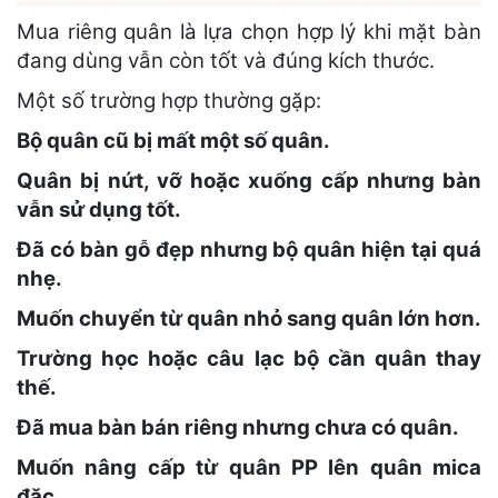
Mua riêng quân là lựa chọn hợp lý khi mặt bàn
đang dùng vẫn còn tốt và đúng kích thước.
Một số trường hợp thường gặp:
Bộ quân cũ bị mất một số quân.
Quân bị nứt, vỡ hoặc xuống cấp nhưng bàn
vẫn sử dụng tốt.
Đã có bàn gỗ đẹp nhưng bộ quân hiện tại quá
nhẹ.
Muốn chuyển từ quân nhỏ sang quân lớn hơn.
Trường học hoặc câu lạc bộ cần quân thay
thế.
Đã mua bàn bán riêng nhưng chưa có quân.
Muốn nâng cấp từ quân PP lên quân mica
đặc.