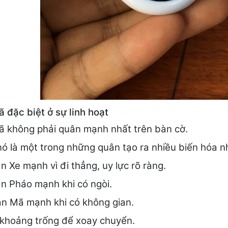
 đặc biệt ở sự linh hoạt
 không phải quân mạnh nhất trên bàn cờ.
ó là một trong những quân tạo ra nhiều biến hóa n
 Xe mạnh vì đi thẳng, uy lực rõ ràng.
n Pháo mạnh khi có ngòi.
n Mã mạnh khi có không gian.
khoảng trống để xoay chuyển.