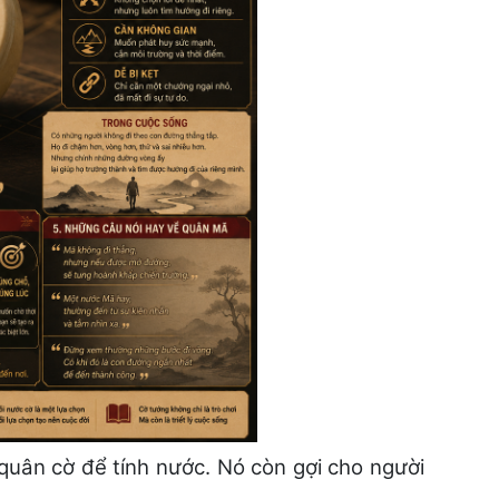
quân cờ để tính nước. Nó còn gợi cho người