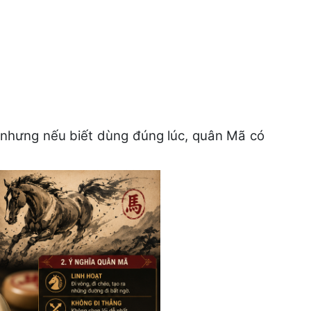
, nhưng nếu biết dùng đúng lúc, quân Mã có