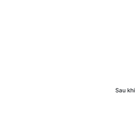
Sau khi