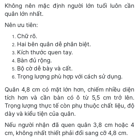
Không nên mặc định người lớn tuổi luôn cần
quân lớn nhất.
Nên ưu tiên:
Chữ rõ.
Hai bên quân dễ phân biệt.
Kích thước quen tay.
Bàn đủ rộng.
Bộ cờ dễ bày và cất.
Trọng lượng phù hợp với cách sử dụng.
Quân 4,8 cm có mặt lớn hơn, chiếm nhiều diện
tích hơn và cần bàn có ô từ 5,5 cm trở lên.
Trọng lượng thực tế còn phụ thuộc chất liệu, độ
dày và kiểu tiện của quân.
Nếu người nhận đã quen quân 3,8 cm hoặc 4
cm, không nhất thiết phải đổi sang cỡ 4,8 cm.