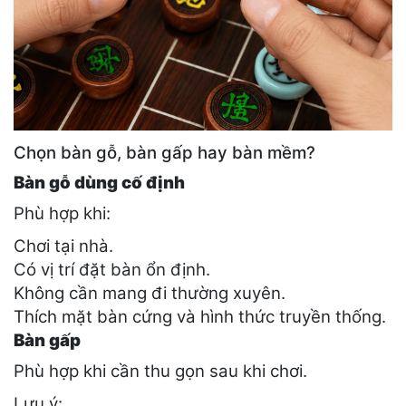
Chọn bàn gỗ, bàn gấp hay bàn mềm?
Bàn gỗ dùng cố định
Phù hợp khi:
Chơi tại nhà.
Có vị trí đặt bàn ổn định.
Không cần mang đi thường xuyên.
Thích mặt bàn cứng và hình thức truyền thống.
Bàn gấp
Phù hợp khi cần thu gọn sau khi chơi.
Lưu ý: