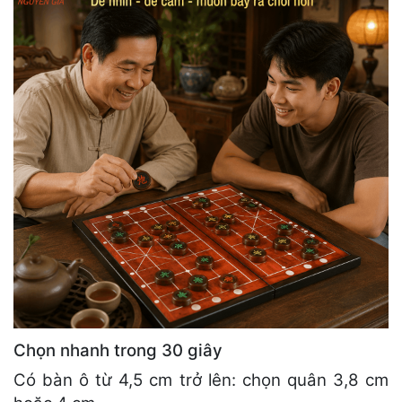
Chọn nhanh trong 30 giây
Có bàn ô từ 4,5 cm trở lên: chọn quân 3,8 cm