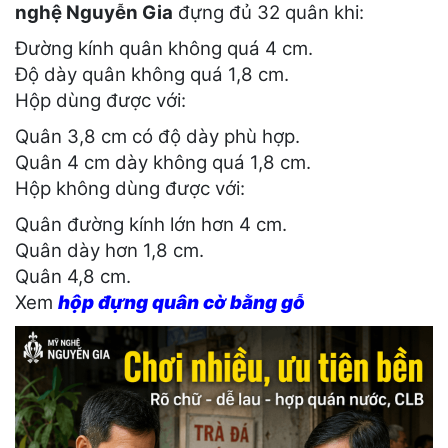
nghệ Nguyễn Gia
đựng đủ 32 quân khi:
Đường kính quân không quá 4 cm.
Độ dày quân không quá 1,8 cm.
Hộp dùng được với:
Quân 3,8 cm có độ dày phù hợp.
Quân 4 cm dày không quá 1,8 cm.
Hộp không dùng được với:
Quân đường kính lớn hơn 4 cm.
Quân dày hơn 1,8 cm.
Quân 4,8 cm.
Xem
hộp đựng quân cờ bằng gỗ