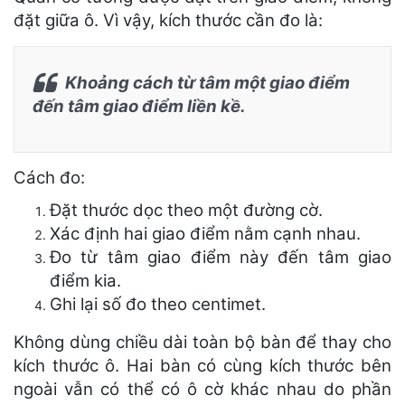
đặt giữa ô. Vì vậy, kích thước cần đo là:
Khoảng cách từ tâm một giao điểm
đến tâm giao điểm liền kề.
Cách đo:
Đặt thước dọc theo một đường cờ.
Xác định hai giao điểm nằm cạnh nhau.
Đo từ tâm giao điểm này đến tâm giao
điểm kia.
Ghi lại số đo theo centimet.
Không dùng chiều dài toàn bộ bàn để thay cho
kích thước ô. Hai bàn có cùng kích thước bên
ngoài vẫn có thể có ô cờ khác nhau do phần