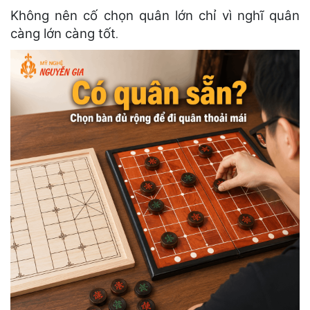
Không nên cố chọn quân lớn chỉ vì nghĩ quân
càng lớn càng tốt
.