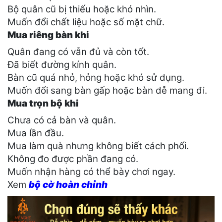
Bộ quân cũ bị thiếu hoặc khó nhìn.
Muốn đổi chất liệu hoặc số mặt chữ.
Mua riêng bàn khi
Quân đang có vẫn đủ và còn tốt.
Đã biết đường kính quân.
Bàn cũ quá nhỏ, hỏng hoặc khó sử dụng.
Muốn đổi sang bàn gấp hoặc bàn dễ mang đi.
Mua trọn bộ khi
Chưa có cả bàn và quân.
Mua lần đầu.
Mua làm quà nhưng không biết cách phối.
Không đo được phần đang có.
Muốn nhận hàng có thể bày chơi ngay.
Xem
bộ cờ hoàn chỉnh