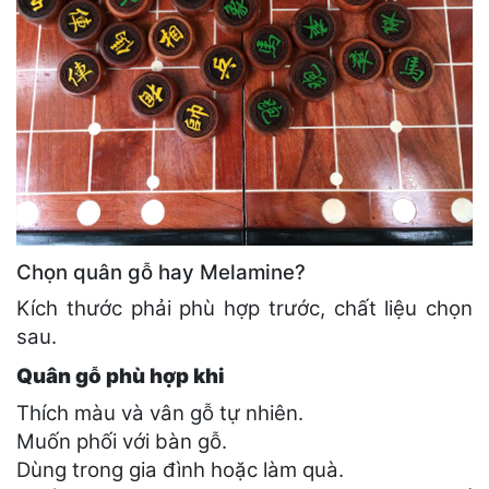
Chọn quân gỗ hay Melamine?
Kích thước phải phù hợp trước, chất liệu chọn
sau.
Quân gỗ phù hợp khi
Thích màu và vân gỗ tự nhiên.
Muốn phối với bàn gỗ.
Dùng trong gia đình hoặc làm quà.