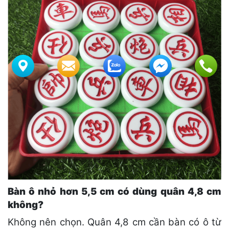
Bàn ô nhỏ hơn 5,5 cm có dùng quân 4,8 cm
không?
Không nên chọn. Quân 4,8 cm cần bàn có ô từ