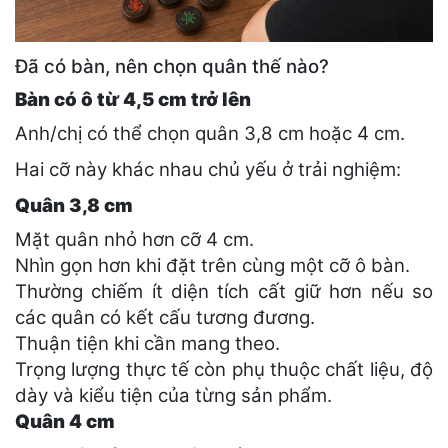
Đã có bàn, nên chọn quân thế nào?
Bàn có ô từ 4,5 cm trở lên
Anh/chị có thể chọn quân 3,8 cm hoặc 4 cm.
Hai cỡ này khác nhau chủ yếu ở trải nghiệm:
Quân 3,8 cm
Mặt quân nhỏ hơn cỡ 4 cm.
Nhìn gọn hơn khi đặt trên cùng một cỡ ô bàn.
Thường chiếm ít diện tích cất giữ hơn nếu so
các quân có kết cấu tương đương.
Thuận tiện khi cần mang theo.
Trọng lượng thực tế còn phụ thuộc chất liệu, độ
dày và kiểu tiện của từng sản phẩm.
Quân 4 cm