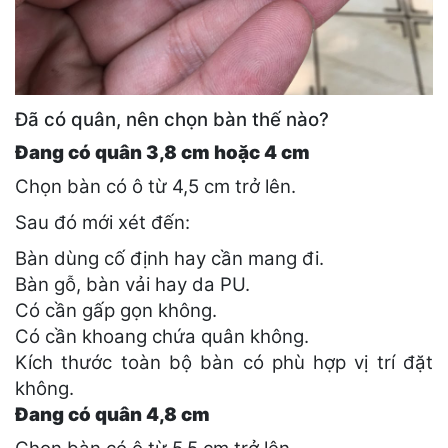
Đã có quân, nên chọn bàn thế nào?
Đang có quân 3,8 cm hoặc 4 cm
Chọn bàn có ô từ 4,5 cm trở lên.
Sau đó mới xét đến:
Bàn dùng cố định hay cần mang đi.
Bàn gỗ, bàn vải hay da PU.
Có cần gấp gọn không.
Có cần khoang chứa quân không.
Kích thước toàn bộ bàn có phù hợp vị trí đặt
không.
Đang có quân 4,8 cm