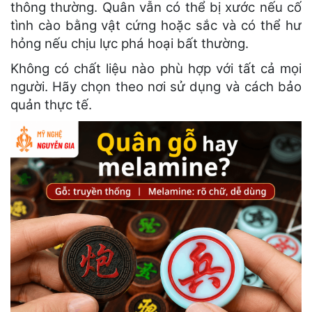
thông thường. Quân vẫn có thể bị xước nếu cố
tình cào bằng vật cứng hoặc sắc và có thể hư
hỏng nếu chịu lực phá hoại bất thường.
Không có chất liệu nào phù hợp với tất cả mọi
người. Hãy chọn theo nơi sử dụng và cách bảo
quản thực tế.