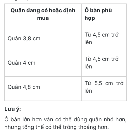
Quân đang có hoặc định
Ô bàn phù
mua
hợp
Từ 4,5 cm trở
Quân 3,8 cm
lên
Từ 4,5 cm trở
Quân 4 cm
lên
Từ 5,5 cm trở
Quân 4,8 cm
lên
Lưu ý:
Ô bàn lớn hơn vẫn có thể dùng quân nhỏ hơn,
nhưng tổng thể có thể trông thoáng hơn.