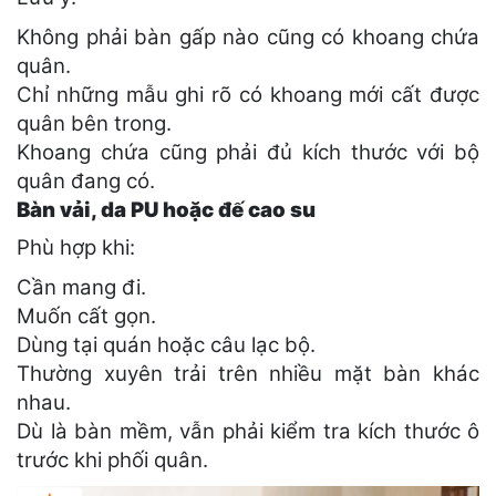
Không phải bàn gấp nào cũng có khoang chứa
quân.
Chỉ những mẫu ghi rõ có khoang mới cất được
quân bên trong.
Khoang chứa cũng phải đủ kích thước với bộ
quân đang có.
Bàn vải, da PU hoặc đế cao su
Phù hợp khi:
Cần mang đi.
Muốn cất gọn.
Dùng tại quán hoặc câu lạc bộ.
Thường xuyên trải trên nhiều mặt bàn khác
nhau.
Dù là bàn mềm, vẫn phải kiểm tra kích thước ô
trước khi phối quân.