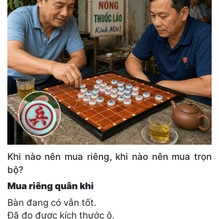
Khi nào nên mua riêng, khi nào nên mua trọn
bộ?
Mua riêng quân khi
Bàn đang có vẫn tốt.
Đã đo được kích thước ô.