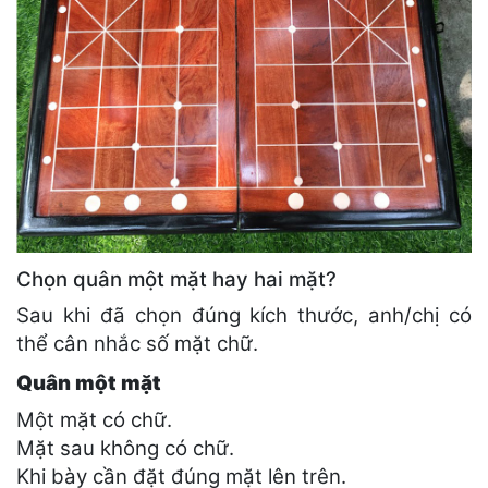
Chọn quân một mặt hay hai mặt?
Sau khi đã chọn đúng kích thước, anh/chị có
thể cân nhắc số mặt chữ.
Quân một mặt
Một mặt có chữ.
Mặt sau không có chữ.
Khi bày cần đặt đúng mặt lên trên.