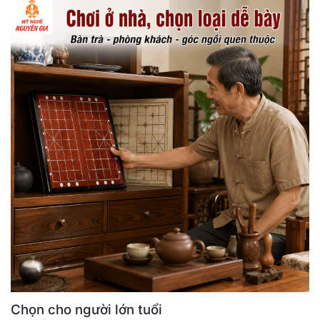
Chọn cho người lớn tuổi