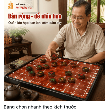
Bảng chọn nhanh theo kích thước