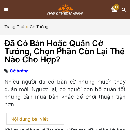
0
Trang Chủ
Cờ Tướng
Đã Có Bàn Hoặc Quân Cờ
Tướng, Chọn Phần Còn Lại Thế
Nào Cho Hợp?
Cờ tướng
Nhiều người đã có bàn cờ nhưng muốn thay
quân mới. Ngược lại, có người còn bộ quân tốt
nhưng cần mua bàn khác để chơi thuận tiện
hơn.
Nội dung bài viết