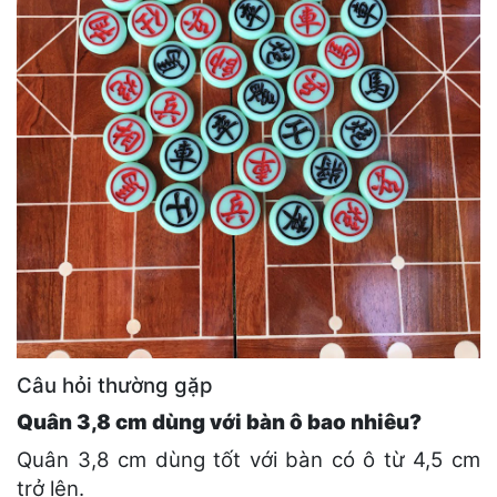
Câu hỏi thường gặp
Quân 3,8 cm dùng với bàn ô bao nhiêu?
Quân 3,8 cm dùng tốt với bàn có ô từ 4,5 cm
trở lên.