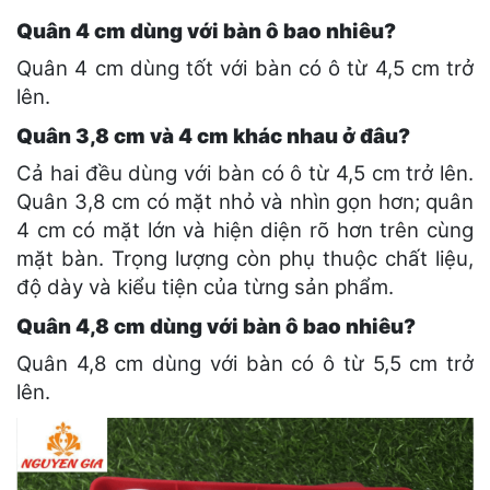
Quân 4 cm dùng với bàn ô bao nhiêu?
Quân 4 cm dùng tốt với bàn có ô từ 4,5 cm trở
lên.
Quân 3,8 cm và 4 cm khác nhau ở đâu?
Cả hai đều dùng với bàn có ô từ 4,5 cm trở lên.
Quân 3,8 cm có mặt nhỏ và nhìn gọn hơn; quân
4 cm có mặt lớn và hiện diện rõ hơn trên cùng
mặt bàn. Trọng lượng còn phụ thuộc chất liệu,
độ dày và kiểu tiện của từng sản phẩm.
Quân 4,8 cm dùng với bàn ô bao nhiêu?
Quân 4,8 cm dùng với bàn có ô từ 5,5 cm trở
lên.