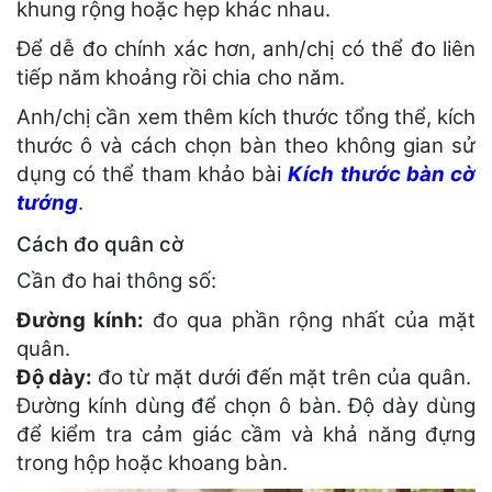
khung rộng hoặc hẹp khác nhau.
Để dễ đo chính xác hơn, anh/chị có thể đo liên
tiếp năm khoảng rồi chia cho năm.
Anh/chị cần xem thêm kích thước tổng thể, kích
thước ô và cách chọn bàn theo không gian sử
dụng có thể tham khảo bài
Kích thước bàn cờ
tướng
.
Cách đo quân cờ
Cần đo hai thông số:
Đường kính:
đo qua phần rộng nhất của mặt
quân.
Độ dày:
đo từ mặt dưới đến mặt trên của quân.
Đường kính dùng để chọn ô bàn. Độ dày dùng
để kiểm tra cảm giác cầm và khả năng đựng
trong hộp hoặc khoang bàn.