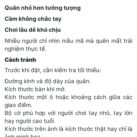
Quân nhỏ hơn tưởng tượng
Cầm không chắc tay
Chơi lâu dễ khó chịu
Nhiều người chỉ nhìn mẫu mã mà quên mất trải
nghiệm thực tế.
Cách tránh
Trước khi đặt, cần kiểm tra tối thiểu:
Đường kính và độ dày của quân.
Kích thước bàn khi mở.
Kích thước một ô hoặc khoảng cách giữa các
giao điểm.
Bộ cờ phù hợp với người chơi tay nhỏ, tay lớn
hay người cao tuổi.
Kích thước trên ảnh là kích thước thật hay chỉ là
ảnh minh họa.