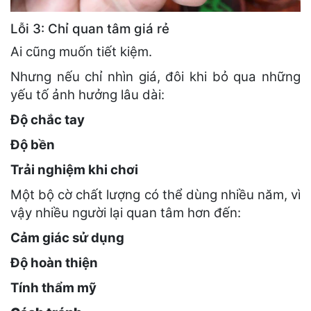
Lỗi 3: Chỉ quan tâm giá rẻ
Ai cũng muốn tiết kiệm.
Nhưng nếu chỉ nhìn giá, đôi khi bỏ qua những
yếu tố ảnh hưởng lâu dài:
Độ chắc tay
Độ bền
Trải nghiệm khi chơi
Một bộ cờ chất lượng có thể dùng nhiều năm, vì
vậy nhiều người lại quan tâm hơn đến:
Cảm giác sử dụng
Độ hoàn thiện
Tính thẩm mỹ