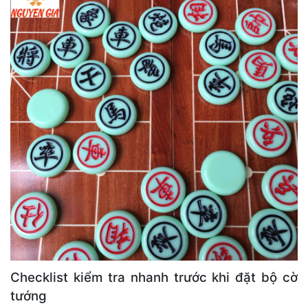
Checklist kiểm tra nhanh trước khi đặt bộ cờ
tướng