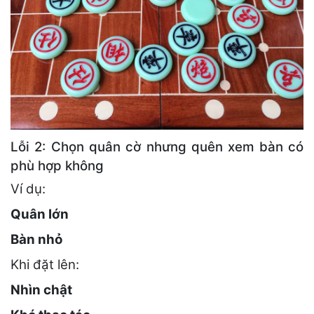
Lỗi 2: Chọn quân cờ nhưng quên xem bàn có
phù hợp không
Ví dụ:
Quân lớn
Bàn nhỏ
Khi đặt lên:
Nhìn chật