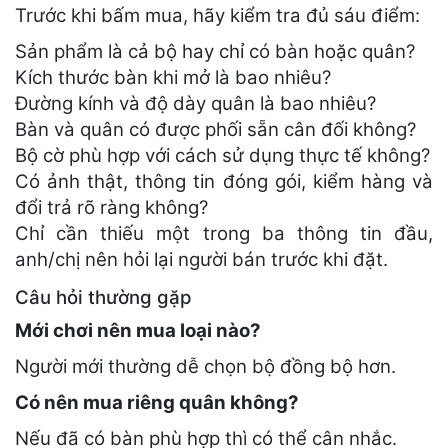
Trước khi bấm mua, hãy kiểm tra đủ sáu điểm:
Sản phẩm là cả bộ hay chỉ có bàn hoặc quân?
Kích thước bàn khi mở là bao nhiêu?
Đường kính và độ dày quân là bao nhiêu?
Bàn và quân có được phối sẵn cân đối không?
Bộ cờ phù hợp với cách sử dụng thực tế không?
Có ảnh thật, thông tin đóng gói, kiểm hàng và
đổi trả rõ ràng không?
Chỉ cần thiếu một trong ba thông tin đầu,
anh/chị nên hỏi lại người bán trước khi đặt.
Câu hỏi thường gặp
Mới chơi nên mua loại nào?
Người mới thường dễ chọn bộ đồng bộ hơn.
Có nên mua riêng quân không?
Nếu đã có bàn phù hợp thì có thể cân nhắc.