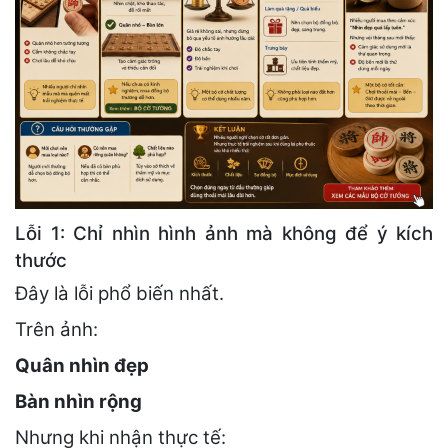
Lỗi 1: Chỉ nhìn hình ảnh mà không để ý kích
thước
Đây là lỗi phổ biến nhất.
Trên ảnh:
Quân nhìn đẹp
Bàn nhìn rộng
Nhưng khi nhận thực tế: