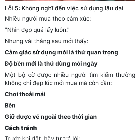
Lỗi 5: Không nghĩ đến việc sử dụng lâu dài
Nhiều người mua theo cảm xúc:
"Nhìn đẹp quá lấy luôn."
Nhưng vài tháng sau mới thấy:
Cảm giác sử dụng mới là thứ quan trọng
Độ bền mới là thứ dùng mỗi ngày
Một bộ cờ được nhiều người tìm kiếm thường
không chỉ đẹp lúc mới mua mà còn cần:
Chơi thoải mái
Bền
Giữ được vẻ ngoài theo thời gian
Cách tránh
Trước khi đặt, hãy tự trả lời: