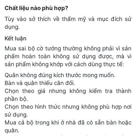
Chất liệu nào phù hợp?
Tùy vào sở thích về thẩm mỹ và mục đích sử
dụng.
Kết luận
Mua sai bộ cờ tướng thường không phải vì sản
phẩm hoàn toàn không sử dụng được, mà vì
sản phẩm không khớp với cách dùng thực tế:
Quân không đúng kích thước mong muốn.
Bàn và quân thiếu cân đối.
Chọn theo giá nhưng không kiểm tra thành
phần bộ.
Chọn theo hình thức nhưng không phù hợp nơi
sử dụng.
Mua cả bộ trong khi ở nhà đã có sẵn bàn hoặc
quân.