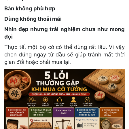
Bàn không phù hợp
Dùng không thoải mái
Nhìn đẹp nhưng trải nghiệm chưa như mong
đợi
Thực tế, một bộ cờ có thể dùng rất lâu. Vì vậy
chọn đúng ngay từ đầu sẽ giúp tránh mất thời
gian đổi hoặc phải mua lại.