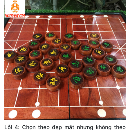
Lỗi 4: Chọn theo đẹp mắt nhưng không theo