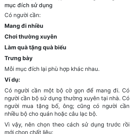
mục đích sử dụng
Có người cần:
Mang đi nhiều
Chơi thường xuyên
Làm quà tặng quà biếu
Trưng bày
Mỗi mục đích lại phù hợp khác nhau.
Ví dụ:
Có người cần một bộ cờ gọn để mang đi. Có
người cần bộ sử dụng thường xuyên tại nhà. Có
người mua tặng bố, ông; cũng có người cần
nhiều bộ cho quán hoặc câu lạc bộ.
Vì vậy, nên chọn theo cách sử dụng trước rồi
mới chọn chất liệu: