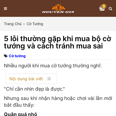
0
Trang Chủ
Cờ Tướng
5 lỗi thường gặp khi mua bộ cờ
tướng và cách tránh mua sai
Cờ tướng
Nhiều người khi mua cờ tướng thường nghĩ:
Nội dung bài viết
"Chỉ cần nhìn đẹp là được."
Nhưng sau khi nhận hàng hoặc chơi vài lần mới
bắt đầu thấy:
Quân quá nhỏ