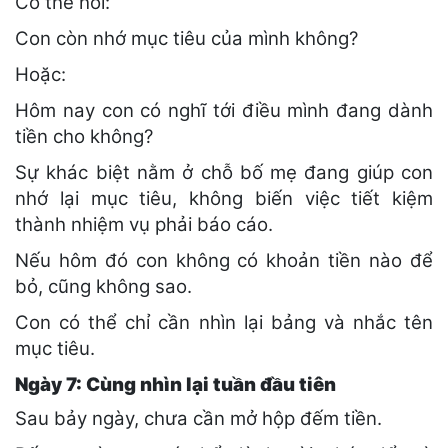
Có thể hỏi:
Con còn nhớ mục tiêu của mình không?
Hoặc:
Hôm nay con có nghĩ tới điều mình đang dành
tiền cho không?
Sự khác biệt nằm ở chỗ bố mẹ đang giúp con
nhớ lại mục tiêu, không biến việc tiết kiệm
thành nhiệm vụ phải báo cáo.
Nếu hôm đó con không có khoản tiền nào để
bỏ, cũng không sao.
Con có thể chỉ cần nhìn lại bảng và nhắc tên
mục tiêu.
Ngày 7: Cùng nhìn lại tuần đầu tiên
Sau bảy ngày, chưa cần mở hộp đếm tiền.