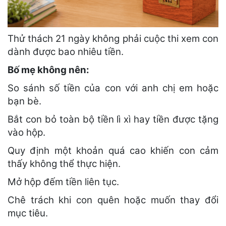
Thử thách 21 ngày không phải cuộc thi xem con
dành được bao nhiêu tiền.
Bố mẹ không nên:
So sánh số tiền của con với anh chị em hoặc
bạn bè.
Bắt con bỏ toàn bộ tiền lì xì hay tiền được tặng
vào hộp.
Quy định một khoản quá cao khiến con cảm
thấy không thể thực hiện.
Mở hộp đếm tiền liên tục.
Chê trách khi con quên hoặc muốn thay đổi
mục tiêu.