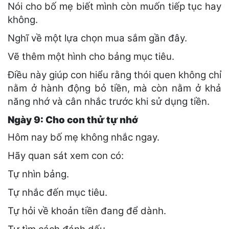
Nói cho bố mẹ biết mình còn muốn tiếp tục hay
không.
Nghĩ về một lựa chọn mua sắm gần đây.
Vẽ thêm một hình cho bảng mục tiêu.
Điều này giúp con hiểu rằng thói quen không chỉ
nằm ở hành động bỏ tiền, mà còn nằm ở khả
năng nhớ và cân nhắc trước khi sử dụng tiền.
Ngày 9: Cho con thử tự nhớ
Hôm nay bố mẹ không nhắc ngay.
Hãy quan sát xem con có:
Tự nhìn bảng.
Tự nhắc đến mục tiêu.
Tự hỏi về khoản tiền đang để dành.