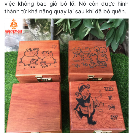
việc không bao giờ bỏ lỡ. Nó còn được hình
thành từ khả năng quay lại sau khi đã bỏ quên.