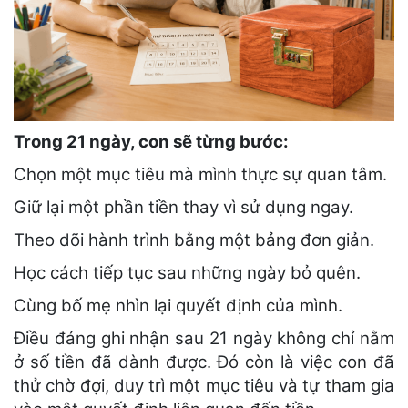
Trong 21 ngày, con sẽ từng bước:
Chọn một mục tiêu mà mình thực sự quan tâm.
Giữ lại một phần tiền thay vì sử dụng ngay.
Theo dõi hành trình bằng một bảng đơn giản.
Học cách tiếp tục sau những ngày bỏ quên.
Cùng bố mẹ nhìn lại quyết định của mình.
Điều đáng ghi nhận sau 21 ngày không chỉ nằm
ở số tiền đã dành được. Đó còn là việc con đã
thử chờ đợi, duy trì một mục tiêu và tự tham gia