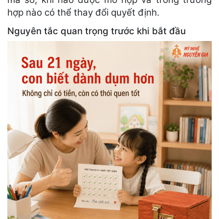
hợp nào có thể thay đổi quyết định.
Nguyên tắc quan trọng trước khi bắt đầu