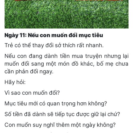
Ngày 11: Nếu con muốn đổi mục tiêu
Trẻ có thể thay đổi sở thích rất nhanh.
Nếu con đang dành tiền mua truyện nhưng lại
muốn đổi sang một món đồ khác, bố mẹ chưa
cần phản đối ngay.
Hãy hỏi:
Vì sao con muốn đổi?
Mục tiêu mới có quan trọng hơn không?
Số tiền đã dành sẽ tiếp tục được giữ lại chứ?
Con muốn suy nghĩ thêm một ngày không?