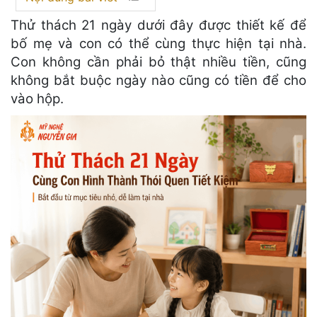
Thử thách 21 ngày dưới đây được thiết kế để
bố mẹ và con có thể cùng thực hiện tại nhà.
Con không cần phải bỏ thật nhiều tiền, cũng
không bắt buộc ngày nào cũng có tiền để cho
vào hộp.