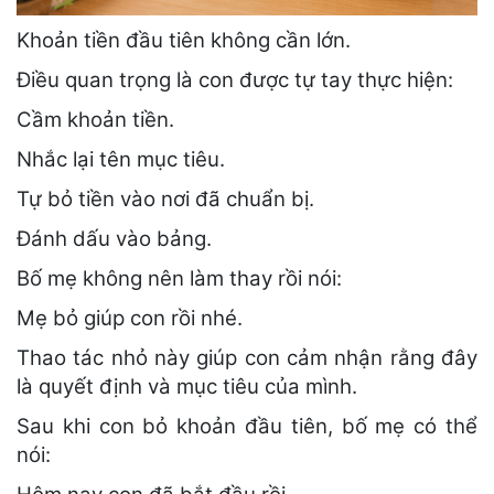
Khoản tiền đầu tiên không cần lớn.
Điều quan trọng là con được tự tay thực hiện:
Cầm khoản tiền.
Nhắc lại tên mục tiêu.
Tự bỏ tiền vào nơi đã chuẩn bị.
Đánh dấu vào bảng.
Bố mẹ không nên làm thay rồi nói:
Mẹ bỏ giúp con rồi nhé.
Thao tác nhỏ này giúp con cảm nhận rằng đây
là quyết định và mục tiêu của mình.
Sau khi con bỏ khoản đầu tiên, bố mẹ có thể
nói: