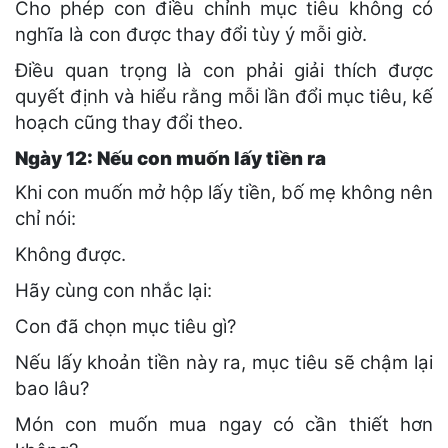
Cho phép con điều chỉnh mục tiêu không có
nghĩa là con được thay đổi tùy ý mỗi giờ.
Điều quan trọng là con phải giải thích được
quyết định và hiểu rằng mỗi lần đổi mục tiêu, kế
hoạch cũng thay đổi theo.
Ngày 12: Nếu con muốn lấy tiền ra
Khi con muốn mở hộp lấy tiền, bố mẹ không nên
chỉ nói:
Không được.
Hãy cùng con nhắc lại:
Con đã chọn mục tiêu gì?
Nếu lấy khoản tiền này ra, mục tiêu sẽ chậm lại
bao lâu?
Món con muốn mua ngay có cần thiết hơn