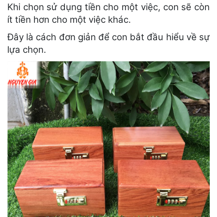
Khi chọn sử dụng tiền cho một việc, con sẽ còn
ít tiền hơn cho một việc khác.
Đây là cách đơn giản để con bắt đầu hiểu về sự
lựa chọn.