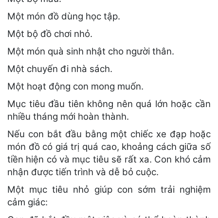
Một món đồ dùng học tập.
Một bộ đồ chơi nhỏ.
Một món quà sinh nhật cho người thân.
Một chuyến đi nhà sách.
Một hoạt động con mong muốn.
Mục tiêu đầu tiên không nên quá lớn hoặc cần
nhiều tháng mới hoàn thành.
Nếu con bắt đầu bằng một chiếc xe đạp hoặc
món đồ có giá trị quá cao, khoảng cách giữa số
tiền hiện có và mục tiêu sẽ rất xa. Con khó cảm
nhận được tiến trình và dễ bỏ cuộc.
Một mục tiêu nhỏ giúp con sớm trải nghiệm
cảm giác: