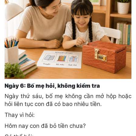
Ngày 6: Bố mẹ hỏi, không kiểm tra
Ngày thứ sáu, bố mẹ không cần mở hộp hoặc
hỏi liên tục con đã có bao nhiêu tiền.
Thay vì hỏi:
Hôm nay con đã bỏ tiền chưa?