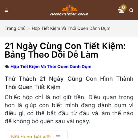
0
Trang Chủ
Hộp Tiết Kiệm Và Thói Quen Dành Dụm
21 Ngày Cùng Con Tiết Kiệm:
Bảng Theo Dõi Dễ Làm
Hộp Tiết Kiệm Và Thói Quen Dành Dụm
Thử Thách 21 Ngày Cùng Con Hình Thành
Thói Quen Tiết Kiệm
Chiếc hộp chỉ là nơi giữ tiền. Điều quan trọng
hơn là giúp con biết mình đang dành dụm vì
điều gì, có thể bắt đầu từ đâu và làm thế nào
để không bỏ quên sau vài ngày.
Nội dung bài viết