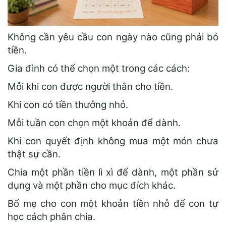
Không cần yêu cầu con ngày nào cũng phải bỏ
tiền.
Gia đình có thể chọn một trong các cách:
Mỗi khi con được người thân cho tiền.
Khi con có tiền thưởng nhỏ.
Mỗi tuần con chọn một khoản để dành.
Khi con quyết định không mua một món chưa
thật sự cần.
Chia một phần tiền lì xì để dành, một phần sử
dụng và một phần cho mục đích khác.
Bố mẹ cho con một khoản tiền nhỏ để con tự
học cách phân chia.