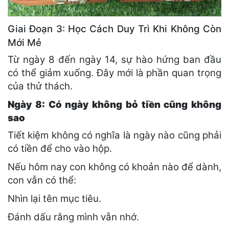
Giai Đoạn 3: Học Cách Duy Trì Khi Không Còn
Mới Mẻ
Từ ngày 8 đến ngày 14, sự hào hứng ban đầu
có thể giảm xuống. Đây mới là phần quan trọng
của thử thách.
Ngày 8: Có ngày không bỏ tiền cũng không
sao
Tiết kiệm không có nghĩa là ngày nào cũng phải
có tiền để cho vào hộp.
Nếu hôm nay con không có khoản nào để dành,
con vẫn có thể:
Nhìn lại tên mục tiêu.
Đánh dấu rằng mình vẫn nhớ.