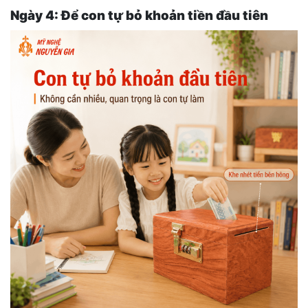
Ngày 4: Để con tự bỏ khoản tiền đầu tiên