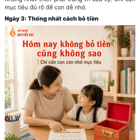
mục tiêu đủ rõ để con dễ nhớ.
Ngày 3: Thống nhất cách bỏ tiền