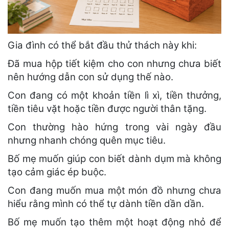
Gia đình có thể bắt đầu thử thách này khi:
Đã mua hộp tiết kiệm cho con nhưng chưa biết
nên hướng dẫn con sử dụng thế nào.
Con đang có một khoản tiền lì xì, tiền thưởng,
tiền tiêu vặt hoặc tiền được người thân tặng.
Con thường hào hứng trong vài ngày đầu
nhưng nhanh chóng quên mục tiêu.
Bố mẹ muốn giúp con biết dành dụm mà không
tạo cảm giác ép buộc.
Con đang muốn mua một món đồ nhưng chưa
hiểu rằng mình có thể tự dành tiền dần dần.
Bố mẹ muốn tạo thêm một hoạt động nhỏ để