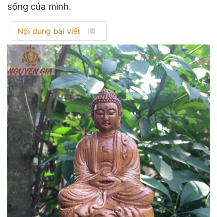
sống của mình.
Nội dung bài viết