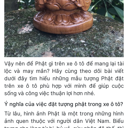
Vậy nên để Phật gì trên xe ô tô để mang lại tài
lộc và may mắn? Hãy cùng theo dõi bài viết
dưới đây tìm hiểu những mẫu tượng Phật đặt
trên xe ô tô phù hợp với mình để giúp cuộc
sống và công việc thuận lợi hơn nhé.
Ý nghĩa của việc đặt tượng phật trong xe ô tô?
Từ lâu, hình ảnh Phật là một trong những hình
ảnh quen thuộc với người dân Việt Nam. Biểu