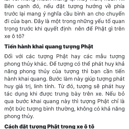
Bên cạnh đó, nếu đặt tượng hướng về phía
trước lại mang ý nghĩa cầu bình an cho chuyến
đi của bạn. Đây là một trong những yếu tố quan
trọng trước khi quyết định nên để Phật gì trên
xe ô tô?
Tiến hành khai quang tượng Phật
Đối với các tượng Phật hay các mẫu tượng
phong thủy khác. Để tượng có thể phát huy khả
năng phong thủy của tượng thì bạn cần tiến
hành khai quang. Bước làm này giúp tượng phát
huy giá trị, linh tính. Từ đó, tượng sẽ phát huy
tác dụng khi được trưng bày trên xe. Nếu bỏ
qua bước khai quang này thì tượng Phật chỉ là
một bức tượng bình thường, không có khả năng
phong thủy.
Cách đặt tượng Phật trong xe ô tô