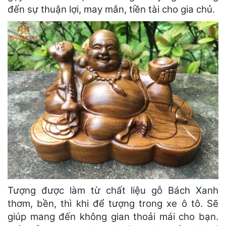
đến sự thuận lợi, may mắn, tiền tài cho gia chủ.
Tượng được làm từ chất liệu gỗ Bách Xanh
thơm, bền, thì khi để tượng trong xe ô tô. Sẽ
giúp mang đến không gian thoải mái cho bạn.