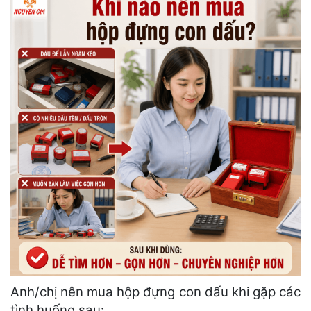
Anh/chị nên mua hộp đựng con dấu khi gặp các
tình huống sau: