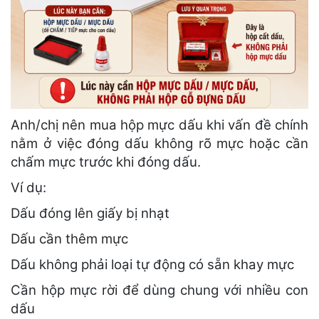
Anh/chị nên mua hộp mực dấu khi vấn đề chính
nằm ở việc đóng dấu không rõ mực hoặc cần
chấm mực trước khi đóng dấu.
Ví dụ:
Dấu đóng lên giấy bị nhạt
Dấu cần thêm mực
Dấu không phải loại tự động có sẵn khay mực
Cần hộp mực rời để dùng chung với nhiều con
dấu