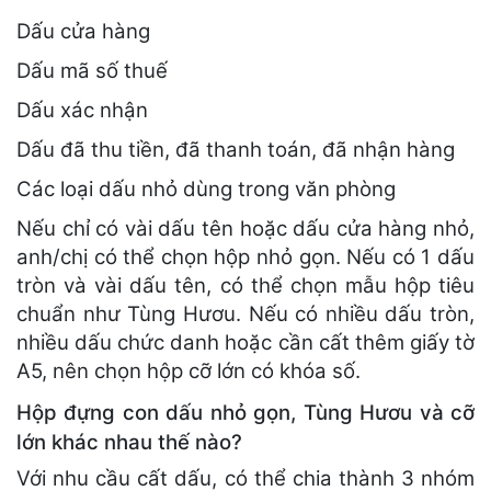
Dấu cửa hàng
Dấu mã số thuế
Dấu xác nhận
Dấu đã thu tiền, đã thanh toán, đã nhận hàng
Các loại dấu nhỏ dùng trong văn phòng
Nếu chỉ có vài dấu tên hoặc dấu cửa hàng nhỏ,
anh/chị có thể chọn hộp nhỏ gọn. Nếu có 1 dấu
tròn và vài dấu tên, có thể chọn mẫu hộp tiêu
chuẩn như Tùng Hươu. Nếu có nhiều dấu tròn,
nhiều dấu chức danh hoặc cần cất thêm giấy tờ
A5, nên chọn hộp cỡ lớn có khóa số.
Hộp đựng con dấu nhỏ gọn, Tùng Hươu và cỡ
lớn khác nhau thế nào?
Với nhu cầu cất dấu, có thể chia thành 3 nhóm