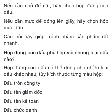
Nếu cần chỗ để cất, hãy chọn hộp đựng con
dấu.
Nếu cần mực để đóng lên giấy, hãy chọn hộp
mực dấu.
Câu hỏi này giúp tránh nhầm sản phẩm rất
nhanh.
Hộp đựng con dấu phù hợp với những loại dấu
nào?
Hộp đựng con dấu có thể dùng cho nhiều loại
dấu khác nhau, tùy kích thước từng mẫu hộp:
Dấu tròn công ty
Dấu tên giám đốc
Dấu tên kế toán
Dấu chức danh