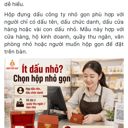
dễ hiểu.
Hộp đựng dấu công ty nhỏ gọn phù hợp với
người chỉ có dấu tên, dấu chức danh, dấu cửa
hàng hoặc vài con dấu nhỏ. Mẫu này hợp với
cửa hàng, hộ kinh doanh, quầy thu ngân, văn
phòng nhỏ hoặc người muốn hộp gọn để đặt
trên bàn.