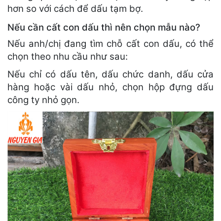
hơn so với cách để dấu tạm bợ.
Nếu cần cất con dấu thì nên chọn mẫu nào?
Nếu anh/chị đang tìm chỗ cất con dấu, có thể
chọn theo nhu cầu như sau:
Nếu chỉ có dấu tên, dấu chức danh, dấu cửa
hàng hoặc vài dấu nhỏ, chọn hộp đựng dấu
công ty nhỏ gọn.