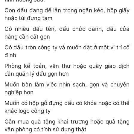
Con dấu đang để lẫn trong ngăn kéo, hộp giấy
hoặc túi đựng tạm
Có nhiều dấu tên, dấu chức danh, dấu cửa
hàng cần cất gọn
Có dấu tròn công ty và muốn đặt ở một vị trí cố
định
Phòng kế toán, văn thư hoặc quầy giao dịch
cần quản lý dấu gọn hơn
Muốn bàn làm việc nhìn sạch, gọn và chuyên
nghiệp hơn
Muốn có hộp gỗ đựng dấu có khóa hoặc có thể
khắc logo công ty
Cần mua quà tặng khai trương hoặc quà tặng
văn phòng có tính sử dụng thật