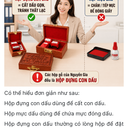
Có thể hiểu đơn giản như sau:
Hộp đựng con dấu dùng để cất con dấu.
Hộp mực dấu dùng để chứa mực đóng dấu.
Hộp đựng con dấu thường có lòng hộp để đặt