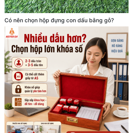
Có nên chọn hộp đựng con dấu bằng gỗ?