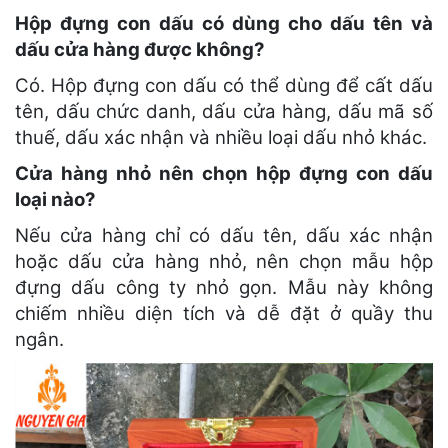
Hộp đựng con dấu có dùng cho dấu tên và
dấu cửa hàng được không?
Có. Hộp đựng con dấu có thể dùng để cất dấu
tên, dấu chức danh, dấu cửa hàng, dấu mã số
thuế, dấu xác nhận và nhiều loại dấu nhỏ khác.
Cửa hàng nhỏ nên chọn hộp đựng con dấu
loại nào?
Nếu cửa hàng chỉ có dấu tên, dấu xác nhận
hoặc dấu cửa hàng nhỏ, nên chọn mẫu hộp
đựng dấu công ty nhỏ gọn. Mẫu này không
chiếm nhiều diện tích và dễ đặt ở quầy thu
ngân.