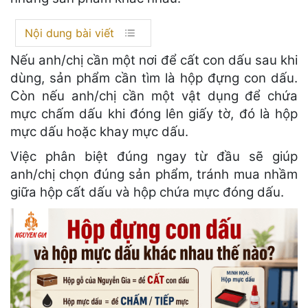
Nội dung bài viết
Nếu anh/chị cần một nơi để cất con dấu sau khi
dùng, sản phẩm cần tìm là hộp đựng con dấu.
Còn nếu anh/chị cần một vật dụng để chứa
mực chấm dấu khi đóng lên giấy tờ, đó là hộp
mực dấu hoặc khay mực dấu.
Việc phân biệt đúng ngay từ đầu sẽ giúp
anh/chị chọn đúng sản phẩm, tránh mua nhầm
giữa hộp cất dấu và hộp chứa mực đóng dấu.