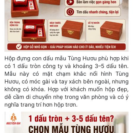
Hộp đựng con dấu mẫu Tùng Hươu phù hợp khi
có 1 dấu tròn công ty và khoảng 3–5 dấu tên.
Mẫu này có mặt chạm khắc nổi hình Tùng
Hươu, có móc gài và tay xách bên ngoài, nhưng
không có khóa. Hợp với khách muốn hộp đẹp,
dễ cầm di chuyển nhẹ trong văn phòng và có ý
nghĩa trang trí hơn hộp trơn.