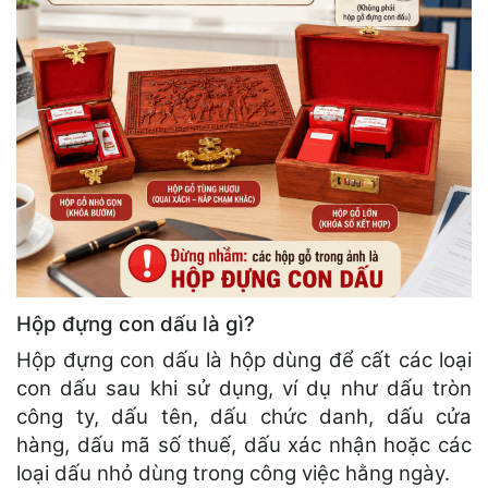
Hộp đựng con dấu là gì?
Hộp đựng con dấu là hộp dùng để cất các loại
con dấu sau khi sử dụng, ví dụ như dấu tròn
công ty, dấu tên, dấu chức danh, dấu cửa
hàng, dấu mã số thuế, dấu xác nhận hoặc các
loại dấu nhỏ dùng trong công việc hằng ngày.