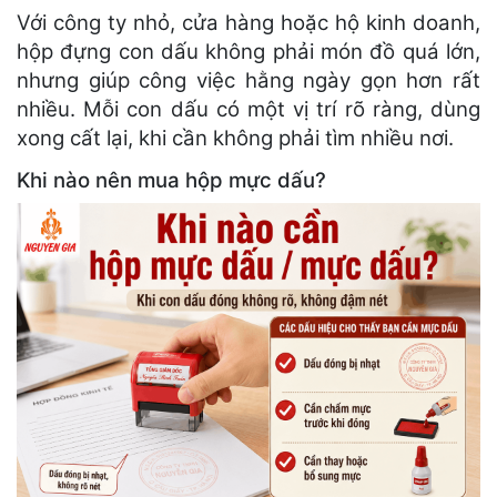
Với công ty nhỏ, cửa hàng hoặc hộ kinh doanh,
hộp đựng con dấu không phải món đồ quá lớn,
nhưng giúp công việc hằng ngày gọn hơn rất
nhiều. Mỗi con dấu có một vị trí rõ ràng, dùng
xong cất lại, khi cần không phải tìm nhiều nơi.
Khi nào nên mua hộp mực dấu?