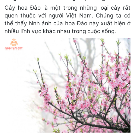
Cây hoa Đào là một trong những loại cây rất
quen thuộc với người Việt Nam. Chúng ta có
thể thấy hình ảnh của hoa Đào này xuất hiện ở
nhiều lĩnh vực khác nhau trong cuộc sống.