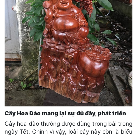
Cây Hoa Đào mang lại sự đủ đầy, phát triển
Cây hoa đào thường được dùng trong bài trong
ngày Tết. Chính vì vậy, loài cây này còn là biểu