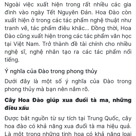
Ngoài việc xuất hiện trong rất nhiều các gia
đình vào ngày Tết Nguyên Đán. Hoa Đào còn
xuất hiện ở trong các tác phẩm nghệ thuật như
tranh vẽ, tác phẩm điêu khắc... Đồng thời, Hoa
Đào cũng xuất hiện trong các tác phẩm văn học
tại Việt Nam. Trở thành đề tài chính cho nhiều
nghệ sĩ, nghệ nhân tạo ra các tác phẩm nổi
tiếng.
Ý nghĩa của Đào trong phong thủy
Dưới đây là một số ý nghĩa của Đào trong
phong thủy mà bạn nên nắm rõ.
Cây Hoa Đào giúp xua đuổi tà ma, những
điều xấu
Được bắt nguồn từ sự tích tại Trung Quốc, cây
hoa đào có khả năng xua đuổi tà ma hiệu quả.
Là một trong những tinh hoa có khả năng loại