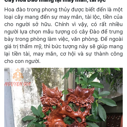
Hoa đào trong phong thủy được biết đến là một
loại cây mang đến sự may mắn, tài lộc, tiền của
cho người sở hữu. Chính vì vậy, có rất nhiều
người lựa chọn mẫu tượng có cây Đào để trưng
bày trong phòng làm việc, văn phòng. Để ngoài
giá trị thẩm mỹ, thì bức tượng này sẽ giúp mang
lại tiền tài, may mắn, cơ hội và sự thành công
cho con người.