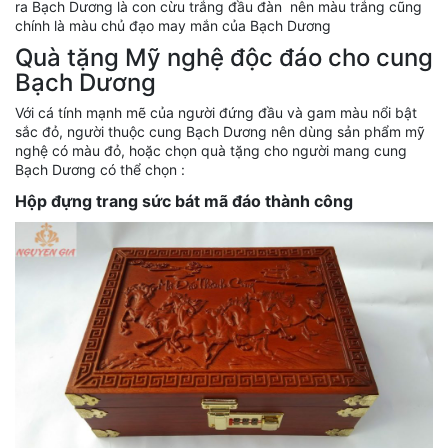
ra Bạch Dương là con cừu trắng đầu đàn nên màu trắng cũng
chính là màu chủ đạo may mắn của Bạch Dương
Quà tặng Mỹ nghệ độc đáo cho cung
Bạch Dương
Với cá tính mạnh mẽ của người đứng đầu và gam màu nổi bật
sắc đỏ, người thuộc cung Bạch Dương nên dùng sản phẩm mỹ
nghệ có màu đỏ, hoặc chọn quà tặng cho người mang cung
Bạch Dương có thể chọn :
Hộp đựng trang sức bát mã đáo thành công