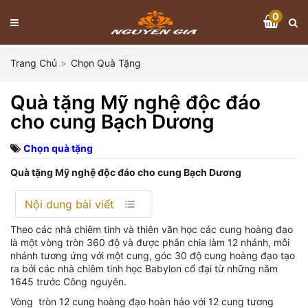
0
Trang Chủ
Chọn Quà Tặng
Quà tặng Mỹ nghệ độc đáo
cho cung Bạch Dương
Chọn quà tặng
Quà tặng Mỹ nghệ độc đáo cho cung Bạch Dương
Nội dung bài viết
Theo các nhà chiêm tinh và thiên văn học các cung hoàng đạo
là một vòng tròn 360 độ và được phân chia làm 12 nhánh, mỗi
nhánh tương ứng với một cung, góc 30 độ cung hoàng đạo tạo
ra bởi các nhà chiêm tinh học Babylon cổ đại từ những năm
1645 trước Công nguyên.
Vòng tròn 12 cung hoàng đạo hoàn hảo với 12 cung tương