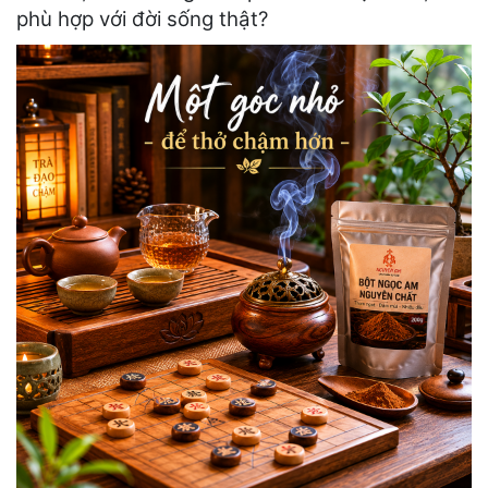
phù hợp với đời sống thật?