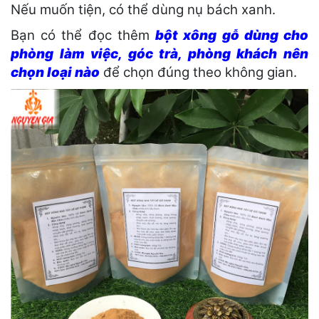
Nếu muốn tiện, có thể dùng nụ bách xanh.
Bạn có thể đọc thêm
bột xông gỗ dùng cho
phòng làm việc, góc trà, phòng khách nên
chọn loại nào
để chọn đúng theo không gian.