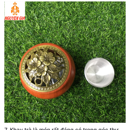
7. Khay trà là món rất đáng có trong góc thư