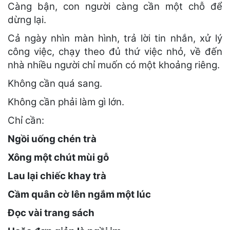
Càng bận, con người càng cần một chỗ để
dừng lại.
Cả ngày nhìn màn hình, trả lời tin nhắn, xử lý
công việc, chạy theo đủ thứ việc nhỏ, về đến
nhà nhiều người chỉ muốn có một khoảng riêng.
Không cần quá sang.
Không cần phải làm gì lớn.
Chỉ cần:
Ngồi uống chén trà
Xông một chút mùi gỗ
Lau lại chiếc khay trà
Cầm quân cờ lên ngắm một lúc
Đọc vài trang sách