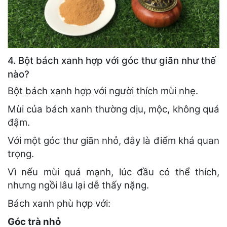
4. Bột bách xanh hợp với góc thư giãn như thế
nào?
Bột bách xanh hợp với người thích mùi nhẹ.
Mùi của bách xanh thường dịu, mộc, không quá
đậm.
Với một góc thư giãn nhỏ, đây là điểm khá quan
trọng.
Vì nếu mùi quá mạnh, lúc đầu có thể thích,
nhưng ngồi lâu lại dễ thấy nặng.
Bách xanh phù hợp với:
Góc trà nhỏ