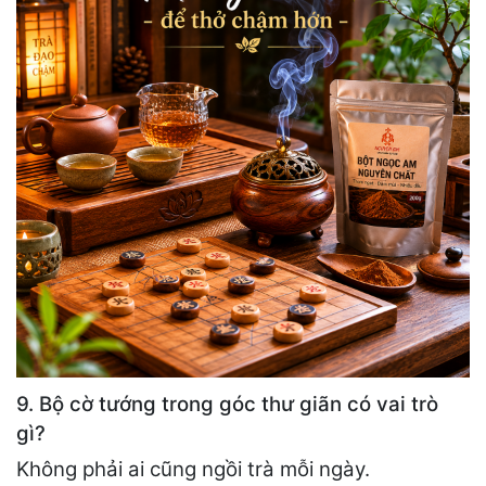
9. Bộ cờ tướng trong góc thư giãn có vai trò
gì?
Không phải ai cũng ngồi trà mỗi ngày.