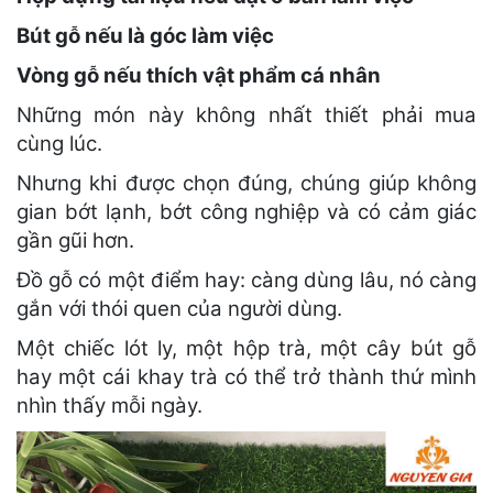
Bút gỗ nếu là góc làm việc
Vòng gỗ nếu thích vật phẩm cá nhân
Những món này không nhất thiết phải mua
cùng lúc.
Nhưng khi được chọn đúng, chúng giúp không
gian bớt lạnh, bớt công nghiệp và có cảm giác
gần gũi hơn.
Đồ gỗ có một điểm hay: càng dùng lâu, nó càng
gắn với thói quen của người dùng.
Một chiếc lót ly, một hộp trà, một cây bút gỗ
hay một cái khay trà có thể trở thành thứ mình
nhìn thấy mỗi ngày.