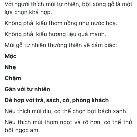
Với người thích mùi tự nhiên, bột xông gỗ là một
lựa chọn khá hợp.
Không phải kiểu thơm nồng như nước hoa.
Không phải kiểu hương liệu quá mạnh.
Mùi gỗ tự nhiên thường thiên về cảm giác:
Mộc
Nhẹ
Chậm
Gần với tự nhiên
Dễ hợp với trà, sách, cờ, phòng khách
Nếu thích mùi dịu, có thể chọn bột bách xanh.
Nếu thích mùi thơm ngọt và rõ hơn, có thể thử
bột ngọc am.