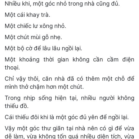
Nhiều khi, một góc nhỏ trong nhà cũng đủ.
Một cái khay trà.
Một chiếc lư xông nhỏ.
Một chút mùi gỗ nhẹ.
Một bộ cờ để lâu lâu ngồi lại.
Một khoảng thời gian không cần cầm điện
thoại.
Chỉ vậy thôi, căn nhà đã có thêm một chỗ để
mình thở chậm hơn một chút.
Trong nhịp sống hiện tại, nhiều người không
thiếu đồ.
Cái thiếu đôi khi là một góc đủ yên để ngồi lại.
Vậy một góc thư giãn tại nhà nên có gì để vừa
dễ làm, vừa không tốn quá nhiều diện tích, vừa