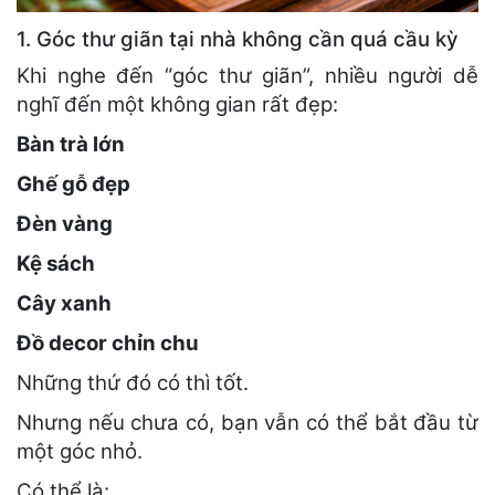
1. Góc thư giãn tại nhà không cần quá cầu kỳ
Khi nghe đến “góc thư giãn”, nhiều người dễ
nghĩ đến một không gian rất đẹp:
Bàn trà lớn
Ghế gỗ đẹp
Đèn vàng
Kệ sách
Cây xanh
Đồ decor chỉn chu
Những thứ đó có thì tốt.
Nhưng nếu chưa có, bạn vẫn có thể bắt đầu từ
một góc nhỏ.
Có thể là: