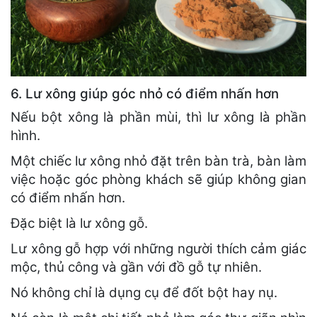
6. Lư xông giúp góc nhỏ có điểm nhấn hơn
Nếu bột xông là phần mùi, thì lư xông là phần
hình.
Một chiếc lư xông nhỏ đặt trên bàn trà, bàn làm
việc hoặc góc phòng khách sẽ giúp không gian
có điểm nhấn hơn.
Đặc biệt là lư xông gỗ.
Lư xông gỗ hợp với những người thích cảm giác
mộc, thủ công và gần với đồ gỗ tự nhiên.
Nó không chỉ là dụng cụ để đốt bột hay nụ.