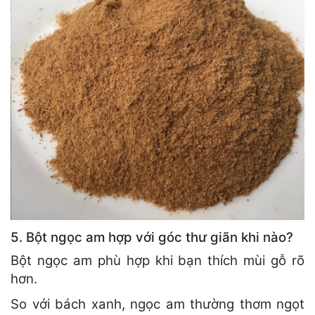
5. Bột ngọc am hợp với góc thư giãn khi nào?
Bột ngọc am phù hợp khi bạn thích mùi gỗ rõ
hơn.
So với bách xanh, ngọc am thường thơm ngọt