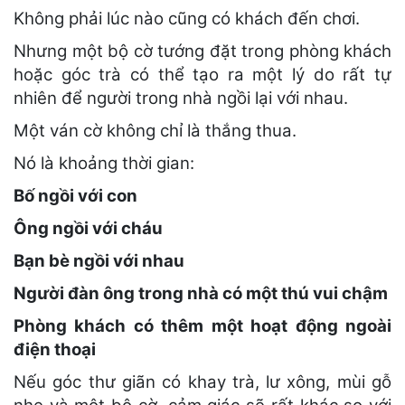
Không phải lúc nào cũng có khách đến chơi.
Nhưng một bộ cờ tướng đặt trong phòng khách
hoặc góc trà có thể tạo ra một lý do rất tự
nhiên để người trong nhà ngồi lại với nhau.
Một ván cờ không chỉ là thắng thua.
Nó là khoảng thời gian:
Bố ngồi với con
Ông ngồi với cháu
Bạn bè ngồi với nhau
Người đàn ông trong nhà có một thú vui chậm
Phòng khách có thêm một hoạt động ngoài
điện thoại
Nếu góc thư giãn có khay trà, lư xông, mùi gỗ