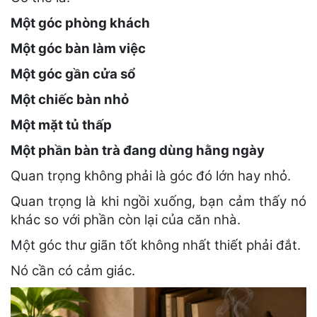
Một góc phòng khách
Một góc bàn làm việc
Một góc gần cửa sổ
Một chiếc bàn nhỏ
Một mặt tủ thấp
Một phần bàn trà đang dùng hằng ngày
Quan trọng không phải là góc đó lớn hay nhỏ.
Quan trọng là khi ngồi xuống, bạn cảm thấy nó
khác so với phần còn lại của căn nhà.
Một góc thư giãn tốt không nhất thiết phải đắt.
Nó cần có cảm giác.