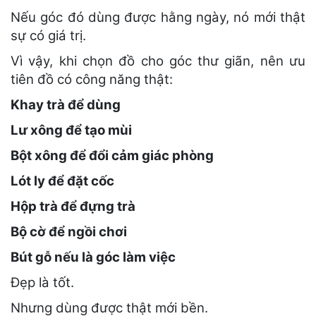
Nếu góc đó dùng được hằng ngày, nó mới thật
sự có giá trị.
Vì vậy, khi chọn đồ cho góc thư giãn, nên ưu
tiên đồ có công năng thật:
Khay trà để dùng
Lư xông để tạo mùi
Bột xông để đổi cảm giác phòng
Lót ly để đặt cốc
Hộp trà để đựng trà
Bộ cờ để ngồi chơi
Bút gỗ nếu là góc làm việc
Đẹp là tốt.
Nhưng dùng được thật mới bền.