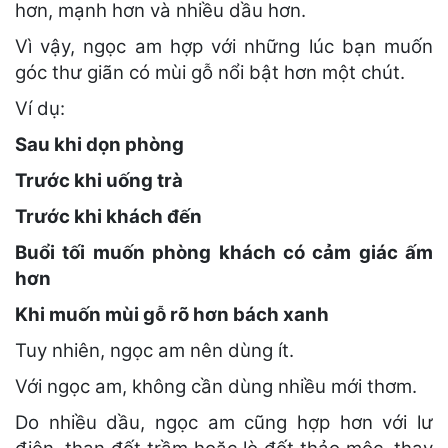
hơn, mạnh hơn và nhiều dầu hơn.
Vì vậy, ngọc am hợp với những lúc bạn muốn
góc thư giãn có mùi gỗ nổi bật hơn một chút.
Ví dụ:
Sau khi dọn phòng
Trước khi uống trà
Trước khi khách đến
Buổi tối muốn phòng khách có cảm giác ấm
hơn
Khi muốn mùi gỗ rõ hơn bách xanh
Tuy nhiên, ngọc am nên dùng ít.
Với ngọc am, không cần dùng nhiều mới thơm.
Do nhiều dầu, ngọc am cũng hợp hơn với lư