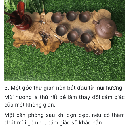
3. Một góc thư giãn nên bắt đầu từ mùi hương
Mùi hương là thứ rất dễ làm thay đổi cảm giác
của một không gian.
Một căn phòng sau khi dọn dẹp, nếu có thêm
chút mùi gỗ nhẹ, cảm giác sẽ khác hẳn.