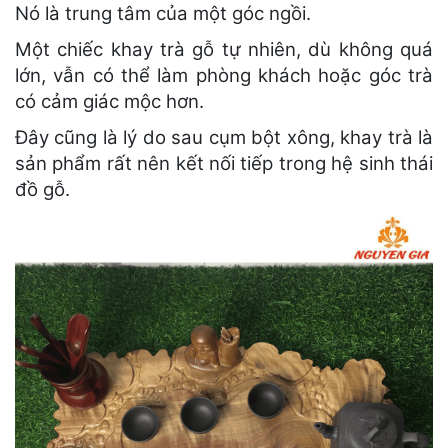
Nó là trung tâm của một góc ngồi.
Một chiếc khay trà gỗ tự nhiên, dù không quá
lớn, vẫn có thể làm phòng khách hoặc góc trà
có cảm giác mộc hơn.
Đây cũng là lý do sau cụm bột xông, khay trà là
sản phẩm rất nên kết nối tiếp trong hệ sinh thái
đồ gỗ.