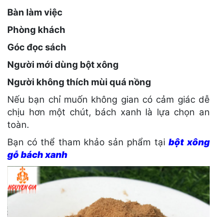
Bàn làm việc
Phòng khách
Góc đọc sách
Người mới dùng bột xông
Người không thích mùi quá nồng
Nếu bạn chỉ muốn không gian có cảm giác dễ
chịu hơn một chút, bách xanh là lựa chọn an
toàn.
Bạn có thể tham khảo sản phẩm tại
bột xông
gỗ bách xanh