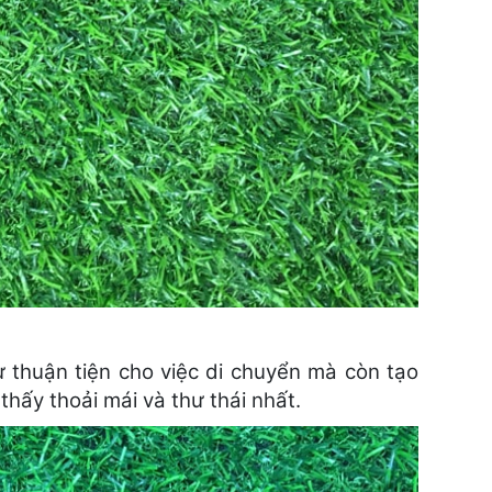
ự thuận tiện cho việc di chuyển mà còn tạo
thấy thoải mái và thư thái nhất.