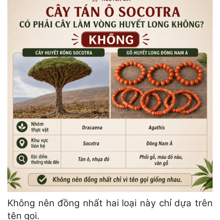
Không nên đồng nhất hai loại này chỉ dựa trên
tên gọi.