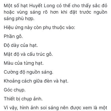
Một số hạt Huyết Long có thể cho thấy sắc đỏ
hoặc vùng sáng rõ hơn khi đặt trước nguồn
sáng phù hợp.
Hiệu ứng này còn phụ thuộc vào:
Phần gỗ.
Độ dày của hạt.
Mật độ và cấu trúc gỗ.
Màu của từng hạt.
Cường độ nguồn sáng.
Khoảng cách giữa đèn và hạt.
Góc chụp.
Thiết bị chụp ảnh.
Vì vậy, hình ảnh soi sáng nên được xem là một