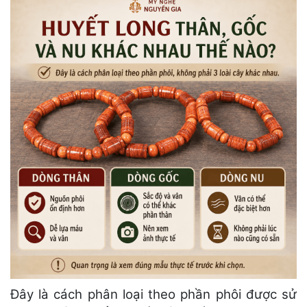
Đây là cách phân loại theo phần phôi được sử