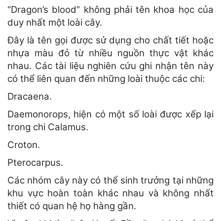
“Dragon’s blood” không phải tên khoa học của
duy nhất một loài cây.
Đây là tên gọi được sử dụng cho chất tiết hoặc
nhựa màu đỏ từ nhiều nguồn thực vật khác
nhau. Các tài liệu nghiên cứu ghi nhận tên này
có thể liên quan đến những loài thuộc các chi:
Dracaena.
Daemonorops, hiện có một số loài được xếp lại
trong chi Calamus.
Croton.
Pterocarpus.
Các nhóm cây này có thể sinh trưởng tại những
khu vực hoàn toàn khác nhau và không nhất
thiết có quan hệ họ hàng gần.