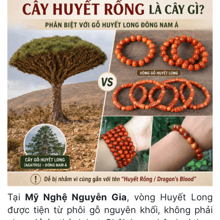
Tại
Mỹ Nghệ Nguyễn Gia
, vòng Huyết Long
được tiện từ phôi gỗ nguyên khối, không phải