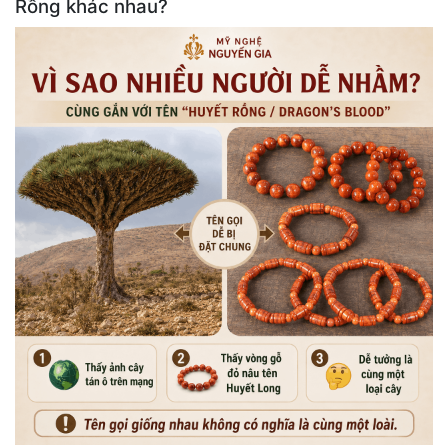
Rồng khác nhau?