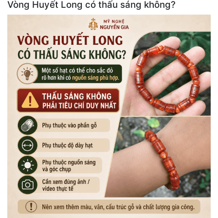
Vòng Huyết Long có thấu sáng không?