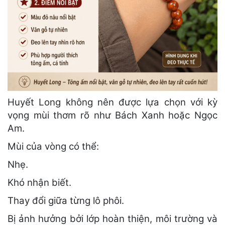
Huyết Long không nên được lựa chọn với kỳ
vọng mùi thơm rõ như Bách Xanh hoặc Ngọc
Am.
Mùi của vòng có thể:
Nhẹ.
Khó nhận biết.
Thay đổi giữa từng lô phôi.
Bị ảnh hưởng bởi lớp hoàn thiện, môi trường và