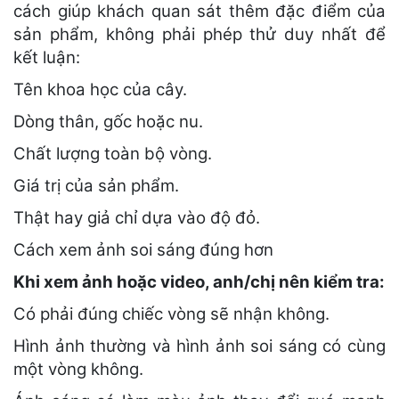
cách giúp khách quan sát thêm đặc điểm của
sản phẩm, không phải phép thử duy nhất để
kết luận:
Tên khoa học của cây.
Dòng thân, gốc hoặc nu.
Chất lượng toàn bộ vòng.
Giá trị của sản phẩm.
Thật hay giả chỉ dựa vào độ đỏ.
Cách xem ảnh soi sáng đúng hơn
Khi xem ảnh hoặc video, anh/chị nên kiểm tra:
Có phải đúng chiếc vòng sẽ nhận không.
Hình ảnh thường và hình ảnh soi sáng có cùng
một vòng không.