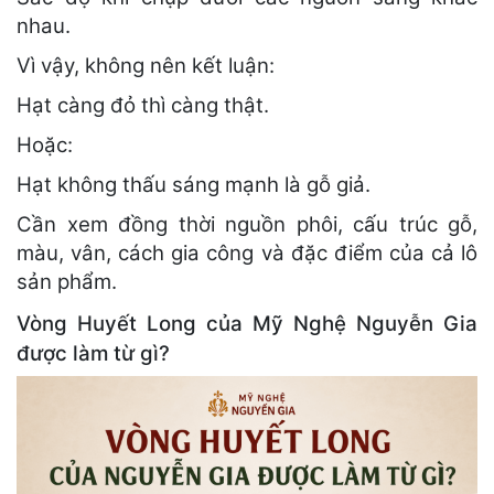
nhau.
Vì vậy, không nên kết luận:
Hạt càng đỏ thì càng thật.
Hoặc:
Hạt không thấu sáng mạnh là gỗ giả.
Cần xem đồng thời nguồn phôi, cấu trúc gỗ,
màu, vân, cách gia công và đặc điểm của cả lô
sản phẩm.
Vòng Huyết Long của Mỹ Nghệ Nguyễn Gia
được làm từ gì?