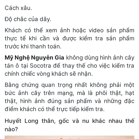
Cách xâu.
Độ chắc của dây.
Khách có thể xem ảnh hoặc video sản phẩm
thực tế khi cần và được kiểm tra sản phẩm
trước khi thanh toán.
Mỹ Nghệ Nguyễn Gia
không dùng hình ảnh cây
tán ô tại Socotra để thay thế cho việc kiểm tra
chính chiếc vòng khách sẽ nhận.
Bằng chứng quan trọng nhất không phải một
bức ảnh cây trên mạng, mà là phôi thật, hạt
thật, hình ảnh đúng sản phẩm và những đặc
điểm khách có thể trực tiếp kiểm tra.
Huyết Long thân, gốc và nu khác nhau thế
nào?