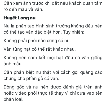
Cần xem ảnh trước khi đặt nếu khách quan tâm
rõ đến màu và vân.
Huyết Long nu
Nu là phần tạo hình sinh trưởng không đều nên
có thể tạo vân đặc biệt hơn. Tuy nhiên:
Không phải phôi nào cũng có nu.
Vân từng hạt có thể rất khác nhau.
Không nên cam kết mọi hạt đều có vân giống
ảnh mẫu.
Cần phân biệt nu thật với cách gọi quảng cáo
chung cho phần gỗ có vân.
Dòng gốc và nu nên được đánh giá trên ảnh
hoặc video phôi thực tế thay vì chỉ dựa vào tên
phân loại.