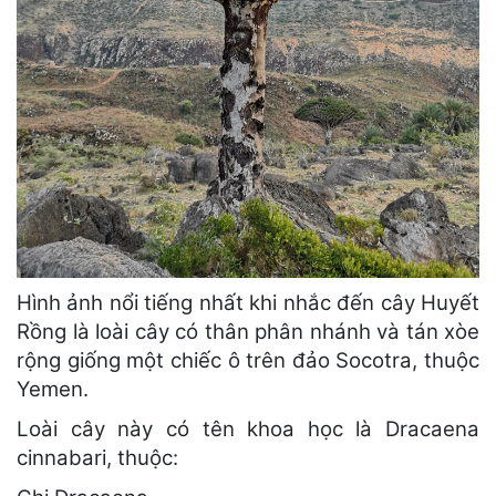
Hình ảnh nổi tiếng nhất khi nhắc đến cây Huyết
Rồng là loài cây có thân phân nhánh và tán xòe
rộng giống một chiếc ô trên đảo Socotra, thuộc
Yemen.
Loài cây này có tên khoa học là Dracaena
cinnabari, thuộc: