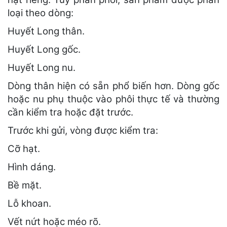
loại theo dòng:
Huyết Long thân.
Huyết Long gốc.
Huyết Long nu.
Dòng thân hiện có sẵn phổ biến hơn. Dòng gốc
hoặc nu phụ thuộc vào phôi thực tế và thường
cần kiểm tra hoặc đặt trước.
Trước khi gửi, vòng được kiểm tra:
Cỡ hạt.
Hình dáng.
Bề mặt.
Lỗ khoan.
Vết nứt hoặc méo rõ.