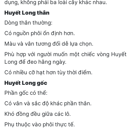
dụng, không phải ba loài cây khác nhau.
Huyết Long thân
Dòng thân thường:
Có nguồn phôi ổn định hơn.
Màu và vân tương đối dễ lựa chọn.
Phù hợp với người muốn một chiếc vòng Huyết
Long để đeo hằng ngày.
Có nhiều cỡ hạt hơn tùy thời điểm.
Huyết Long gốc
Phần gốc có thể:
Có vân và sắc độ khác phần thân.
Khó đồng đều giữa các lô.
Phụ thuộc vào phôi thực tế.