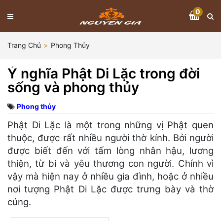
0
Trang Chủ
Phong Thủy
Ý nghĩa Phật Di Lặc trong đời
sống và phong thủy
Phong thủy
Phật Di Lặc là một trong những vị Phật quen
thuộc, được rất nhiều người thờ kính. Bởi người
được biết đến với tấm lòng nhân hậu, lương
thiện, từ bi và yêu thương con người. Chính vì
vậy mà hiện nay ở nhiều gia đình, hoặc ở nhiều
nơi tượng Phật Di Lặc được trưng bày và thờ
cúng.