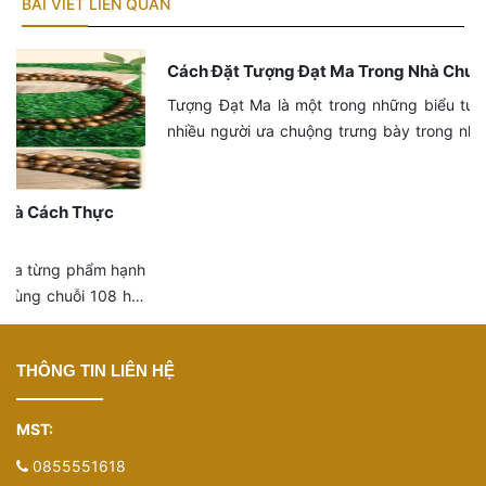
BÀI VIẾT LIÊN QUAN
Cách Đặt Tượng Đạt Ma Trong Nhà Chuẩn Phong Thủy
Tượng Đạt Ma là một trong những biểu tượng Phật giáo được
nhiều người ưa chuộng trưng bày trong nhà. Hình ảnh vị Tổ sư
thiền định với ý chí kiên định, nghị lực phi thường tượng trưng
cho sức mạnh tinh thần, sự may mắn và bình an.
THÔNG TIN LIÊN HỆ
MST:
0855551618