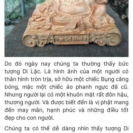
Do đó ngày nay chúng ta thường thấy bức
tượng Di Lặc. Là hình ảnh của một người có
thân hình tròn trịa, sở hữu một chiếc Bụng căng
bóng, mặc một chiếc áo phanh ngực đã cũ.
Nhưng người lại có một khuôn mặt rất đôn hậu,
thương người. Và được biết đến là vị phật mang
đến may mắn, hạnh phúc và những điều tốt
đẹp cho con người.
Chúng ta có thể dễ dàng nhìn thấy tượng Di