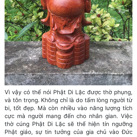
Vì vậy có thể nói Phật Di Lặc được thờ phụng,
và tôn trọng. Không chỉ là do tấm lòng người từ
bi, tốt đẹp. Mà còn nhiều vào năng lượng tích
cực mà người mang đến cho nhân gian. Việc
thờ cúng Phật Di Lặc sẽ thể hiện tín ngưỡng
Phật giáo, sự tin tưởng của gia chủ vào Đức