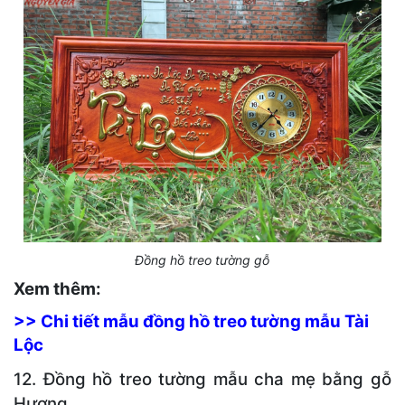
Đồng hồ treo tường gỗ
Xem thêm:
>> Chi tiết mẫu đồng hồ treo tường mẫu Tài
Lộc
12. Đồng hồ treo tường mẫu cha mẹ bằng gỗ
Hương