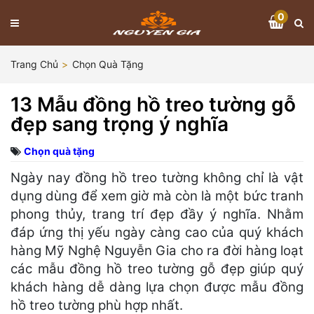
0
Trang Chủ
Chọn Quà Tặng
13 Mẫu đồng hồ treo tường gỗ
đẹp sang trọng ý nghĩa
Chọn quà tặng
Ngày nay đồng hồ treo tường không chỉ là vật
dụng dùng để xem giờ mà còn là một bức tranh
phong thủy, trang trí đẹp đầy ý nghĩa. Nhằm
đáp ứng thị yếu ngày càng cao của quý khách
hàng Mỹ Nghệ Nguyễn Gia cho ra đời hàng loạt
các mẫu đồng hồ treo tường gỗ đẹp giúp quý
khách hàng dễ dàng lựa chọn được mẫu đồng
hồ treo tường phù hợp nhất.