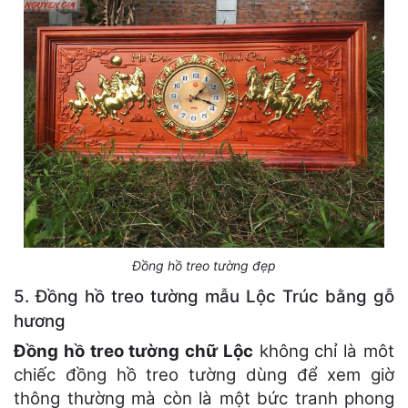
Đồng hồ treo tường đẹp
5. Đồng hồ treo tường mẫu Lộc Trúc bằng gỗ
hương
Đồng hồ treo tường chữ Lộc
không chỉ là môt
chiếc đồng hồ treo tường dùng để xem giờ
thông thường mà còn là một bức tranh phong