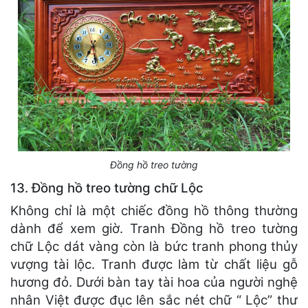
Đồng hồ treo tường
13. Đồng hồ treo tường chữ Lộc
Không chỉ là một chiếc đồng hồ thông thường
dành để xem giờ. Tranh Đồng hồ treo tường
chữ Lộc dát vàng còn là bức tranh phong thủy
vượng tài lộc. Tranh được làm từ chất liệu gỗ
hương đỏ. Dưới bàn tay tài hoa của người nghệ
nhân Việt được đục lên sắc nét chữ “ Lộc” thư