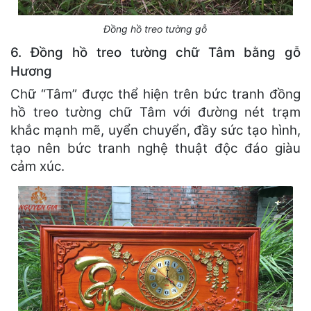
Đồng hồ treo tường gỗ
6. Đồng hồ treo tường chữ Tâm bằng gỗ
Hương
Chữ “Tâm” được thể hiện trên bức tranh đồng
hồ treo tường chữ Tâm với đường nét trạm
khắc mạnh mẽ, uyển chuyển, đầy sức tạo hình,
tạo nên bức tranh nghệ thuật độc đáo giàu
cảm xúc.