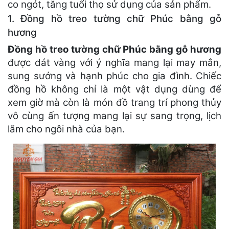
co ngót, tăng tuổi thọ sử dụng của sản phẩm.
1. Đồng hồ treo tường chữ Phúc bằng gỗ
hương
Đồng hồ treo tường chữ
Phúc
bằng gỗ hương
được dát vàng với ý nghĩa mang lại may mắn,
sung sướng và hạnh phúc cho gia đình. Chiếc
đồng hồ không chỉ là một vật dụng dùng để
xem giờ mà còn là món đồ trang trí phong thủy
vô cùng ấn tượng mang lại sự sang trọng, lịch
lãm cho ngôi nhà của bạn.