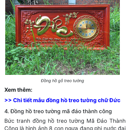
Đồng hồ gỗ treo tường
Xem thêm:
>> Chi tiết mẫu đồng hồ treo tường chữ Đức
4. Đồng hồ treo tường mã đáo thành công
Bức tranh đồng hồ treo tường Mã Đáo Thành
Công là hình ảnh 8 con ngựa đang phi nước đại