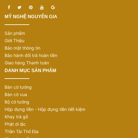
MỸ NGHỆ NGUYỄN GIA
Sản phẩm
Giới Thiệu
Bảo mật thông tin
Bảo hành đổi trả hoàn tiền
Giao hàng Thanh toán
DANH MỤC SẢN PHẨM
Bàn cờ tướng
Bàn cờ vua
Bộ cờ tướng
Hộp đựng tiền - Hộp đựng tiền tiết kiệm
Khay trà gỗ
Phật di lặc
Thần Tài Thổ Địa