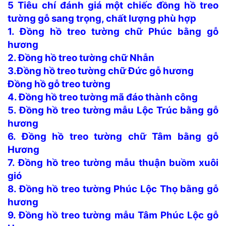
5 Tiêu chí đánh giá một chiếc đồng hồ treo
tường gỗ sang trọng, chất lượng phù hợp
1. Đồng hồ treo tường chữ Phúc bằng gỗ
hương
2. Đồng hồ treo tường chữ Nhẫn
3.Đồng hồ treo tường chữ Đức gỗ hương
Đồng hồ gỗ treo tường
4. Đồng hồ treo tường mã đáo thành công
5. Đồng hồ treo tường mẫu Lộc Trúc bằng gỗ
hương
6. Đồng hồ treo tường chữ Tâm bằng gỗ
Hương
7. Đồng hồ treo tường mẫu thuận buồm xuôi
gió
8. Đồng hồ treo tường Phúc Lộc Thọ bằng gỗ
hương
9. Đồng hồ treo tường mẫu Tâm Phúc Lộc gỗ