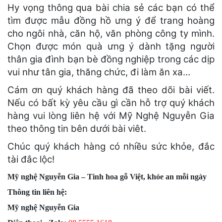
Hy vọng thông qua bài chia sẻ các bạn có thể
tìm được mẫu đồng hồ ưng ý để trang hoàng
cho ngôi nhà, căn hộ, văn phòng công ty mình.
Chọn được món quà ưng ý dành tặng người
thân gia đình bạn bè đồng nghiệp trong các dịp
vui như tân gia, thăng chức, đi làm ăn xa…
Cám ơn quý khách hàng đã theo dõi bài viết.
Nếu có bất kỳ yêu cầu gì cần hỗ trợ quý khách
hàng vui lòng liên hệ với Mỹ Nghệ Nguyễn Gia
theo thông tin bên dưới bài viêt.
Chúc quý khách hàng có nhiều sức khỏe, đắc
tài đắc lộc!
Mỹ nghệ Nguyễn Gia – Tinh hoa gỗ Việt, khỏe an mỗi ngày
Thông tin liên hệ:
Mỹ nghệ Nguyễn Gia