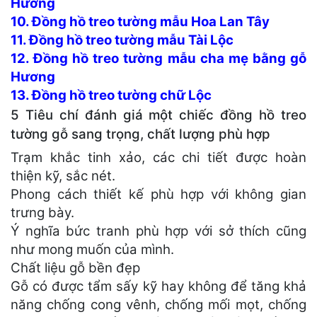
Hương
10. Đồng hồ treo tường mẫu Hoa Lan Tây
11. Đồng hồ treo tường mẫu Tài Lộc
12. Đồng hồ treo tường mẫu cha mẹ bằng gỗ
Hương
13. Đồng hồ treo tường chữ Lộc
5 Tiêu chí đánh giá một chiếc đồng hồ treo
tường gỗ sang trọng, chất lượng phù hợp
Trạm khắc tinh xảo, các chi tiết được hoàn
thiện kỹ, sắc nét.
Phong cách thiết kế phù hợp với không gian
trưng bày.
Ý nghĩa bức tranh phù hợp với sở thích cũng
như mong muốn của mình.
Chất liệu gỗ bền đẹp
Gỗ có được tẩm sấy kỹ hay không để tăng khả
năng chống cong vênh, chống mối mọt, chống