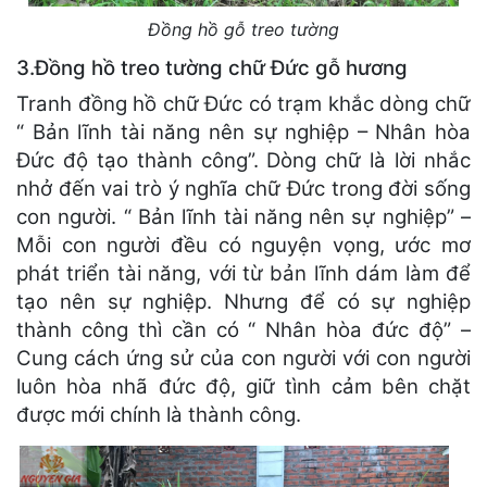
Đồng hồ gỗ treo tường
3.Đồng hồ treo tường chữ Đức gỗ hương
Tranh đồng hồ chữ Đức có trạm khắc dòng chữ
“ Bản lĩnh tài năng nên sự nghiệp – Nhân hòa
Đức độ tạo thành công”. Dòng chữ là lời nhắc
nhở đến vai trò ý nghĩa chữ Đức trong đời sống
con người. “ Bản lĩnh tài năng nên sự nghiệp” –
Mỗi con người đều có nguyện vọng, ước mơ
phát triển tài năng, với từ bản lĩnh dám làm để
tạo nên sự nghiệp. Nhưng để có sự nghiệp
thành công thì cần có “ Nhân hòa đức độ” –
Cung cách ứng sử của con người với con người
luôn hòa nhã đức độ, giữ tình cảm bên chặt
được mới chính là thành công.