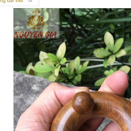
ng bài viết