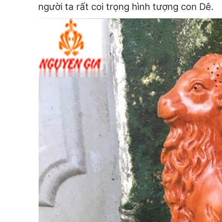
người ta rất coi trọng hình tượng con Dê.