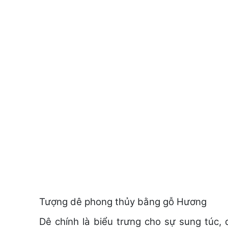
Tượng dê phong thủy bằng gỗ Hương
Dê chính là biểu trưng cho sự sung túc, 