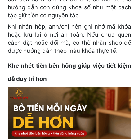
hướng dẫn con dùng khóa số như một cách
tập giữ tiền có nguyên tắc.
Khi nhận hộp, anh/chị nên ghi nhớ mã khóa
hoặc lưu lại ở nơi an toàn. Nếu chưa quen
cách đặt hoặc đổi mã, có thể nhắn shop để
được hướng dẫn theo mẫu khóa thực tế.
Khe nhét tiền bên hông giúp việc tiết kiệm
dễ duy trì hơn