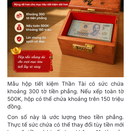
Mẫu hộp tiết kiệm Thần Tài có sức chứa
khoảng 300 tờ tiền phẳng. Nếu xếp toàn tờ
500K, hộp có thể chứa khoảng trên 150 triệu
đồng.
Con số này là ước lượng theo tiền phẳng.
Thực tế sức chứa có thể thay đổi tùy tiền mới