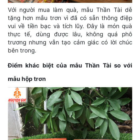
Với người mua làm quà, mẫu Thần Tài dễ
tặng hơn mẫu trơn vì đã có sẵn thông điệp
vui về tiền bạc và tích lũy. Đây là món quà
thực tế, dùng được lâu, không quá phô
trương nhưng vẫn tạo cảm giác có lời chúc
bên trong.
Điểm khác biệt của mẫu Thần Tài so với
mẫu hộp trơn