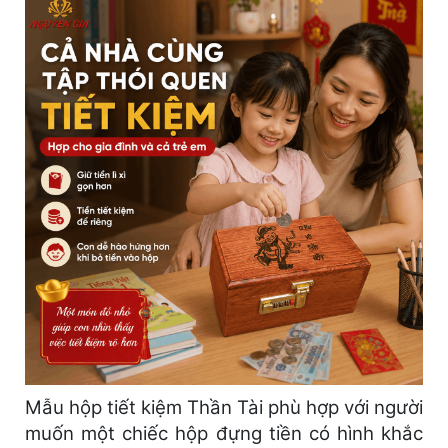
Mẫu hộp tiết kiệm Thần Tài phù hợp với người
muốn một chiếc hộp đựng tiền có hình khắc