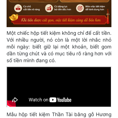
Một chiếc hộp tiết kiệm không chỉ để cất tiền.
Với nhiều người, nó còn là một lời nhắc nhỏ
mỗi ngày: biết giữ lại một khoản, biết gom
dần từng chút và có mục tiêu rõ ràng hơn với
số tiền mình đang có.
Mẫu hộp tiết kiệm Thần Tài bằng gỗ Hương