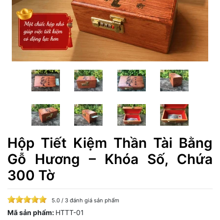
Hộp Tiết Kiệm Thần Tài Bằng
Gỗ Hương – Khóa Số, Chứa
300 Tờ
5.0 / 3 đánh giá sản phẩm
Mã sản phẩm:
HTTT-01