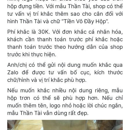
hộp đựng tiền. Với mẫu Thần Tài, shop có thể
tư vấn vị trí khắc thêm sao cho cân đối với
hình Thần Tài và chữ “Tiền Vô Đầy Hộp”.
Phí khắc là 30K. Với đơn khắc cá nhân hóa,
khách cần thanh toán trước phí khắc hoặc
thanh toán trước theo hướng dẫn của shop
trước khi thực hiện.
Anh/chị có thể gửi nội dung muốn khắc qua
Zalo để được tư vấn bố cục, kích thước
chữ/hình và vị trí khắc phù hợp.
Nếu muốn khắc nhiều nội dung riêng, mẫu
hộp trơn có thể sẽ phù hợp hơn. Nếu chỉ
muốn thêm tên, logo nhỏ hoặc lời chúc ngắn,
mẫu Thần Tài vẫn dùng rất đẹp.