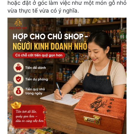
hoặc đặt ở góc làm việc như một món gỗ nhỏ
vừa thực tế vừa có ý nghĩa.