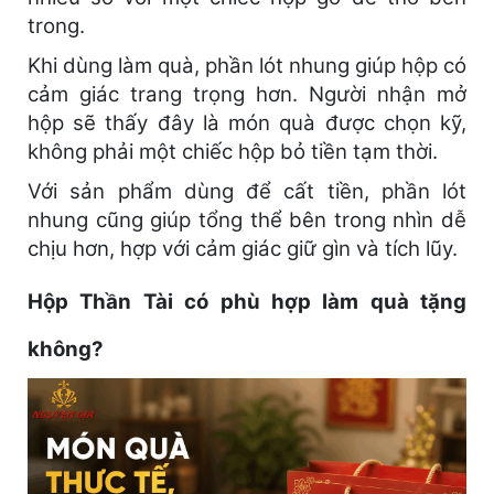
trong.
Khi dùng làm quà, phần lót nhung giúp hộp có
cảm giác trang trọng hơn. Người nhận mở
hộp sẽ thấy đây là món quà được chọn kỹ,
không phải một chiếc hộp bỏ tiền tạm thời.
Với sản phẩm dùng để cất tiền, phần lót
nhung cũng giúp tổng thể bên trong nhìn dễ
chịu hơn, hợp với cảm giác giữ gìn và tích lũy.
Hộp Thần Tài có phù hợp làm quà tặng
không?