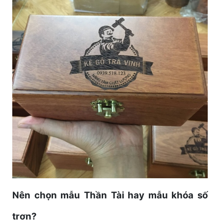
Nên chọn mẫu Thần Tài hay mẫu khóa số
trơn?