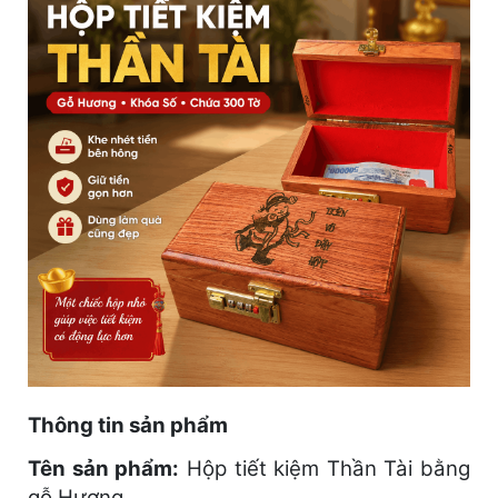
Thông tin sản phẩm
Tên sản phẩm:
Hộp tiết kiệm Thần Tài bằng
gỗ Hương