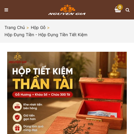
0
Trang Chủ
Hộp Gỗ
Hộp Đựng Tiền - Hộp Đựng Tiền Tiết Kiệm