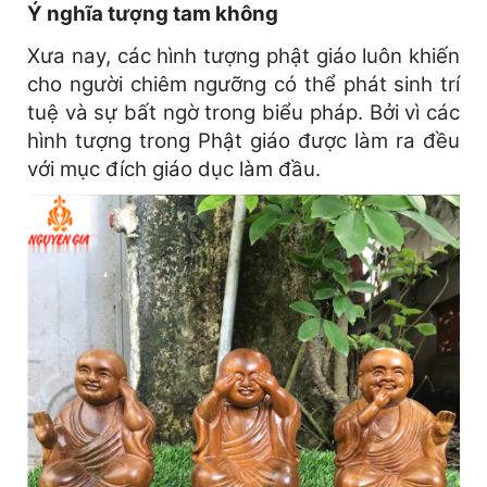
Ý nghĩa tượng tam không
Xưa nay, các hình tượng phật giáo luôn khiến
cho người chiêm ngưỡng có thể phát sinh trí
tuệ và sự bất ngờ trong biểu pháp. Bởi vì các
hình tượng trong Phật giáo được làm ra đều
với mục đích giáo dục làm đầu.