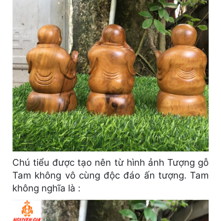
Chú tiểu được tạo nên từ hình ảnh Tượng gỗ
Tam không vô cùng độc đáo ấn tượng. Tam
không nghĩa là :