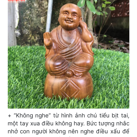
+ “Không nghe” từ hình ảnh chú tiểu bịt tai,
một tay xua điều không hay. Bức tượng nhắc
nhở con người không nên nghe điều xấu để