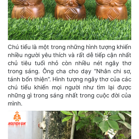
Chú tiểu là một trong những hình tượng khiến
nhiều người yêu thích và rất dễ tiếp cận nhất
chủ tiêu tuổi nhỏ còn nhiều nét ngây thơ
trong sáng. Ông cha cho dạy “Nhân chi sơ,
tánh bổn thiện”. Hình tượng ngây thơ của các
chú tiểu khiến mọi người như tìm lại được
những gì trong sáng nhất trong cuộc đời của
mình.