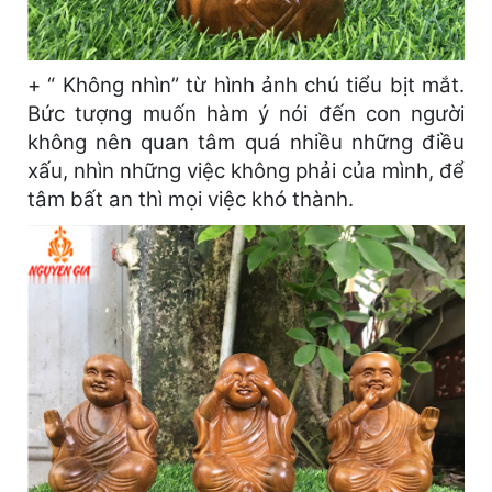
+ “ Không nhìn” từ hình ảnh chú tiểu bịt mắt.
Bức tượng muốn hàm ý nói đến con người
không nên quan tâm quá nhiều những điều
xấu, nhìn những việc không phải của mình, để
tâm bất an thì mọi việc khó thành.