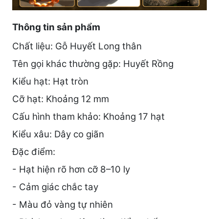
Thông tin sản phẩm
Chất liệu: Gỗ Huyết Long thân
Tên gọi khác thường gặp: Huyết Rồng
Kiểu hạt: Hạt tròn
Cỡ hạt: Khoảng 12 mm
Cấu hình tham khảo: Khoảng 17 hạt
Kiểu xâu: Dây co giãn
Đặc điểm:
- Hạt hiện rõ hơn cỡ 8–10 ly
- Cảm giác chắc tay
- Màu đỏ vàng tự nhiên