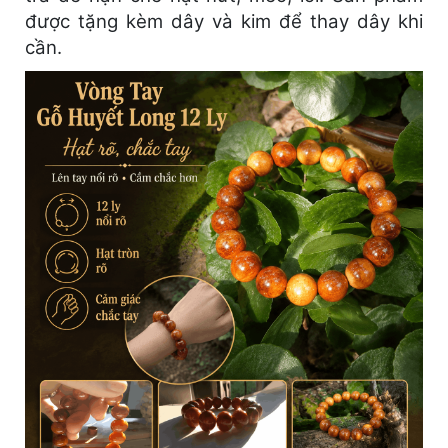
được tặng kèm dây và kim để thay dây khi
cần.