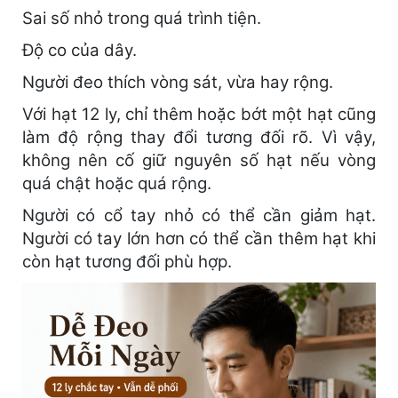
Sai số nhỏ trong quá trình tiện.
Độ co của dây.
Người đeo thích vòng sát, vừa hay rộng.
Với hạt 12 ly, chỉ thêm hoặc bớt một hạt cũng
làm độ rộng thay đổi tương đối rõ. Vì vậy,
không nên cố giữ nguyên số hạt nếu vòng
quá chật hoặc quá rộng.
Người có cổ tay nhỏ có thể cần giảm hạt.
Người có tay lớn hơn có thể cần thêm hạt khi
còn hạt tương đối phù hợp.