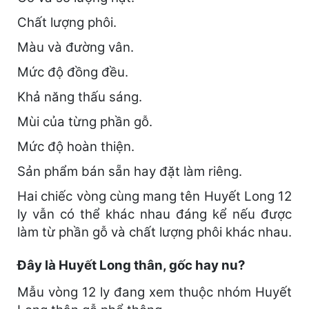
Chất lượng phôi.
Màu và đường vân.
Mức độ đồng đều.
Khả năng thấu sáng.
Mùi của từng phần gỗ.
Mức độ hoàn thiện.
Sản phẩm bán sẵn hay đặt làm riêng.
Hai chiếc vòng cùng mang tên Huyết Long 12
ly vẫn có thể khác nhau đáng kể nếu được
làm từ phần gỗ và chất lượng phôi khác nhau.
Đây là Huyết Long thân, gốc hay nu?
Mẫu vòng 12 ly đang xem thuộc nhóm Huyết