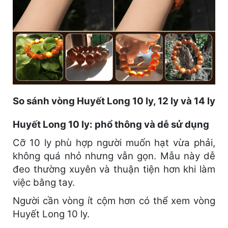
So sánh vòng Huyết Long 10 ly, 12 ly và 14 ly
Huyết Long 10 ly: phổ thông và dễ sử dụng
Cỡ 10 ly phù hợp người muốn hạt vừa phải,
không quá nhỏ nhưng vẫn gọn. Mẫu này dễ
đeo thường xuyên và thuận tiện hơn khi làm
việc bằng tay.
Người cần vòng ít cộm hơn có thể xem vòng
Huyết Long 10 ly.