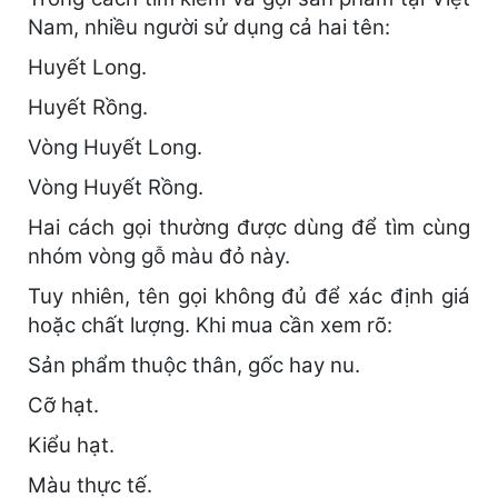
Nam, nhiều người sử dụng cả hai tên:
Huyết Long.
Huyết Rồng.
Vòng Huyết Long.
Vòng Huyết Rồng.
Hai cách gọi thường được dùng để tìm cùng
nhóm vòng gỗ màu đỏ này.
Tuy nhiên, tên gọi không đủ để xác định giá
hoặc chất lượng. Khi mua cần xem rõ:
Sản phẩm thuộc thân, gốc hay nu.
Cỡ hạt.
Kiểu hạt.
Màu thực tế.