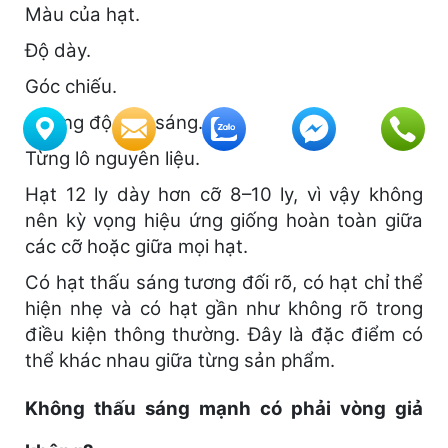
Màu của hạt.
Độ dày.
Góc chiếu.
Cường độ ánh sáng.
Từng lô nguyên liệu.
Hạt 12 ly dày hơn cỡ 8–10 ly, vì vậy không
nên kỳ vọng hiệu ứng giống hoàn toàn giữa
các cỡ hoặc giữa mọi hạt.
Có hạt thấu sáng tương đối rõ, có hạt chỉ thể
hiện nhẹ và có hạt gần như không rõ trong
điều kiện thông thường. Đây là đặc điểm có
thể khác nhau giữa từng sản phẩm.
Không thấu sáng mạnh có phải vòng giả