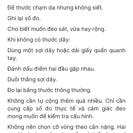
Để thước chạm da nhưng không siết.
Ghi lại số đo.
Cho biết muốn đeo sát, vừa hay rộng.
Khi không có thước dây:
Dùng một sợi dây hoặc dải giấy quấn quanh
tay.
Đánh dấu điểm hai đầu gặp nhau.
Duỗi thẳng sợi dây.
Đo lại bằng thước thông thường.
Không cần tự cộng thêm quá nhiều. Chỉ cần
cung cấp số đo thực tế và cảm giác đeo
mong muốn để kiểm tra cấu hình.
Không nên chọn cỡ vòng theo cân nặng. Hai