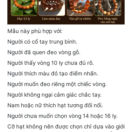
Mẫu này phù hợp với:
Người có cổ tay trung bình.
Người đã quen đeo vòng gỗ.
Người thấy vòng 10 ly chưa đủ rõ.
Người thích màu đỏ tạo điểm nhấn.
Người muốn đeo riêng một chiếc vòng.
Người không ngại cảm giác chắc tay.
Nam hoặc nữ thích hạt tương đối nổi.
Người chưa muốn chọn vòng 14 hoặc 16 ly.
Cỡ hạt không nên được chọn chỉ dựa vào giới