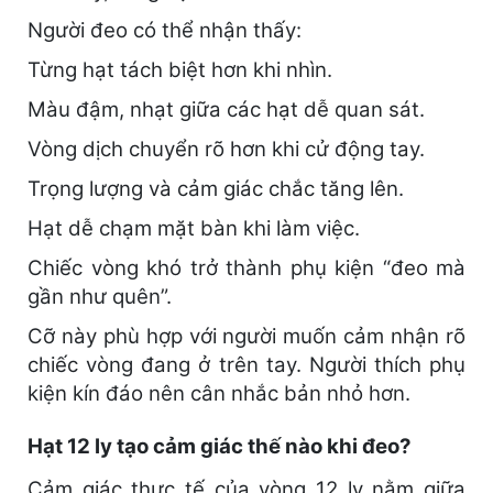
Người đeo có thể nhận thấy:
Từng hạt tách biệt hơn khi nhìn.
Màu đậm, nhạt giữa các hạt dễ quan sát.
Vòng dịch chuyển rõ hơn khi cử động tay.
Trọng lượng và cảm giác chắc tăng lên.
Hạt dễ chạm mặt bàn khi làm việc.
Chiếc vòng khó trở thành phụ kiện “đeo mà
gần như quên”.
Cỡ này phù hợp với người muốn cảm nhận rõ
chiếc vòng đang ở trên tay. Người thích phụ
kiện kín đáo nên cân nhắc bản nhỏ hơn.
Hạt 12 ly tạo cảm giác thế nào khi đeo?
Cảm giác thực tế của vòng 12 ly nằm giữa