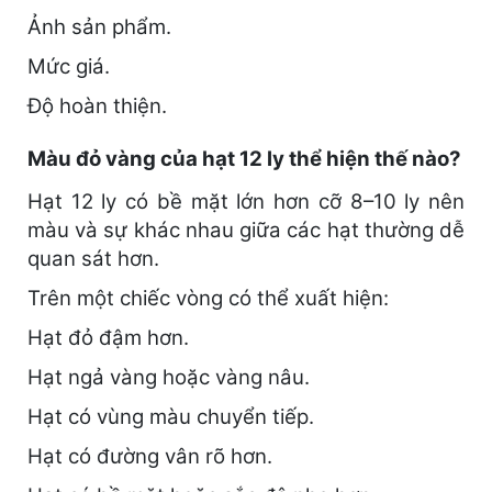
Ảnh sản phẩm.
Mức giá.
Độ hoàn thiện.
Màu đỏ vàng của hạt 12 ly thể hiện thế nào?
Hạt 12 ly có bề mặt lớn hơn cỡ 8–10 ly nên
màu và sự khác nhau giữa các hạt thường dễ
quan sát hơn.
Trên một chiếc vòng có thể xuất hiện:
Hạt đỏ đậm hơn.
Hạt ngả vàng hoặc vàng nâu.
Hạt có vùng màu chuyển tiếp.
Hạt có đường vân rõ hơn.