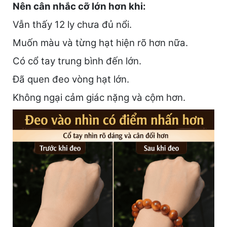
Nên cân nhắc cỡ lớn hơn khi:
Vẫn thấy 12 ly chưa đủ nổi.
Muốn màu và từng hạt hiện rõ hơn nữa.
Có cổ tay trung bình đến lớn.
Đã quen đeo vòng hạt lớn.
Không ngại cảm giác nặng và cộm hơn.