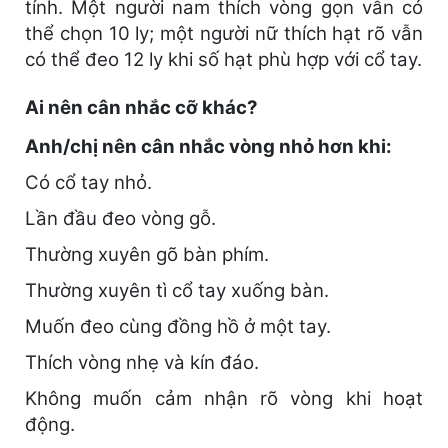
tính. Một người nam thích vòng gọn vẫn có
thể chọn 10 ly; một người nữ thích hạt rõ vẫn
có thể đeo 12 ly khi số hạt phù hợp với cổ tay.
Ai nên cân nhắc cỡ khác?
Anh/chị nên cân nhắc vòng nhỏ hơn khi:
Có cổ tay nhỏ.
Lần đầu đeo vòng gỗ.
Thường xuyên gõ bàn phím.
Thường xuyên tì cổ tay xuống bàn.
Muốn đeo cùng đồng hồ ở một tay.
Thích vòng nhẹ và kín đáo.
Không muốn cảm nhận rõ vòng khi hoạt
động.