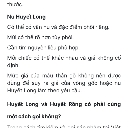
thước.
Nu Huyết Long
Có thể có vân nu và đặc điểm phôi riêng.
Mùi có thể rõ hơn tùy phôi.
Cần tìm nguyên liệu phù hợp.
Mỗi chiếc có thể khác nhau và giá không cố
định.
Mức giá của mẫu thân gỗ không nên được
dùng để suy ra giá của vòng gốc hoặc nu
Huyết Long làm theo yêu cầu.
Huyết Long và Huyết Rồng có phải cùng
một cách gọi không?
Trong cách tìm kiếm và gọi sản phẩm tại Việt