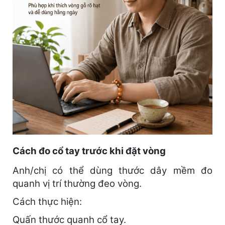
Cách đo cổ tay trước khi đặt vòng
Anh/chị có thể dùng thước dây mềm đo
quanh vị trí thường đeo vòng.
Cách thực hiện:
Quấn thước quanh cổ tay.