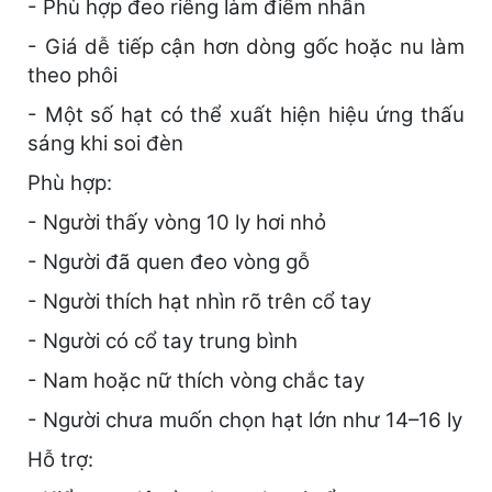
- Phù hợp đeo riêng làm điểm nhấn
- Giá dễ tiếp cận hơn dòng gốc hoặc nu làm
theo phôi
- Một số hạt có thể xuất hiện hiệu ứng thấu
sáng khi soi đèn
Phù hợp:
- Người thấy vòng 10 ly hơi nhỏ
- Người đã quen đeo vòng gỗ
- Người thích hạt nhìn rõ trên cổ tay
- Người có cổ tay trung bình
- Nam hoặc nữ thích vòng chắc tay
- Người chưa muốn chọn hạt lớn như 14–16 ly
Hỗ trợ: