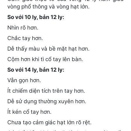
vòng phổ thông và vòng hạt lớn.
So với 10 ly, bản 12 ly:
Nhìn rõ hơn.
Chắc tay hơn.
Dễ thấy màu và bề mặt hạt hơn.
Cộm hơn khi tì cổ tay lên bàn.
So với 14 ly, bản 12 ly:
Vẫn gọn hơn.
Ít chiếm diện tích trên tay hơn.
Dễ sử dụng thường xuyên hơn.
Ít kén cổ tay hơn.
Chưa tạo cảm giác hạt lớn rõ rệt.