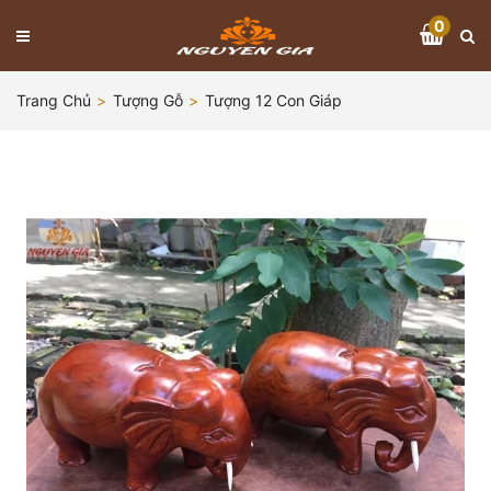
0
Trang Chủ
Tượng Gỗ
Tượng 12 Con Giáp