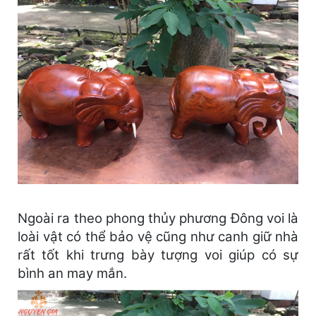
Ngoài ra theo phong thủy phương Đông voi là
loài vật có thể bảo vệ cũng như canh giữ nhà
rất tốt khi trưng bày tượng voi giúp có sự
bình an may mắn.