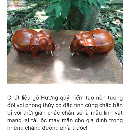
Chất liệu gỗ Hương quý hiếm tạo nên tượng
đôi voi phong thủy có đặc tính cứng chắc bền
bỉ với thời gian chắc chắn sẽ là mẫu linh vật
mang lại tài lộc may mắn cho gia đình trong
những chặng đường phía trước!