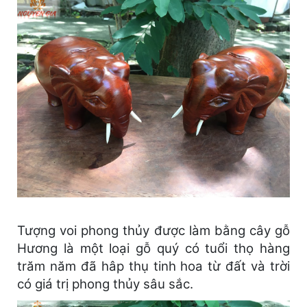
Tượng voi phong thủy được làm bằng cây gỗ
Hương là một loại gỗ quý có tuổi thọ hàng
trăm năm đã hâp thụ tinh hoa từ đất và trời
có giá trị phong thủy sâu sắc.