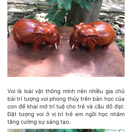
Voi là loài vật thông minh nên nhiều gia chủ
bài trí tượng voi phong thủy trên bàn học của
con để khai mở trí tuệ cho trẻ và cầu đỗ đạt.
Đặt tượng voi ở vị trí trẻ em ngồi học nhằm
tăng cường sự sáng tạo.