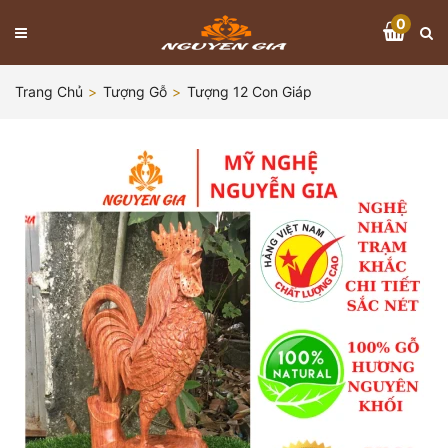
0
Trang Chủ
Tượng Gỗ
Tượng 12 Con Giáp