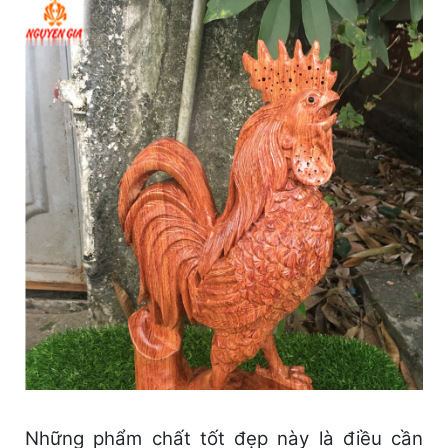
Những phẩm chất tốt đẹp này là điều cần