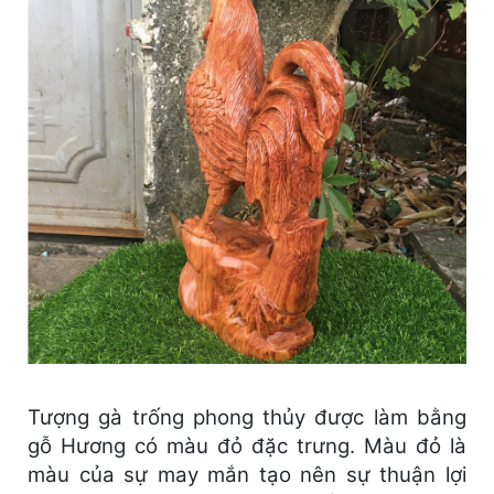
Tượng gà trống phong thủy được làm bằng
gỗ Hương có màu đỏ đặc trưng. Màu đỏ là
màu của sự may mắn tạo nên sự thuận lợi