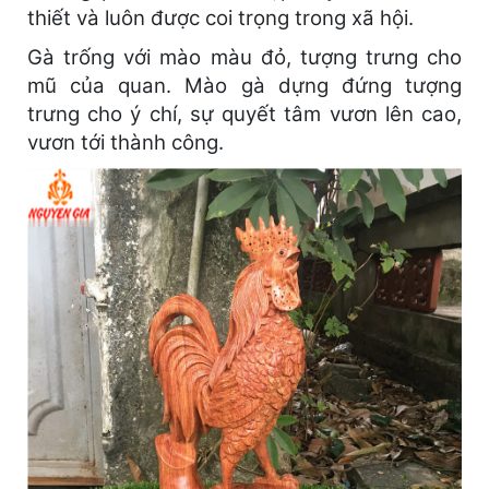
thiết và luôn được coi trọng trong xã hội.
Gà trống với mào màu đỏ, tượng trưng cho
mũ của quan. Mào gà dựng đứng tượng
trưng cho ý chí, sự quyết tâm vươn lên cao,
vươn tới thành công.