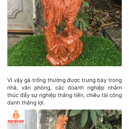
Vì vậy gà trống thường được trưng bày trong
nhà, văn phòng, các doanh nghiệp nhằm
thúc đẩy sự nghiệp thăng tiến, chiêu tài công
danh thắng lợi.