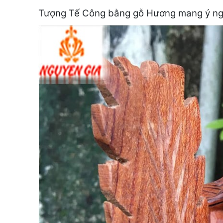
Tượng Tế Công bằng gỗ Hương mang ý nghĩa