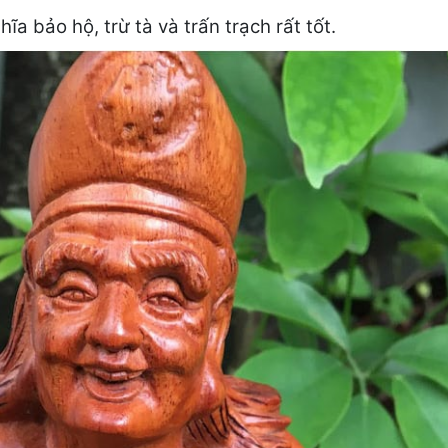
 bảo hộ, trừ tà và trấn trạch rất tốt.