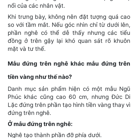
nổi của các nhân vật.
Khi trưng bày, không nên đặt tượng quá cao
so với tầm mắt. Nếu góc nhìn chỉ từ dưới lên,
phần nghê có thể dễ thấy nhưng các tiểu
đồng ở trên gậy lại khó quan sát rõ khuôn
mặt và tư thế.
Mẫu đứng trên nghê khác mẫu đứng trên
tiền vàng như thế nào?
Danh mục sản phẩm hiện có một mẫu Ngũ
Phúc khác cũng cao 60 cm, nhưng Đức Di
Lặc đứng trên phần tạo hình tiền vàng thay vì
đứng trên nghê.
Ở mẫu đứng trên nghê:
Nghê tạo thành phần đỡ phía dưới.