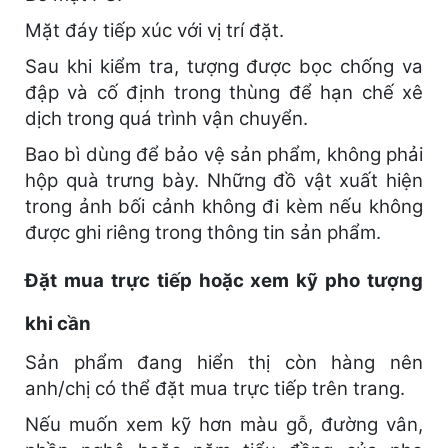
Mặt đáy tiếp xúc với vị trí đặt.
Sau khi kiểm tra, tượng được bọc chống va
đập và cố định trong thùng để hạn chế xê
dịch trong quá trình vận chuyển.
Bao bì dùng để bảo vệ sản phẩm, không phải
hộp quà trưng bày. Những đồ vật xuất hiện
trong ảnh bối cảnh không đi kèm nếu không
được ghi riêng trong thông tin sản phẩm.
Đặt mua trực tiếp hoặc xem kỹ pho tượng
khi cần
Sản phẩm đang hiển thị còn hàng nên
anh/chị có thể đặt mua trực tiếp trên trang.
Nếu muốn xem kỹ hơn màu gỗ, đường vân,