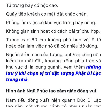
Tủ trưng bày có hộc cao.
Quầy tiếp khách có mặt đặt chắc chắn.
Phòng làm việc có khu vực trưng bày riêng.
Không gian sinh hoạt có cách bài trí phù hợp.
Tượng cao 60 cm không phù hợp với ô tô
hoặc bàn làm việc nhỏ đã có nhiều đồ dùng.
Ngoài chiều cao của tượng, anh/chị cũng nên
kiểm tra mặt đặt, khoảng trống phía trên và
khu vực đi lại xung quanh. Xem thêm
những
lưu ý khi chọn vị trí đặt tượng Phật Di Lặc
trong nhà
.
Hình ảnh Ngũ Phúc tạo cảm giác đông vui
Năm tiểu đồng xuất hiện quanh Đức Di Lặc
tạo nên một khung cảnh có nhiều nhân vật