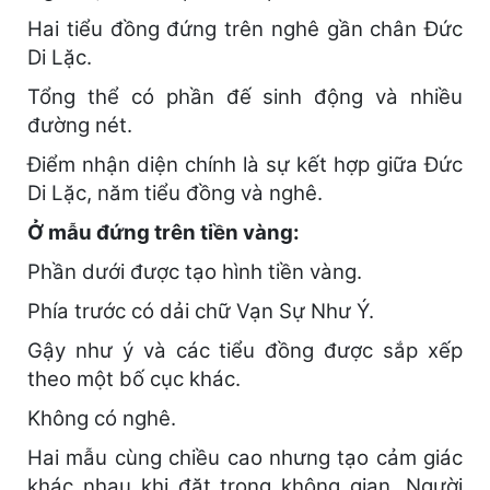
Hai tiểu đồng đứng trên nghê gần chân Đức
Di Lặc.
Tổng thể có phần đế sinh động và nhiều
đường nét.
Điểm nhận diện chính là sự kết hợp giữa Đức
Di Lặc, năm tiểu đồng và nghê.
Ở mẫu đứng trên tiền vàng:
Phần dưới được tạo hình tiền vàng.
Phía trước có dải chữ Vạn Sự Như Ý.
Gậy như ý và các tiểu đồng được sắp xếp
theo một bố cục khác.
Không có nghê.
Hai mẫu cùng chiều cao nhưng tạo cảm giác
khác nhau khi đặt trong không gian. Người