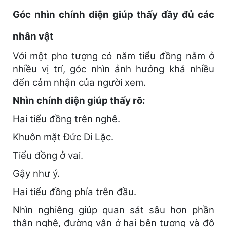
Góc nhìn chính diện giúp thấy đầy đủ các
nhân vật
Với một pho tượng có năm tiểu đồng nằm ở
nhiều vị trí, góc nhìn ảnh hưởng khá nhiều
đến cảm nhận của người xem.
Nhìn chính diện giúp thấy rõ:
Hai tiểu đồng trên nghê.
Khuôn mặt Đức Di Lặc.
Tiểu đồng ở vai.
Gậy như ý.
Hai tiểu đồng phía trên đầu.
Nhìn nghiêng giúp quan sát sâu hơn phần
thân nghê, đường vân ở hai bên tượng và độ