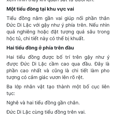
Một tiểu đồng tại khu vực vai
Tiểu đồng nằm gần vai giúp nối phần thân
Đức Di Lặc với gậy như ý phía trên. Nếu nhìn
quá nghiêng hoặc đặt tượng quá sâu trong
hộc tủ, chi tiết này có thể bị khuất.
Hai tiểu đồng ở phía trên đầu
Hai tiểu đồng được bố trí trên gậy như ý
được Đức Di Lặc cầm cao qua đầu. Đây là
phần cao nhất và cũng là chi tiết làm pho
tượng có cảm giác vươn lên rõ rệt.
Ba lớp nhân vật tạo thành một bố cục liên
tục:
Nghê và hai tiểu đồng gần chân.
Đức Di Lặc cùng tiểu đồng trên vai.