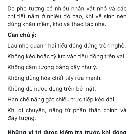
Do pho tượng có nhiều nhân vật nhỏ và các
chi tiết nằm ở nhiều độ cao, khi vệ sinh nên
dùng khăn mềm, khô và thao tác nhẹ.
Cần chú ý:
Lau nhẹ quanh hai tiểu đồng đứng trên nghê.
Không kéo hoặc tỳ lực vào tiểu đồng trên vai.
Không cầm tượng bằng gậy như ý.
Không dùng hóa chất tẩy rửa mạnh.
Không để nước đọng trên bề mặt.
Hạn chế nắng gắt chiếu trực tiếp kéo dài.
Khi di chuyển, nâng từ phần thân chính và
đáy tượng.
Những vị trí được kiểm tra trước khi đóng