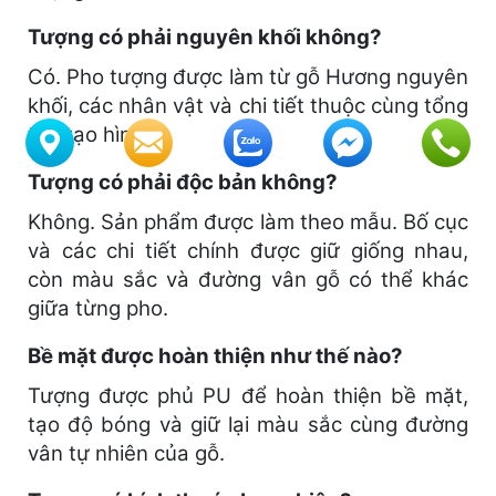
Tượng có phải nguyên khối không?
Có. Pho tượng được làm từ gỗ Hương nguyên
khối, các nhân vật và chi tiết thuộc cùng tổng
thể tạo hình.
Tượng có phải độc bản không?
Không. Sản phẩm được làm theo mẫu. Bố cục
và các chi tiết chính được giữ giống nhau,
còn màu sắc và đường vân gỗ có thể khác
giữa từng pho.
Bề mặt được hoàn thiện như thế nào?
Tượng được phủ PU để hoàn thiện bề mặt,
tạo độ bóng và giữ lại màu sắc cùng đường
vân tự nhiên của gỗ.