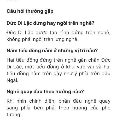
Câu hỏi thường gặp
Đức Di Lặc đứng hay ngồi trên nghê?
Đức Di Lặc được tạo hình đứng trên nghê,
không phải ngồi trên lưng nghê.
Năm tiểu đồng nằm ở những vị trí nào?
Hai tiểu đồng đứng trên nghê gần chân Đức
Di Lặc, một tiểu đồng ở khu vực vai và hai
tiểu đồng nằm trên gậy như ý phía trên đầu
Ngài.
Nghê quay đầu theo hướng nào?
Khi nhìn chính diện, phần đầu nghê quay
sang phía bên phải theo hướng của pho
tượng.