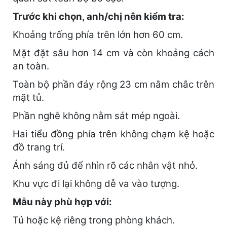
Trước khi chọn, anh/chị nên kiểm tra:
Khoảng trống phía trên lớn hơn 60 cm.
Mặt đặt sâu hơn 14 cm và còn khoảng cách
an toàn.
Toàn bộ phần đáy rộng 23 cm nằm chắc trên
mặt tủ.
Phần nghê không nằm sát mép ngoài.
Hai tiểu đồng phía trên không chạm kệ hoặc
đồ trang trí.
Ánh sáng đủ để nhìn rõ các nhân vật nhỏ.
Khu vực đi lại không dễ va vào tượng.
Mẫu này phù hợp với:
Tủ hoặc kệ riêng trong phòng khách.