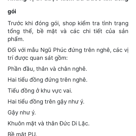
gói
Trước khi đóng gói, shop kiểm tra tình trạng
tổng thể, bề mặt và các chi tiết của sản
phẩm.
Đối với mẫu Ngũ Phúc đứng trên nghê, các vị
trí được quan sát gồm:
Phần đầu, thân và chân nghê.
Hai tiểu đồng đứng trên nghê.
Tiểu đồng ở khu vực vai.
Hai tiểu đồng trên gậy như ý.
Gậy như ý.
Khuôn mặt và thân Đức Di Lặc.
Bề mặt PU.