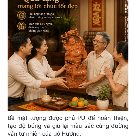
Bề mặt tượng được phủ PU để hoàn thiện,
tạo độ bóng và giữ lại màu sắc cùng đường
vân tự nhiên của gỗ Hương.