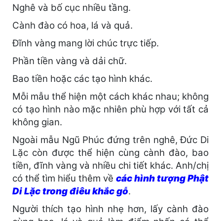
Nghê và bố cục nhiều tầng.
Cành đào có hoa, lá và quả.
Đĩnh vàng mang lời chúc trực tiếp.
Phần tiền vàng và dải chữ.
Bao tiền hoặc các tạo hình khác.
Mỗi mẫu thể hiện một cách khác nhau; không
có tạo hình nào mặc nhiên phù hợp với tất cả
không gian.
Ngoài mẫu Ngũ Phúc đứng trên nghê, Đức Di
Lặc còn được thể hiện cùng cành đào, bao
tiền, đĩnh vàng và nhiều chi tiết khác. Anh/chị
có thể tìm hiểu thêm về
các hình tượng Phật
Di Lặc trong điêu khắc gỗ
.
Người thích tạo hình nhẹ hơn, lấy cành đào