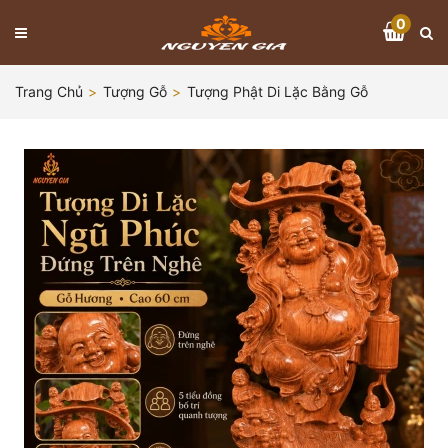
0
Trang Chủ
Tượng Gỗ
Tượng Phật Di Lặc Bằng Gỗ