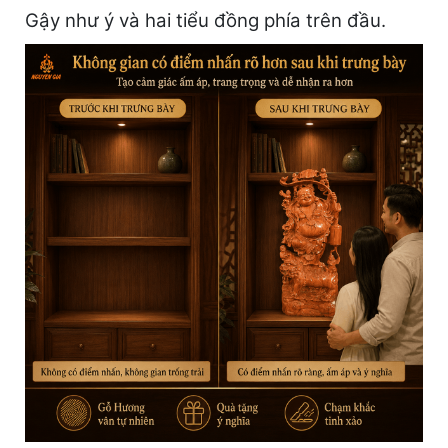
Gậy như ý và hai tiểu đồng phía trên đầu.