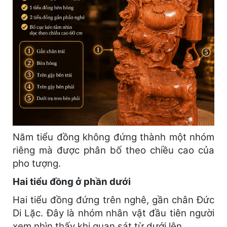
Năm tiểu đồng không đứng thành một nhóm
riêng mà được phân bố theo chiều cao của
pho tượng.
Hai tiểu đồng ở phần dưới
Hai tiểu đồng đứng trên nghê, gần chân Đức
Di Lặc. Đây là nhóm nhân vật đầu tiên người
xem nhìn thấy khi quan sát từ dưới lên.