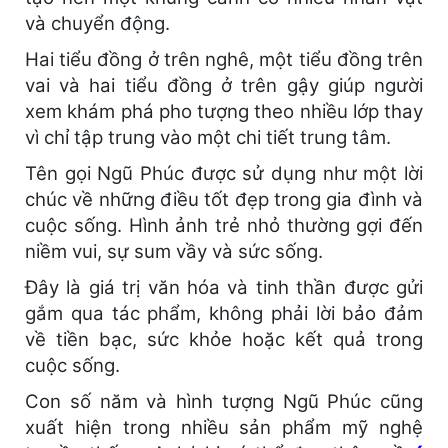
và chuyển động.
Hai tiểu đồng ở trên nghê, một tiểu đồng trên
vai và hai tiểu đồng ở trên gậy giúp người
xem khám phá pho tượng theo nhiều lớp thay
vì chỉ tập trung vào một chi tiết trung tâm.
Tên gọi Ngũ Phúc được sử dụng như một lời
chúc về những điều tốt đẹp trong gia đình và
cuộc sống. Hình ảnh trẻ nhỏ thường gợi đến
niềm vui, sự sum vầy và sức sống.
Đây là giá trị văn hóa và tinh thần được gửi
gắm qua tác phẩm, không phải lời bảo đảm
về tiền bạc, sức khỏe hoặc kết quả trong
cuộc sống.
Con số năm và hình tượng Ngũ Phúc cũng
xuất hiện trong nhiều sản phẩm mỹ nghệ