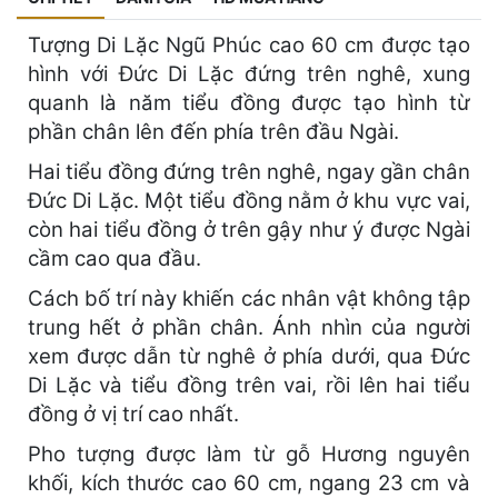
Tượng Di Lặc Ngũ Phúc cao 60 cm được tạo
hình với Đức Di Lặc đứng trên nghê, xung
quanh là năm tiểu đồng được tạo hình từ
phần chân lên đến phía trên đầu Ngài.
Hai tiểu đồng đứng trên nghê, ngay gần chân
Đức Di Lặc. Một tiểu đồng nằm ở khu vực vai,
còn hai tiểu đồng ở trên gậy như ý được Ngài
cầm cao qua đầu.
Cách bố trí này khiến các nhân vật không tập
trung hết ở phần chân. Ánh nhìn của người
xem được dẫn từ nghê ở phía dưới, qua Đức
Di Lặc và tiểu đồng trên vai, rồi lên hai tiểu
đồng ở vị trí cao nhất.
Pho tượng được làm từ gỗ Hương nguyên
khối, kích thước cao 60 cm, ngang 23 cm và