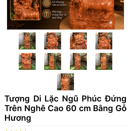
Tượng Di Lặc Ngũ Phúc Đứng
Trên Nghê Cao 60 cm Bằng Gỗ
Hương