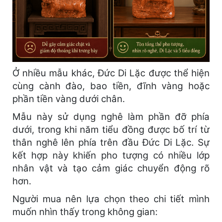
Ở nhiều mẫu khác, Đức Di Lặc được thể hiện
cùng cành đào, bao tiền, đĩnh vàng hoặc
phần tiền vàng dưới chân.
Mẫu này sử dụng nghê làm phần đỡ phía
dưới, trong khi năm tiểu đồng được bố trí từ
thân nghê lên phía trên đầu Đức Di Lặc. Sự
kết hợp này khiến pho tượng có nhiều lớp
nhân vật và tạo cảm giác chuyển động rõ
hơn.
Người mua nên lựa chọn theo chi tiết mình
muốn nhìn thấy trong không gian: