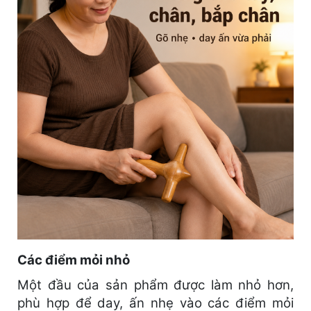
Các điểm mỏi nhỏ
Một đầu của sản phẩm được làm nhỏ hơn,
phù hợp để day, ấn nhẹ vào các điểm mỏi