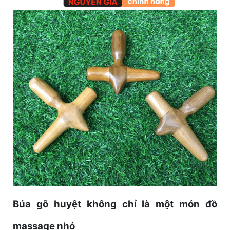
Búa gõ huyệt không chỉ là một món đồ
massage nhỏ