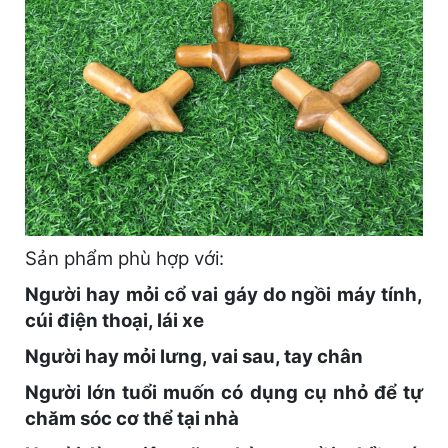
Sản phẩm phù hợp với:
Người hay mỏi cổ vai gáy do ngồi máy tính,
cúi điện thoại, lái xe
Người hay mỏi lưng, vai sau, tay chân
Người lớn tuổi muốn có dụng cụ nhỏ để tự
chăm sóc cơ thể tại nhà