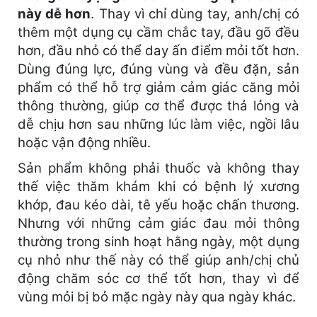
này dễ hơn
. Thay vì chỉ dùng tay, anh/chị có
thêm một dụng cụ cầm chắc tay, đầu gõ đều
hơn, đầu nhỏ có thể day ấn điểm mỏi tốt hơn.
Dùng đúng lực, đúng vùng và đều đặn, sản
phẩm có thể hỗ trợ giảm cảm giác căng mỏi
thông thường, giúp cơ thể được thả lỏng và
dễ chịu hơn sau những lúc làm việc, ngồi lâu
hoặc vận động nhiều.
Sản phẩm không phải thuốc và không thay
thế việc thăm khám khi có bệnh lý xương
khớp, đau kéo dài, tê yếu hoặc chấn thương.
Nhưng với những cảm giác đau mỏi thông
thường trong sinh hoạt hằng ngày, một dụng
cụ nhỏ như thế này có thể giúp anh/chị chủ
động chăm sóc cơ thể tốt hơn, thay vì để
vùng mỏi bị bỏ mặc ngày này qua ngày khác.