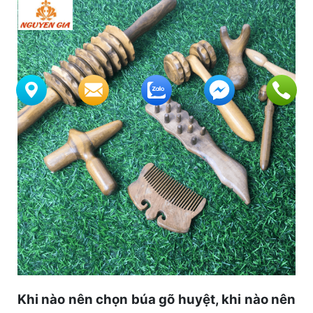
Khi nào nên chọn búa gõ huyệt, khi nào nên