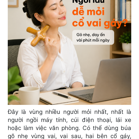
Đây là vùng nhiều người mỏi nhất, nhất là
người ngồi máy tính, cúi điện thoại, lái xe
hoặc làm việc văn phòng. Có thể dùng búa
gõ nhẹ vùng vai, vai sau, hai bên cổ gáy,