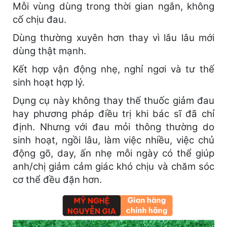
Mỗi vùng dùng trong thời gian ngắn, không
cố chịu đau.
Dùng thường xuyên hơn thay vì lâu lâu mới
dùng thật mạnh.
Kết hợp vận động nhẹ, nghỉ ngơi và tư thế
sinh hoạt hợp lý.
Dụng cụ này không thay thế thuốc giảm đau
hay phương pháp điều trị khi bác sĩ đã chỉ
định. Nhưng với đau mỏi thông thường do
sinh hoạt, ngồi lâu, làm việc nhiều, việc chủ
động gõ, day, ấn nhẹ mỗi ngày có thể giúp
anh/chị giảm cảm giác khó chịu và chăm sóc
cơ thể đều đặn hơn.