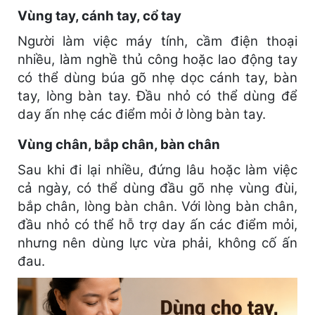
Vùng tay, cánh tay, cổ tay
Người làm việc máy tính, cầm điện thoại
nhiều, làm nghề thủ công hoặc lao động tay
có thể dùng búa gõ nhẹ dọc cánh tay, bàn
tay, lòng bàn tay. Đầu nhỏ có thể dùng để
day ấn nhẹ các điểm mỏi ở lòng bàn tay.
Vùng chân, bắp chân, bàn chân
Sau khi đi lại nhiều, đứng lâu hoặc làm việc
cả ngày, có thể dùng đầu gõ nhẹ vùng đùi,
bắp chân, lòng bàn chân. Với lòng bàn chân,
đầu nhỏ có thể hỗ trợ day ấn các điểm mỏi,
nhưng nên dùng lực vừa phải, không cố ấn
đau.