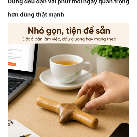
Dùng đều đặn vài phút mỗi ngày quan trọng
hơn dùng thật mạnh