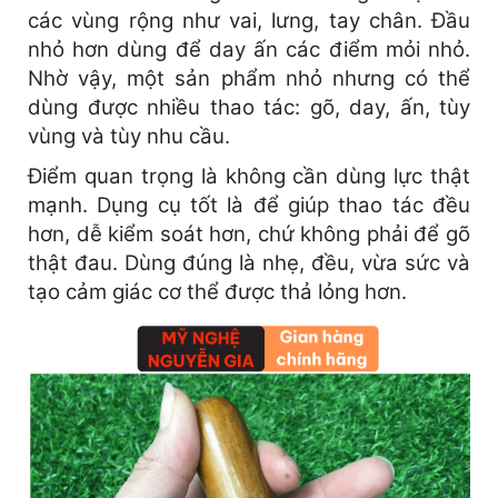
các vùng rộng như vai, lưng, tay chân. Đầu
nhỏ hơn dùng để day ấn các điểm mỏi nhỏ.
Nhờ vậy, một sản phẩm nhỏ nhưng có thể
dùng được nhiều thao tác: gõ, day, ấn, tùy
vùng và tùy nhu cầu.
Điểm quan trọng là không cần dùng lực thật
mạnh. Dụng cụ tốt là để giúp thao tác đều
hơn, dễ kiểm soát hơn, chứ không phải để gõ
thật đau. Dùng đúng là nhẹ, đều, vừa sức và
tạo cảm giác cơ thể được thả lỏng hơn.