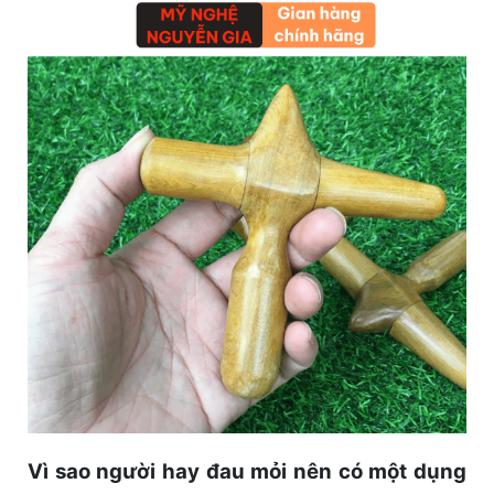
Vì sao người hay đau mỏi nên có một dụng