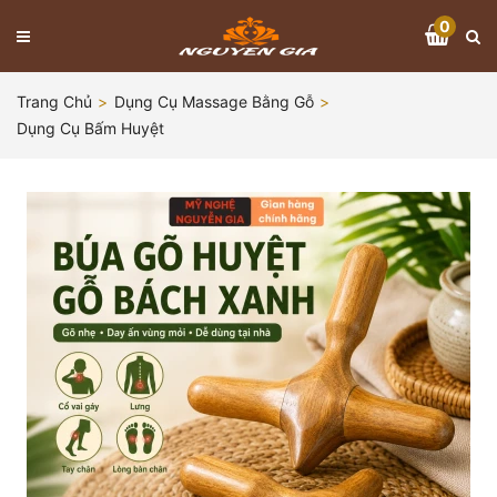
0
Trang Chủ
Dụng Cụ Massage Bằng Gỗ
Dụng Cụ Bấm Huyệt