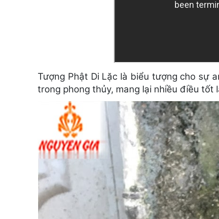
Tượng Phật Di Lặc là biểu tượng cho sự a
trong phong thủy, mang lại nhiều điều tốt 