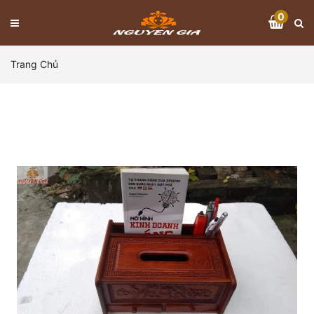
0
Trang Chủ