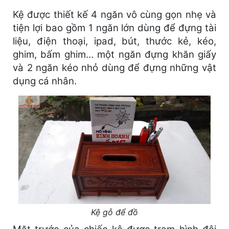
Kệ được thiết kế 4 ngăn vô cùng gọn nhẹ và
tiện lợi bao gồm 1 ngăn lớn dùng để đựng tài
liệu, điện thoại, ipad, bút, thước kẻ, kéo,
ghim, bấm ghim… một ngăn đựng khăn giấy
và 2 ngăn kéo nhỏ dùng để đựng những vật
dụng cá nhân.
Kệ gỗ để đồ