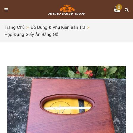
0
Trang Chủ
Đồ Dùng & Phụ Kiện Bàn Trà
Hộp Đựng Giấy Ăn Bằng Gỗ