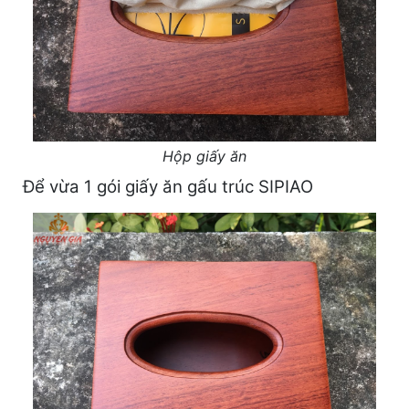
Hộp giấy ăn
Để vừa 1 gói giấy ăn gấu trúc SIPIAO