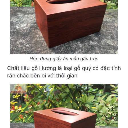
Hộp đựng giấy ăn mẫu gấu trúc
Chất liệu gỗ Hương là loại gỗ quý có đặc tính
rắn chắc bền bỉ với thời gian