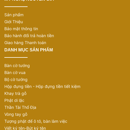
Sản phẩm
Giới Thiệu
Bảo mật thông tin
Bảo hành đổi trả hoàn tiền
Giao hàng Thanh toán
DANH MỤC SẢN PHẨM
Bàn cờ tướng
Bàn cờ vua
Bộ cờ tướng
Hộp đựng tiền - Hộp đựng tiền tiết kiệm
Khay trà gỗ
Phật di lặc
Thần Tài Thổ Địa
Vòng tay gỗ
Tượng phật để ô tô, bàn làm việc
Viết ký tên-Bút ký tên