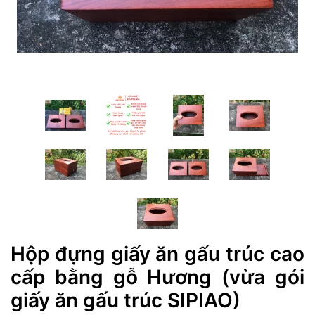
Hộp đựng giấy ăn gấu trúc cao
cấp bằng gỗ Hương (vừa gói
giấy ăn gấu trúc SIPIAO)