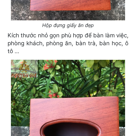
Hộp đựng giấy ăn đẹp
Kích thước nhỏ gọn phù hợp để bàn làm việc,
phòng khách, phòng ăn, bàn trà, bàn học, ô
tô …