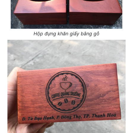
Hộp đựng khăn giấy bằng gỗ