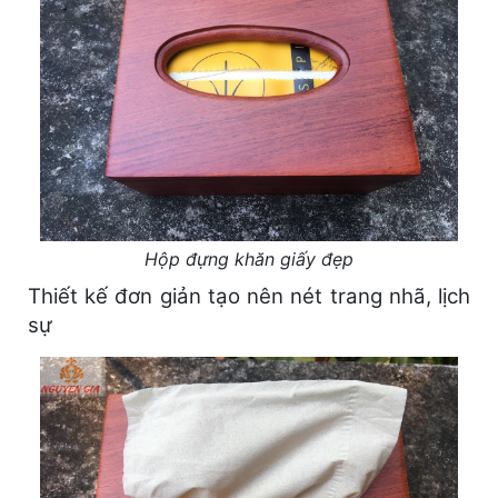
Hộp đựng khăn giấy đẹp
Thiết kế đơn giản tạo nên nét trang nhã, lịch
sự