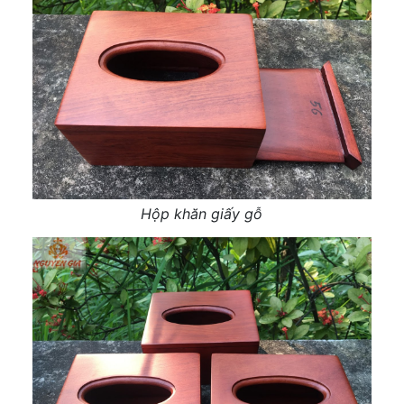
Hộp khăn giấy gỗ