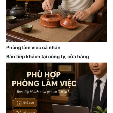
Phòng làm việc cá nhân
Bàn tiếp khách tại công ty, cửa hàng