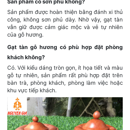
Sản phẩm có sơn phủ không?
Sản phẩm được hoàn thiện bằng đánh xi thủ
công, không sơn phủ dày. Nhờ vậy, gạt tàn
vẫn giữ được cảm giác mộc và vẻ tự nhiên
của gỗ hương.
Gạt tàn gỗ hương có phù hợp đặt phòng
khách không?
Có. Với kiểu dáng tròn gọn, ít họa tiết và màu
gỗ tự nhiên, sản phẩm rất phù hợp đặt trên
bàn trà, phòng khách, phòng làm việc hoặc
khu vực tiếp khách.