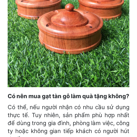
Có nên mua gạt tàn gỗ làm quà tặng không?
Có thể, nếu người nhận có nhu cầu sử dụng
thực tế. Tuy nhiên, sản phẩm phù hợp nhất
để dùng trong gia đình, phòng làm việc, công
ty hoặc không gian tiếp khách có người hút