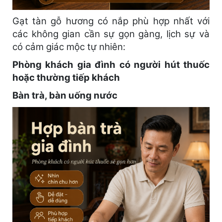
Gạt tàn gỗ hương có nắp phù hợp nhất với
các không gian cần sự gọn gàng, lịch sự và
có cảm giác mộc tự nhiên:
Phòng khách gia đình có người hút thuốc
hoặc thường tiếp khách
Bàn trà, bàn uống nước