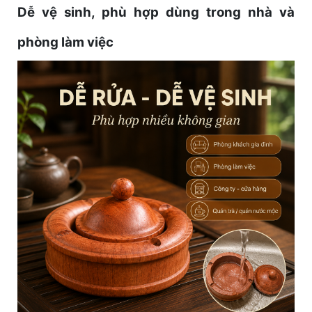
Dễ vệ sinh, phù hợp dùng trong nhà và
phòng làm việc