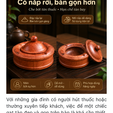
Với những gia đình có người hút thuốc hoặc
thường xuyên tiếp khách, việc để một chiếc
gạt tàn đẹp và gọn trên bàn là khá cần thiết.