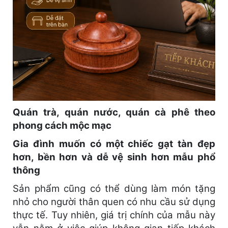
Quán trà, quán nước, quán cà phê theo
phong cách mộc mạc
Gia đình muốn có một chiếc gạt tàn đẹp
hơn, bền hơn và dễ vệ sinh hơn mẫu phổ
thông
Sản phẩm cũng có thể dùng làm món tặng
nhỏ cho người thân quen có nhu cầu sử dụng
thực tế. Tuy nhiên, giá trị chính của mẫu này