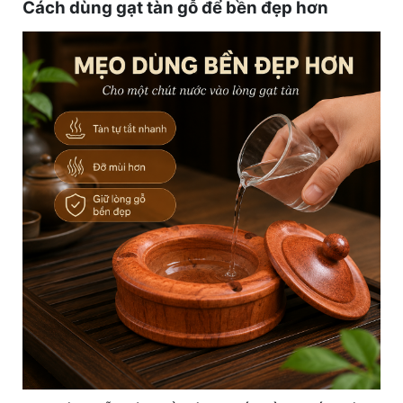
Cách dùng gạt tàn gỗ để bền đẹp hơn