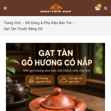
0
Trang Chủ
Đồ Dùng & Phụ Kiện Bàn Trà
Gạt Tàn Thuốc Bằng Gỗ