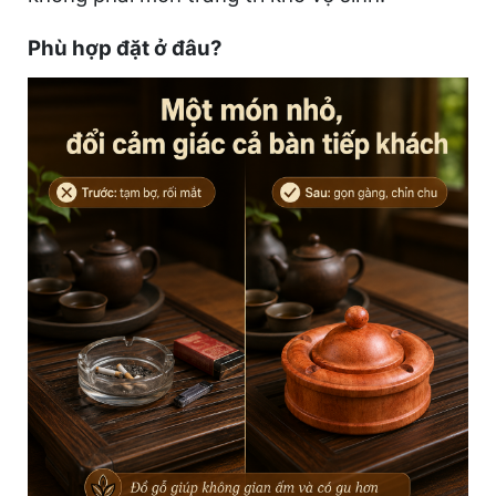
Phù hợp đặt ở đâu?