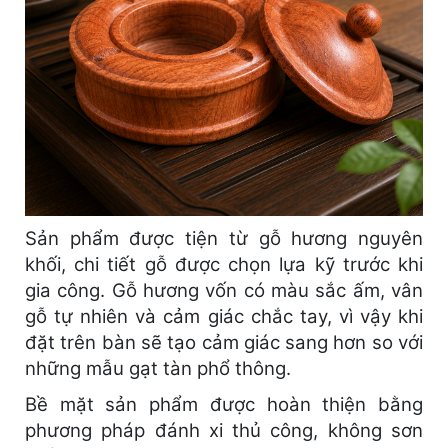
Sản phẩm được tiện từ gỗ hương nguyên
khối, chi tiết gỗ được chọn lựa kỹ trước khi
gia công. Gỗ hương vốn có màu sắc ấm, vân
gỗ tự nhiên và cảm giác chắc tay, vì vậy khi
đặt trên bàn sẽ tạo cảm giác sang hơn so với
những mẫu gạt tàn phổ thông.
Bề mặt sản phẩm được hoàn thiện bằng
phương pháp đánh xi thủ công, không sơn