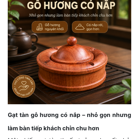
Gạt tàn gỗ hương có nắp – nhỏ gọn nhưng
làm bàn tiếp khách chỉn chu hơn