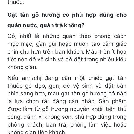
thuốc.
Gạt tàn gỗ hương có phù hợp dùng cho
quán nước, quán trà không?
Có, nhất là những quán theo phong cách
mộc mạc, gần gũi hoặc muốn tạo cảm giác
chỉn chu hơn trên bàn khách. Mẫu tròn ít họa
tiết nên dễ vệ sinh và dễ đặt trong nhiều kiểu
không gian.
Nếu anh/chị đang cần một chiếc gạt tàn
thuốc gỗ đẹp, gọn, dễ vệ sinh và đặt bàn
nhìn sang hơn, mẫu gạt tàn gỗ hương có nắp
là lựa chọn rất đáng cân nhắc. Sản phẩm
được làm từ gỗ hương nguyên khối, tiện thủ
công, đánh xi không sơn, phù hợp dùng trong
phòng khách, bàn trà, phòng làm việc hoặc
không gian tiếp khách.