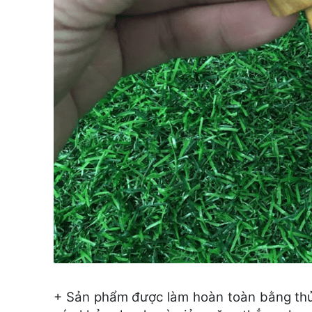
+ Sản phẩm được làm hoàn toàn bằng thủ