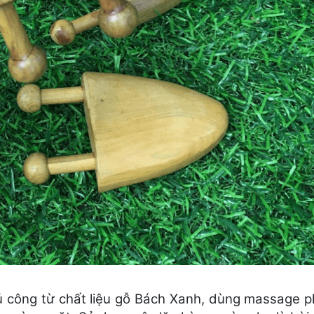
 công từ chất liệu gỗ Bách Xanh, dùng massage p