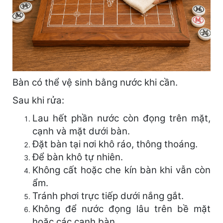
Bàn có thể vệ sinh bằng nước khi cần.
Sau khi rửa:
Lau hết phần nước còn đọng trên mặt,
cạnh và mặt dưới bàn.
Đặt bàn tại nơi khô ráo, thông thoáng.
Để bàn khô tự nhiên.
Không cất hoặc che kín bàn khi vẫn còn
ẩm.
Tránh phơi trực tiếp dưới nắng gắt.
Không để nước đọng lâu trên bề mặt
hoặc các cạnh bàn.