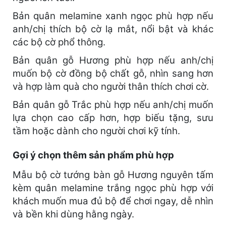
Bản quân melamine xanh ngọc phù hợp nếu
anh/chị thích bộ cờ lạ mắt, nổi bật và khác
các bộ cờ phổ thông.
Bản quân gỗ Hương phù hợp nếu anh/chị
muốn bộ cờ đồng bộ chất gỗ, nhìn sang hơn
và hợp làm quà cho người thân thích chơi cờ.
Bản quân gỗ Trắc phù hợp nếu anh/chị muốn
lựa chọn cao cấp hơn, hợp biếu tặng, sưu
tầm hoặc dành cho người chơi kỹ tính.
Gợi ý chọn thêm sản phẩm phù hợp
Mẫu bộ cờ tướng bàn gỗ Hương nguyên tấm
kèm quân melamine trắng ngọc phù hợp với
khách muốn mua đủ bộ để chơi ngay, dễ nhìn
và bền khi dùng hằng ngày.