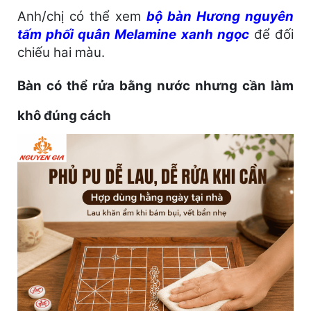
Anh/chị có thể xem
bộ bàn Hương nguyên
tấm phối quân Melamine xanh ngọc
để đối
chiếu hai màu.
Bàn có thể rửa bằng nước nhưng cần làm
khô đúng cách