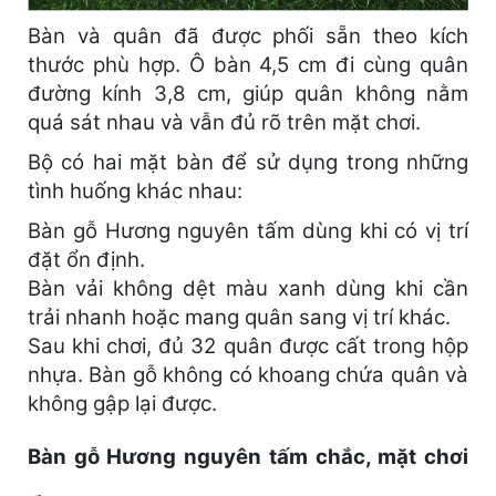
Bàn và quân đã được phối sẵn theo kích
thước phù hợp. Ô bàn 4,5 cm đi cùng quân
đường kính 3,8 cm, giúp quân không nằm
quá sát nhau và vẫn đủ rõ trên mặt chơi.
Bộ có hai mặt bàn để sử dụng trong những
tình huống khác nhau:
Bàn gỗ Hương nguyên tấm dùng khi có vị trí
đặt ổn định.
Bàn vải không dệt màu xanh dùng khi cần
trải nhanh hoặc mang quân sang vị trí khác.
Sau khi chơi, đủ 32 quân được cất trong hộp
nhựa. Bàn gỗ không có khoang chứa quân và
không gập lại được.
Bàn gỗ Hương nguyên tấm chắc, mặt chơi