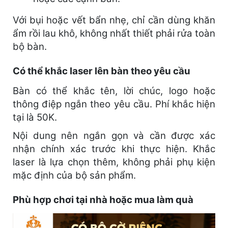
Với bụi hoặc vết bẩn nhẹ, chỉ cần dùng khăn
ẩm rồi lau khô, không nhất thiết phải rửa toàn
bộ bàn.
Có thể khắc laser lên bàn theo yêu cầu
Bàn có thể khắc tên, lời chúc, logo hoặc
thông điệp ngắn theo yêu cầu. Phí khắc hiện
tại là 50K.
Nội dung nên ngắn gọn và cần được xác
nhận chính xác trước khi thực hiện. Khắc
laser là lựa chọn thêm, không phải phụ kiện
mặc định của bộ sản phẩm.
Phù hợp chơi tại nhà hoặc mua làm quà