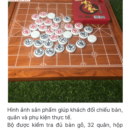
Hình ảnh sản phẩm giúp khách đối chiếu bàn,
quân và phụ kiện thực tế.
Bộ được kiểm tra đủ bàn gỗ, 32 quân, hộp