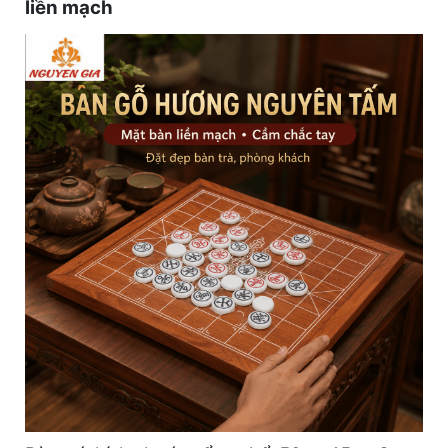
liền mạch