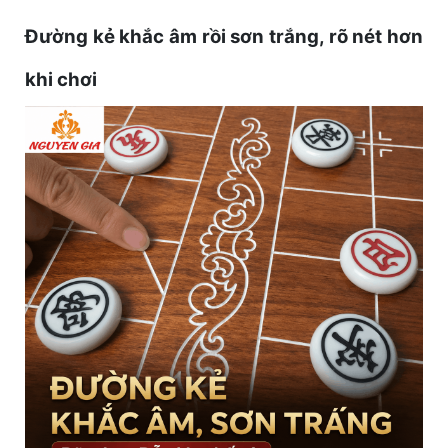
Đường kẻ khắc âm rồi sơn trắng, rõ nét hơn
khi chơi