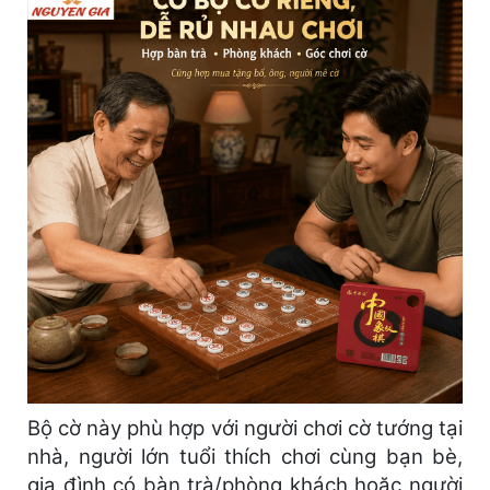
Bộ cờ này phù hợp với người chơi cờ tướng tại
nhà, người lớn tuổi thích chơi cùng bạn bè,
gia đình có bàn trà/phòng khách hoặc người