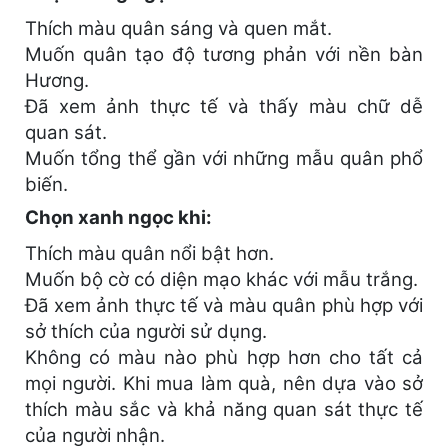
Thích màu quân sáng và quen mắt.
Muốn quân tạo độ tương phản với nền bàn
Hương.
Đã xem ảnh thực tế và thấy màu chữ dễ
quan sát.
Muốn tổng thể gần với những mẫu quân phổ
biến.
Chọn xanh ngọc khi:
Thích màu quân nổi bật hơn.
Muốn bộ cờ có diện mạo khác với mẫu trắng.
Đã xem ảnh thực tế và màu quân phù hợp với
sở thích của người sử dụng.
Không có màu nào phù hợp hơn cho tất cả
mọi người. Khi mua làm quà, nên dựa vào sở
thích màu sắc và khả năng quan sát thực tế
của người nhận.