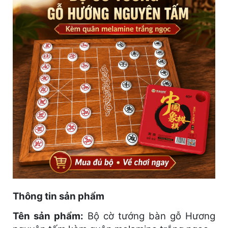
Thông tin sản phẩm
Tên sản phẩm:
Bộ cờ tướng bàn gỗ Hương