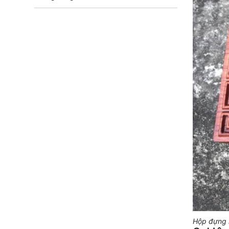
Hộp đựng 