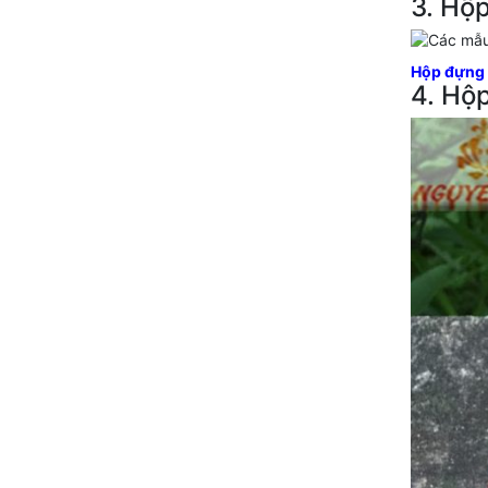
3. Hộ
Hộp đựng 
4. Hộ