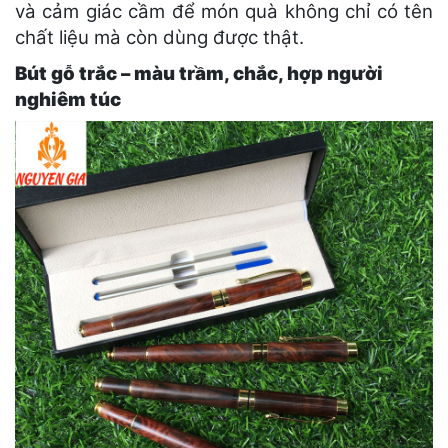
và cảm giác cầm để món quà không chỉ có tên
chất liệu mà còn dùng được thật.
Bút gỗ trắc – màu trầm, chắc, hợp người
nghiêm túc