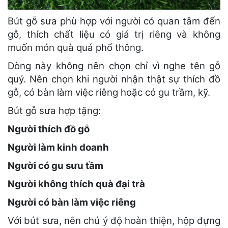
Bút gỗ sưa phù hợp với người có quan tâm đến
gỗ, thích chất liệu có giá trị riêng và không
muốn món quà quá phổ thông.
Dòng này không nên chọn chỉ vì nghe tên gỗ
quý. Nên chọn khi người nhận thật sự thích đồ
gỗ, có bàn làm việc riêng hoặc có gu trầm, kỹ.
Bút gỗ sưa hợp tặng:
Người thích đồ gỗ
Người làm kinh doanh
Người có gu sưu tầm
Người không thích quà đại trà
Người có bàn làm việc riêng
Với bút sưa, nên chú ý độ hoàn thiện, hộp đựng