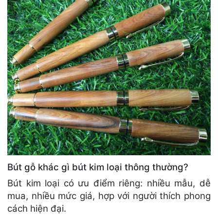
Bút gỗ khác gì bút kim loại thông thường?
Bút kim loại có ưu điểm riêng: nhiều mẫu, dễ
mua, nhiều mức giá, hợp với người thích phong
cách hiện đại.