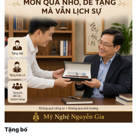
Tặng bố