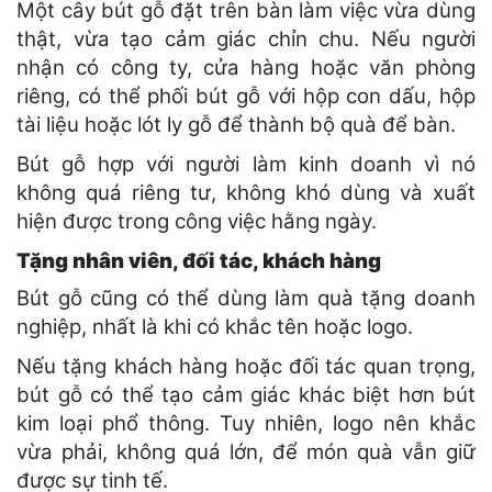
Một cây bút gỗ đặt trên bàn làm việc vừa dùng
thật, vừa tạo cảm giác chỉn chu. Nếu người
nhận có công ty, cửa hàng hoặc văn phòng
riêng, có thể phối bút gỗ với hộp con dấu, hộp
tài liệu hoặc lót ly gỗ để thành bộ quà để bàn.
Bút gỗ hợp với người làm kinh doanh vì nó
không quá riêng tư, không khó dùng và xuất
hiện được trong công việc hằng ngày.
Tặng nhân viên, đối tác, khách hàng
Bút gỗ cũng có thể dùng làm quà tặng doanh
nghiệp, nhất là khi có khắc tên hoặc logo.
Nếu tặng khách hàng hoặc đối tác quan trọng,
bút gỗ có thể tạo cảm giác khác biệt hơn bút
kim loại phổ thông. Tuy nhiên, logo nên khắc
vừa phải, không quá lớn, để món quà vẫn giữ
được sự tinh tế.