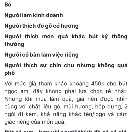
Bố
Người làm kinh doanh
Người thích đồ gỗ có hương
Người thích món quà khác bút ký thông
thường
Người có bàn làm việc riêng
Người thích sự chỉn chu nhưng không quá
phô
Với mức giá tham khảo khoảng 450k cho bút
ngọc am, đây không phải lựa chọn rẻ nhất.
Nhưng khi mua làm quà, giá nên được nhìn
cùng với chất liệu gỗ, mùi hương, hộp đựng, 2
ngòi đi kèm, khả năng khắc tên/logo và cảm
giác riêng của món quà.