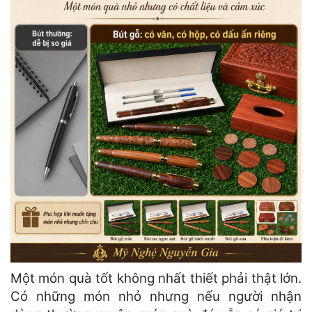
Một món quà tốt không nhất thiết phải thật lớn.
Có những món nhỏ nhưng nếu người nhận