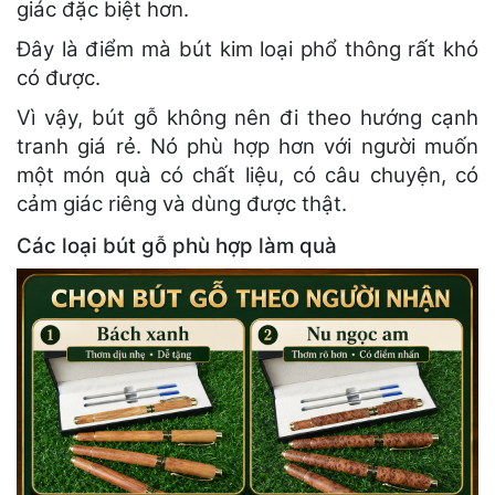
giác đặc biệt hơn.
Đây là điểm mà bút kim loại phổ thông rất khó
có được.
Vì vậy, bút gỗ không nên đi theo hướng cạnh
tranh giá rẻ. Nó phù hợp hơn với người muốn
một món quà có chất liệu, có câu chuyện, có
cảm giác riêng và dùng được thật.
Các loại bút gỗ phù hợp làm quà