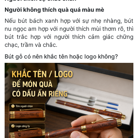
Người không thích quà quá màu mè
Nếu bút bách xanh hợp với sự nhẹ nhàng, bút
nu ngọc am hợp với người thích mùi thơm rõ, thì
bút trắc hợp với người thích cảm giác chững
chạc, trầm và chắc.
Bút gỗ có nên khắc tên hoặc logo không?