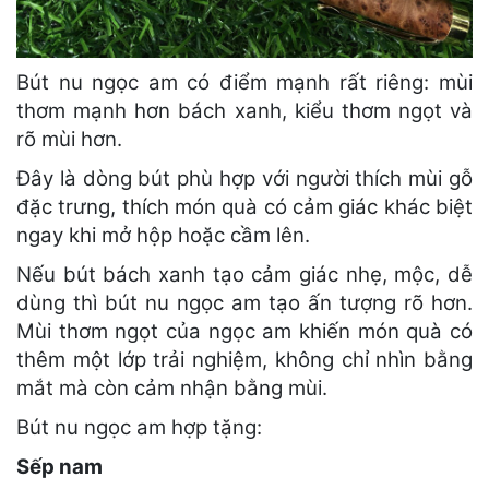
Bút nu ngọc am có điểm mạnh rất riêng: mùi
thơm mạnh hơn bách xanh, kiểu thơm ngọt và
rõ mùi hơn.
Đây là dòng bút phù hợp với người thích mùi gỗ
đặc trưng, thích món quà có cảm giác khác biệt
ngay khi mở hộp hoặc cầm lên.
Nếu bút bách xanh tạo cảm giác nhẹ, mộc, dễ
dùng thì bút nu ngọc am tạo ấn tượng rõ hơn.
Mùi thơm ngọt của ngọc am khiến món quà có
thêm một lớp trải nghiệm, không chỉ nhìn bằng
mắt mà còn cảm nhận bằng mùi.
Bút nu ngọc am hợp tặng:
Sếp nam