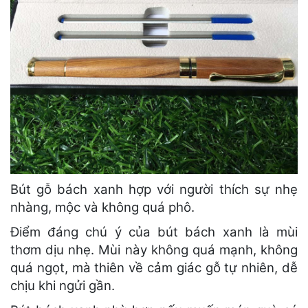
Bút gỗ bách xanh hợp với người thích sự nhẹ
nhàng, mộc và không quá phô.
Điểm đáng chú ý của bút bách xanh là mùi
thơm dịu nhẹ. Mùi này không quá mạnh, không
quá ngọt, mà thiên về cảm giác gỗ tự nhiên, dễ
chịu khi ngửi gần.